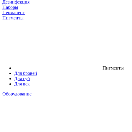
Дезинфекция
Наборы
Перманент
Пигменты
Пигменты
Для бровей
Для губ
Для век
Оборудование