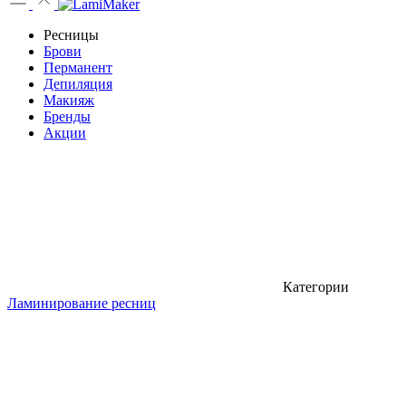
Ресницы
Брови
Перманент
Депиляция
Макияж
Бренды
Акции
Категории
Ламинирование ресниц