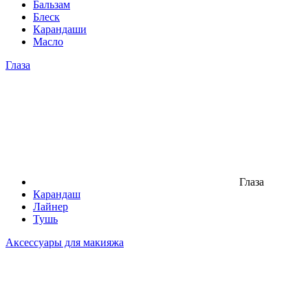
Бальзам
Блеск
Карандаши
Масло
Глаза
Глаза
Карандаш
Лайнер
Тушь
Аксессуары для макияжа