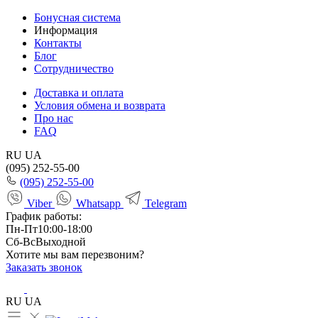
Бонусная система
Информация
Контакты
Блог
Сотрудничество
Доставка и оплата
Условия обмена и возврата
Про нас
FAQ
RU
UA
(095) 252-55-00
(095) 252-55-00
Viber
Whatsapp
Telegram
График работы:
Пн-Пт
10:00-18:00
Сб-Вс
Выходной
Хотите мы вам перезвоним?
Заказать звонок
RU
UA