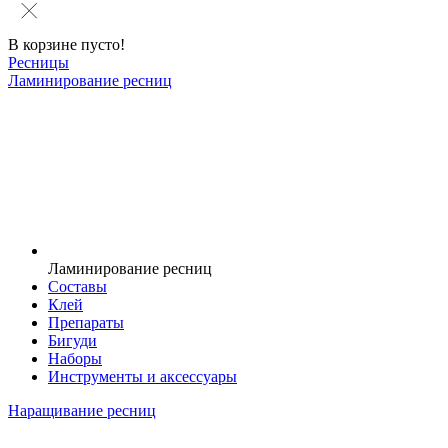
В корзине пусто!
Ресницы
Ламинирование ресниц
Ламинирование ресниц
Составы
Клей
Препараты
Бигуди
Наборы
Инструменты и аксессуары
Наращивание ресниц