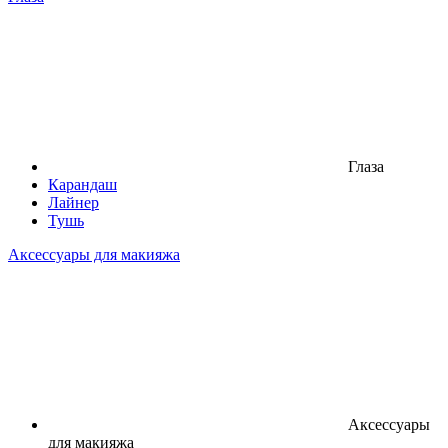
Глаза
Карандаш
Лайнер
Тушь
Аксессуары для макияжа
Аксессуары
для макияжа