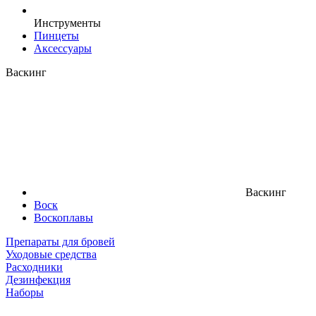
Инструменты
Пинцеты
Аксессуары
Васкинг
Васкинг
Воск
Воскоплавы
Препараты для бровей
Уходовые средства
Расходники
Дезинфекция
Наборы