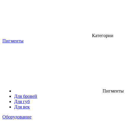
Категории
Пигменты
Пигменты
Для бровей
Для губ
Для век
Оборудование