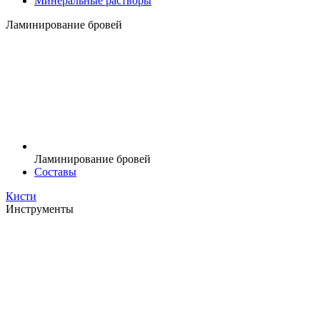
Минеральные растворы
Ламинирование бровей
Ламинирование бровей
Составы
Кисти
Инструменты