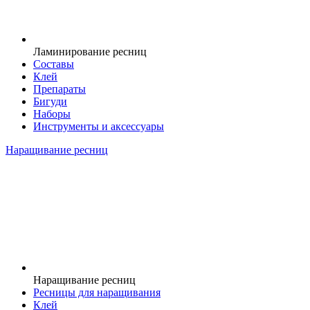
Ламинирование ресниц
Составы
Клей
Препараты
Бигуди
Наборы
Инструменты и аксессуары
Наращивание ресниц
Наращивание ресниц
Ресницы для наращивания
Клей