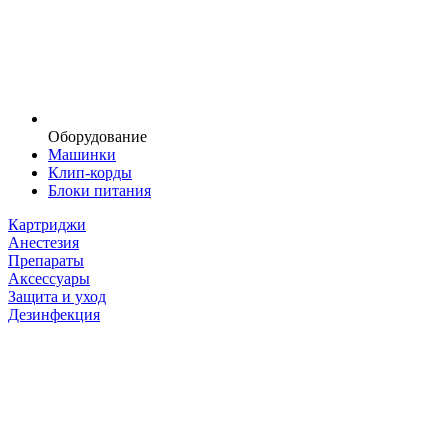
Оборудование
Машинки
Клип-корды
Блоки питания
Картриджи
Анестезия
Препараты
Аксессуары
Защита и уход
Дезинфекция