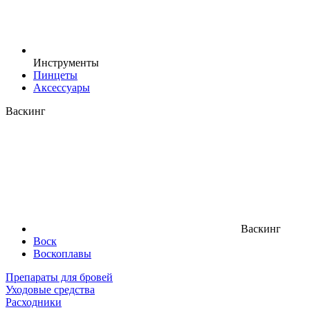
Инструменты
Пинцеты
Аксессуары
Васкинг
Васкинг
Воск
Воскоплавы
Препараты для бровей
Уходовые средства
Расходники