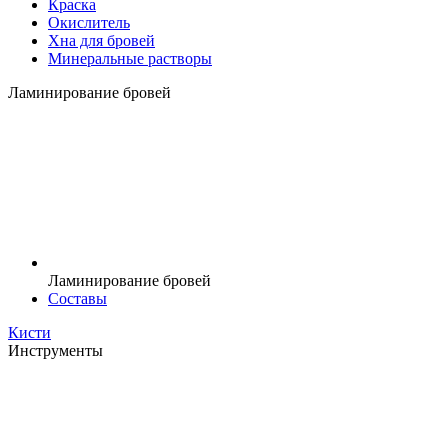
Краска
Окислитель
Хна для бровей
Минеральные растворы
Ламинирование бровей
Ламинирование бровей
Составы
Кисти
Инструменты