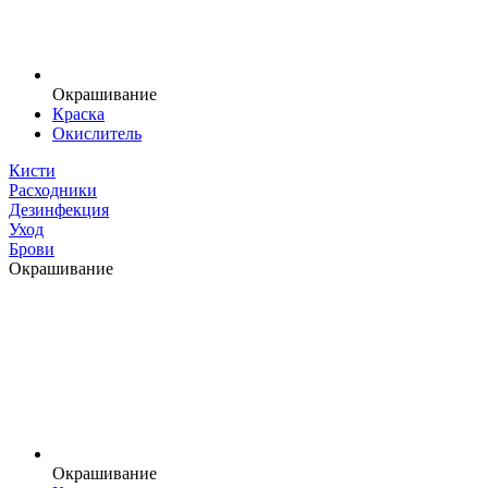
Окрашивание
Краска
Окислитель
Кисти
Расходники
Дезинфекция
Уход
Брови
Окрашивание
Окрашивание