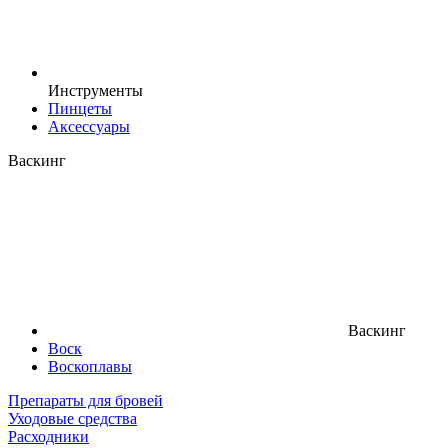
Инструменты
Пинцеты
Аксессуары
Васкинг
Васкинг
Воск
Воскоплавы
Препараты для бровей
Уходовые средства
Расходники