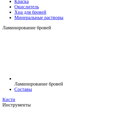
Краска
Окислитель
Хна для бровей
Минеральные растворы
Ламинирование бровей
Ламинирование бровей
Составы
Кисти
Инструменты