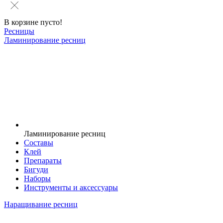
В корзине пусто!
Ресницы
Ламинирование ресниц
Ламинирование ресниц
Составы
Клей
Препараты
Бигуди
Наборы
Инструменты и аксессуары
Наращивание ресниц