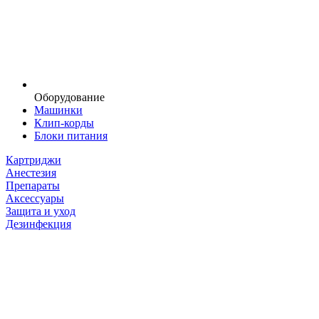
Оборудование
Машинки
Клип-корды
Блоки питания
Картриджи
Анестезия
Препараты
Аксессуары
Защита и уход
Дезинфекция