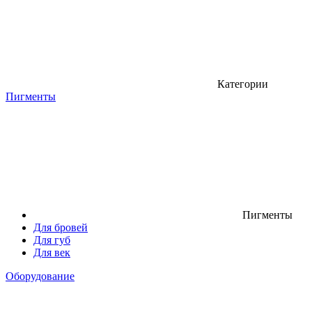
Категории
Пигменты
Пигменты
Для бровей
Для губ
Для век
Оборудование