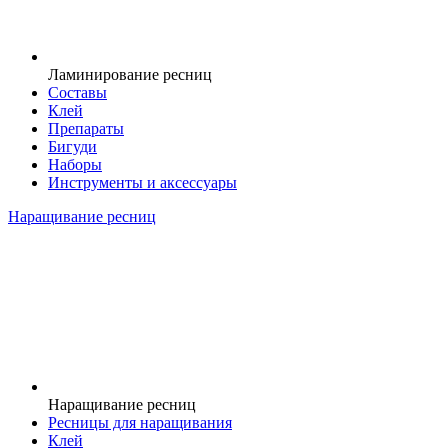
Ламинирование ресниц
Составы
Клей
Препараты
Бигуди
Наборы
Инструменты и аксессуары
Наращивание ресниц
Наращивание ресниц
Ресницы для наращивания
Клей