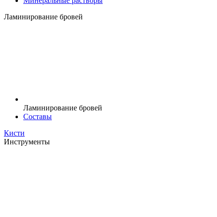
Минеральные растворы
Ламинирование бровей
Ламинирование бровей
Составы
Кисти
Инструменты