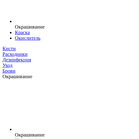
Окрашивание
Краска
Окислитель
Кисти
Расходники
Дезинфекция
Уход
Брови
Окрашивание
Окрашивание