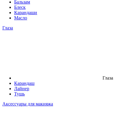
Бальзам
Блеск
Карандаши
Масло
Глаза
Глаза
Карандаш
Лайнер
Тушь
Аксессуары для макияжа