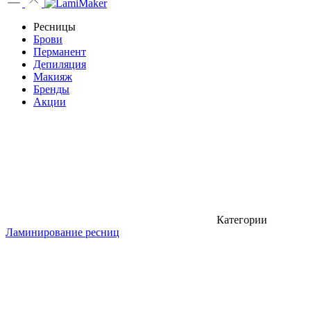
Ресницы
Брови
Перманент
Депиляция
Макияж
Бренды
Акции
Категории
Ламинирование ресниц