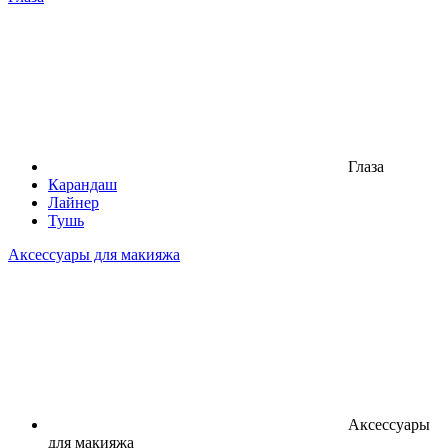
Глаза
Карандаш
Лайнер
Тушь
Аксессуары для макияжа
Аксессуары
для макияжа