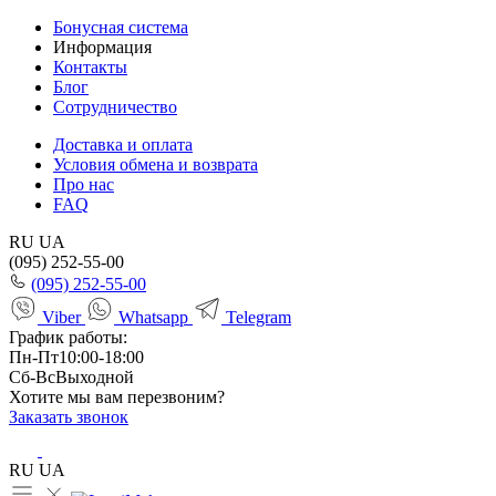
Бонусная система
Информация
Контакты
Блог
Сотрудничество
Доставка и оплата
Условия обмена и возврата
Про нас
FAQ
RU
UA
(095) 252-55-00
(095) 252-55-00
Viber
Whatsapp
Telegram
График работы:
Пн-Пт
10:00-18:00
Сб-Вс
Выходной
Хотите мы вам перезвоним?
Заказать звонок
RU
UA