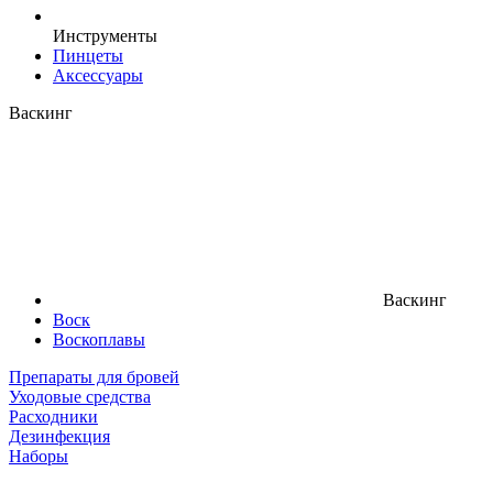
Инструменты
Пинцеты
Аксессуары
Васкинг
Васкинг
Воск
Воскоплавы
Препараты для бровей
Уходовые средства
Расходники
Дезинфекция
Наборы