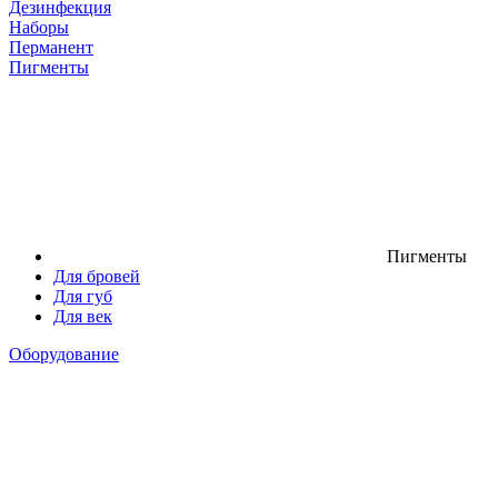
Дезинфекция
Наборы
Перманент
Пигменты
Пигменты
Для бровей
Для губ
Для век
Оборудование