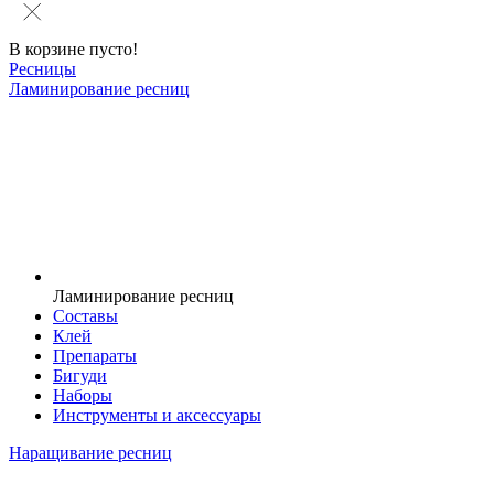
В корзине пусто!
Ресницы
Ламинирование ресниц
Ламинирование ресниц
Составы
Клей
Препараты
Бигуди
Наборы
Инструменты и аксессуары
Наращивание ресниц