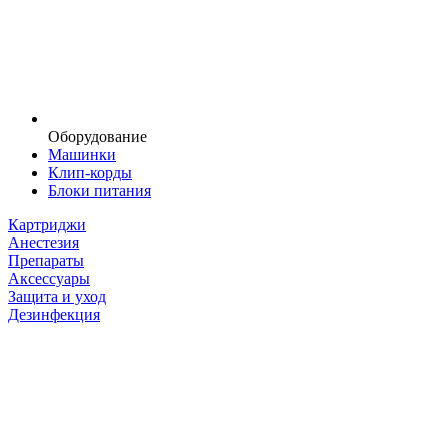
Оборудование
Машинки
Клип-корды
Блоки питания
Картриджи
Анестезия
Препараты
Аксессуары
Защита и уход
Дезинфекция