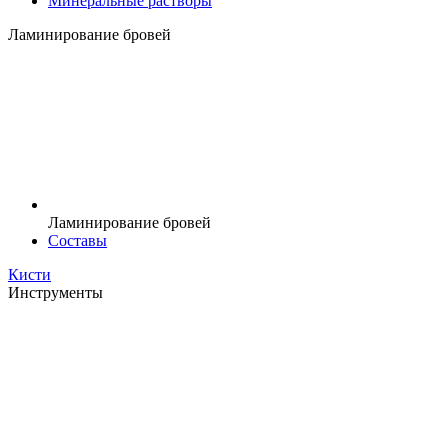
Минеральные растворы
Ламинирование бровей
Ламинирование бровей
Составы
Кисти
Инструменты