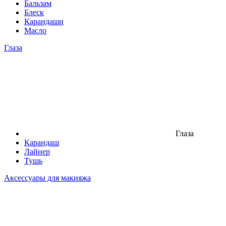
Бальзам
Блеск
Карандаши
Масло
Глаза
Глаза
Карандаш
Лайнер
Тушь
Аксессуары для макияжа