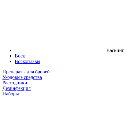
Васкинг
Воск
Воскоплавы
Препараты для бровей
Уходовые средства
Расходники
Дезинфекция
Наборы