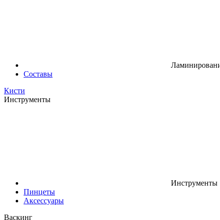
Ламинировани
Составы
Кисти
Инструменты
Инструменты
Пинцеты
Аксессуары
Васкинг