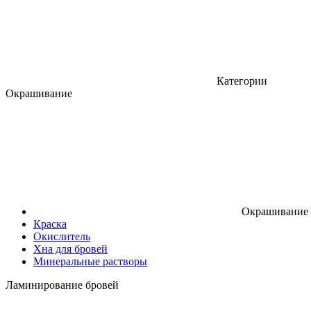
Категории
Окрашивание
Окрашивание
Краска
Окислитель
Хна для бровей
Минеральные растворы
Ламинирование бровей