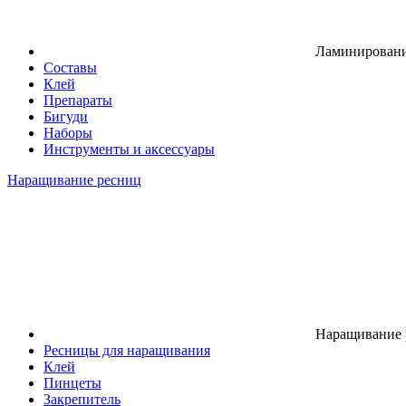
Ламинировани
Составы
Клей
Препараты
Бигуди
Наборы
Инструменты и аксессуары
Наращивание ресниц
Наращивание 
Ресницы для наращивания
Клей
Пинцеты
Закрепитель