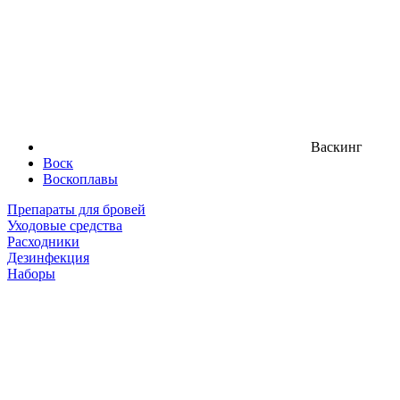
Васкинг
Воск
Воскоплавы
Препараты для бровей
Уходовые средства
Расходники
Дезинфекция
Наборы