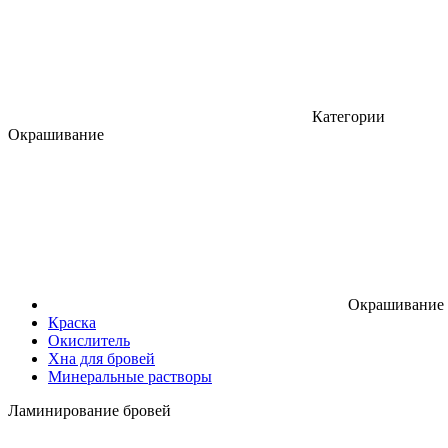
Категории
Окрашивание
Окрашивание
Краска
Окислитель
Хна для бровей
Минеральные растворы
Ламинирование бровей