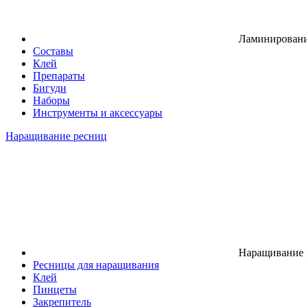
Ламинировани
Составы
Клей
Препараты
Бигуди
Наборы
Инструменты и аксессуары
Наращивание ресниц
Наращивание 
Ресницы для наращивания
Клей
Пинцеты
Закрепитель