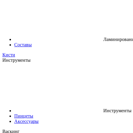
Ламинировани
Составы
Кисти
Инструменты
Инструменты
Пинцеты
Аксессуары
Васкинг