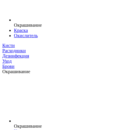
Окрашивание
Краска
Окислитель
Кисти
Расходники
Дезинфекция
Уход
Брови
Окрашивание
Окрашивание