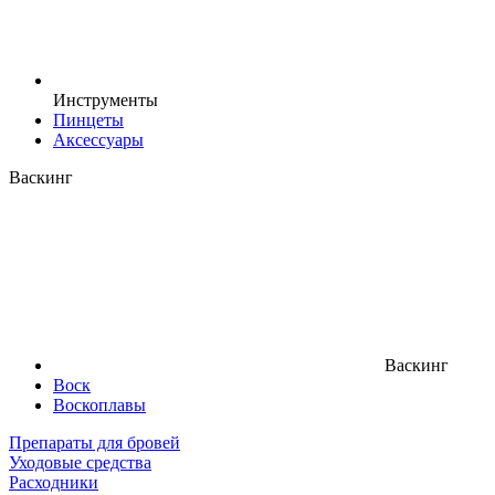
Инструменты
Пинцеты
Аксессуары
Васкинг
Васкинг
Воск
Воскоплавы
Препараты для бровей
Уходовые средства
Расходники