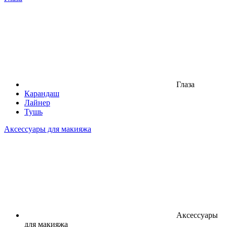
Глаза
Карандаш
Лайнер
Тушь
Аксессуары для макияжа
Аксессуары
для макияжа