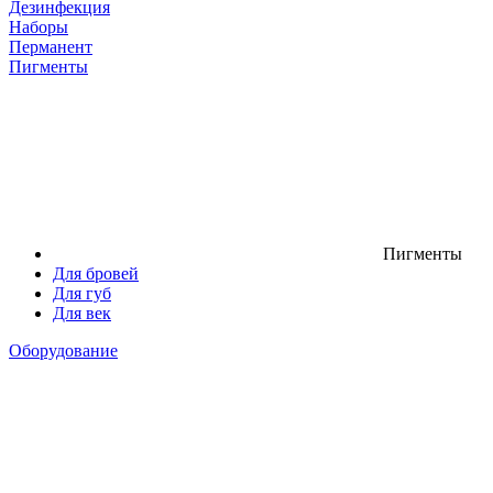
Дезинфекция
Наборы
Перманент
Пигменты
Пигменты
Для бровей
Для губ
Для век
Оборудование