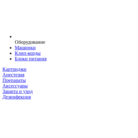
Оборудование
Машинки
Клип-корды
Блоки питания
Картриджи
Анестезия
Препараты
Аксессуары
Защита и уход
Дезинфекция