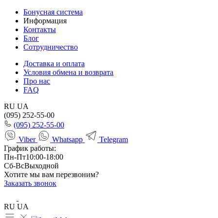
Бонусная система
Информация
Контакты
Блог
Сотрудничество
Доставка и оплата
Условия обмена и возврата
Про нас
FAQ
RU
UA
(095) 252-55-00
(095) 252-55-00
Viber
Whatsapp
Telegram
График работы:
Пн-Пт
10:00-18:00
Сб-Вс
Выходной
Хотите мы вам перезвоним?
Заказать звонок
RU
UA