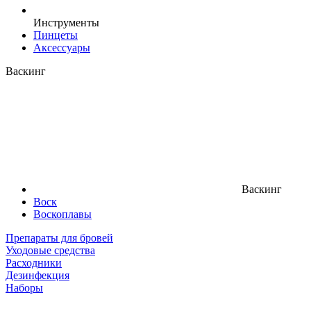
Инструменты
Пинцеты
Аксессуары
Васкинг
Васкинг
Воск
Воскоплавы
Препараты для бровей
Уходовые средства
Расходники
Дезинфекция
Наборы