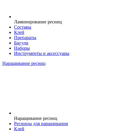
Ламинирование ресниц
Составы
Клей
Препараты
Бигуди
Наборы
Инструменты и аксессуары
Наращивание ресниц
Наращивание ресниц
Ресницы для наращивания
Клей