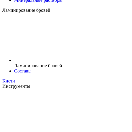
Минеральные растворы
Ламинирование бровей
Ламинирование бровей
Составы
Кисти
Инструменты