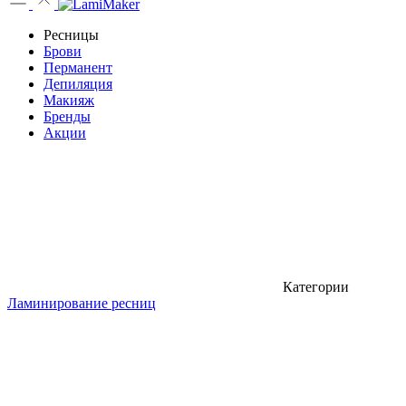
Ресницы
Брови
Перманент
Депиляция
Макияж
Бренды
Акции
Категории
Ламинирование ресниц