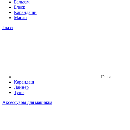
Бальзам
Блеск
Карандаши
Масло
Глаза
Глаза
Карандаш
Лайнер
Тушь
Аксессуары для макияжа