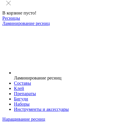
В корзине пусто!
Ресницы
Ламинирование ресниц
Ламинирование ресниц
Составы
Клей
Препараты
Бигуди
Наборы
Инструменты и аксессуары
Наращивание ресниц