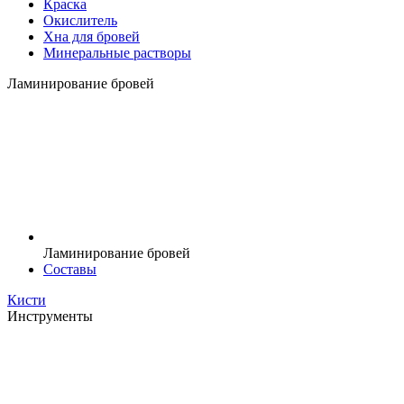
Краска
Окислитель
Хна для бровей
Минеральные растворы
Ламинирование бровей
Ламинирование бровей
Составы
Кисти
Инструменты