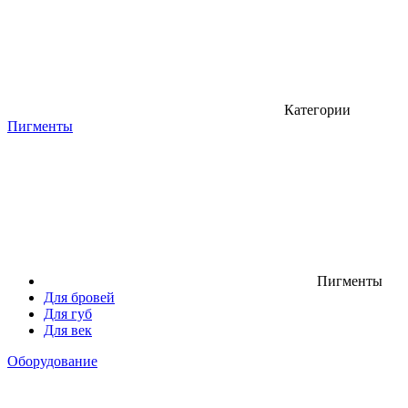
Категории
Пигменты
Пигменты
Для бровей
Для губ
Для век
Оборудование