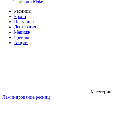
Ресницы
Брови
Перманент
Депиляция
Макияж
Бренды
Акции
Категории
Ламинирование ресниц