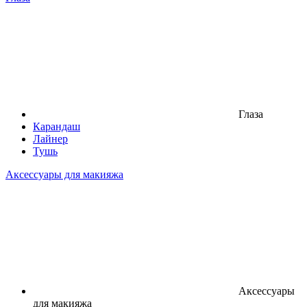
Глаза
Карандаш
Лайнер
Тушь
Аксессуары для макияжа
Аксессуары
для макияжа