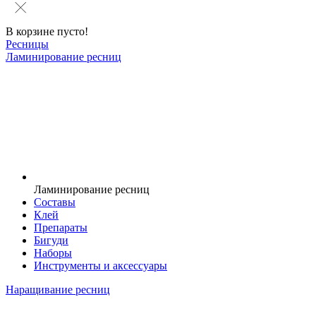
В корзине пусто!
Ресницы
Ламинирование ресниц
Ламинирование ресниц
Составы
Клей
Препараты
Бигуди
Наборы
Инструменты и аксессуары
Наращивание ресниц