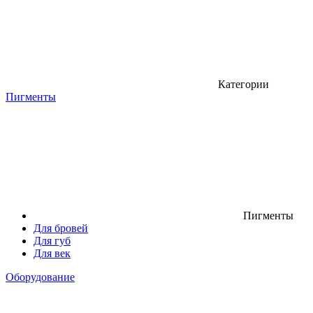
Категории
Пигменты
Пигменты
Для бровей
Для губ
Для век
Оборудование