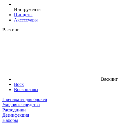
Инструменты
Пинцеты
Аксессуары
Васкинг
Васкинг
Воск
Воскоплавы
Препараты для бровей
Уходовые средства
Расходники
Дезинфекция
Наборы