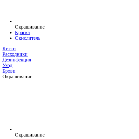
Окрашивание
Краска
Окислитель
Кисти
Расходники
Дезинфекция
Уход
Брови
Окрашивание
Окрашивание