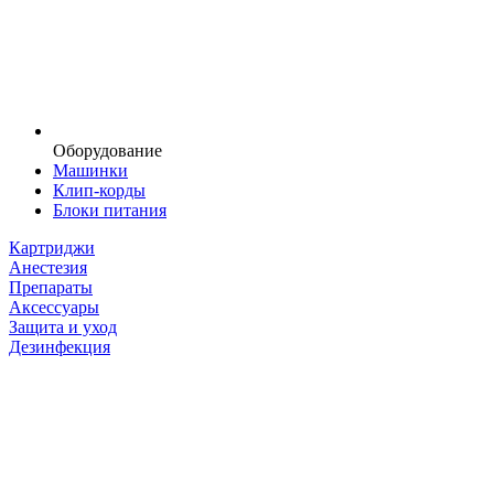
Оборудование
Машинки
Клип-корды
Блоки питания
Картриджи
Анестезия
Препараты
Аксессуары
Защита и уход
Дезинфекция