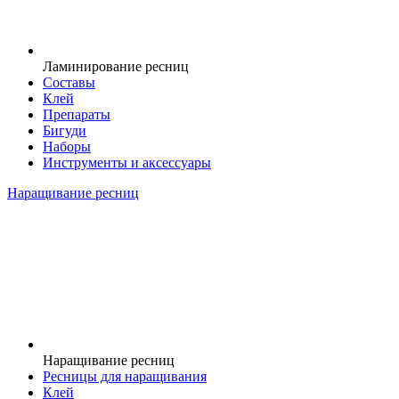
Ламинирование ресниц
Составы
Клей
Препараты
Бигуди
Наборы
Инструменты и аксессуары
Наращивание ресниц
Наращивание ресниц
Ресницы для наращивания
Клей