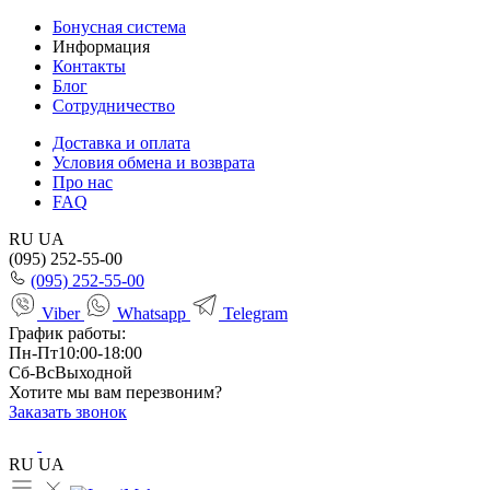
Бонусная система
Информация
Контакты
Блог
Сотрудничество
Доставка и оплата
Условия обмена и возврата
Про нас
FAQ
RU
UA
(095) 252-55-00
(095) 252-55-00
Viber
Whatsapp
Telegram
График работы:
Пн-Пт
10:00-18:00
Сб-Вс
Выходной
Хотите мы вам перезвоним?
Заказать звонок
RU
UA