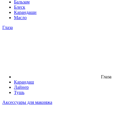
Бальзам
Блеск
Карандаши
Масло
Глаза
Глаза
Карандаш
Лайнер
Тушь
Аксессуары для макияжа