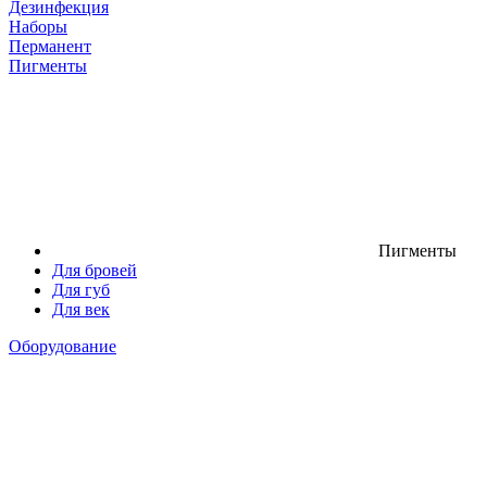
Дезинфекция
Наборы
Перманент
Пигменты
Пигменты
Для бровей
Для губ
Для век
Оборудование