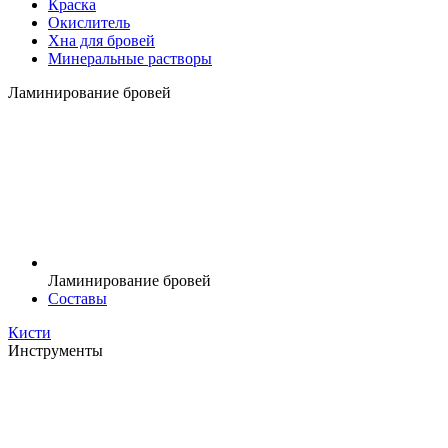
Краска
Окислитель
Хна для бровей
Минеральные растворы
Ламинирование бровей
Ламинирование бровей
Составы
Кисти
Инструменты