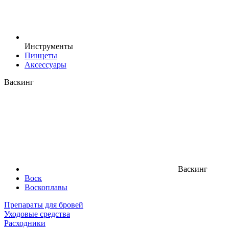
Инструменты
Пинцеты
Аксессуары
Васкинг
Васкинг
Воск
Воскоплавы
Препараты для бровей
Уходовые средства
Расходники