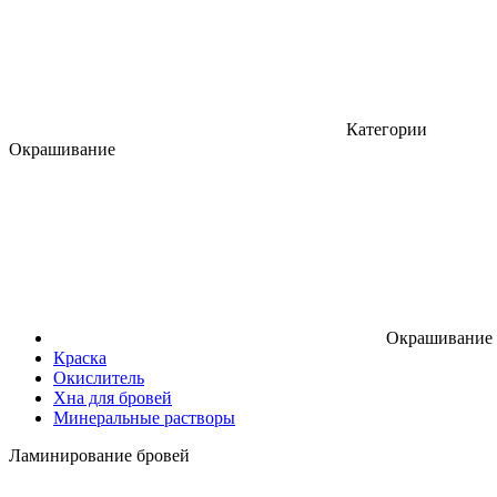
Категории
Окрашивание
Окрашивание
Краска
Окислитель
Хна для бровей
Минеральные растворы
Ламинирование бровей