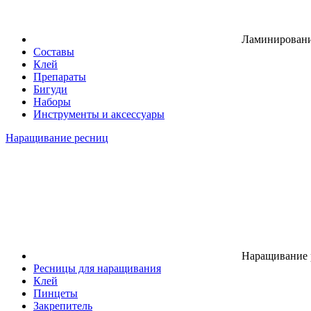
Ламинировани
Составы
Клей
Препараты
Бигуди
Наборы
Инструменты и аксессуары
Наращивание ресниц
Наращивание 
Ресницы для наращивания
Клей
Пинцеты
Закрепитель