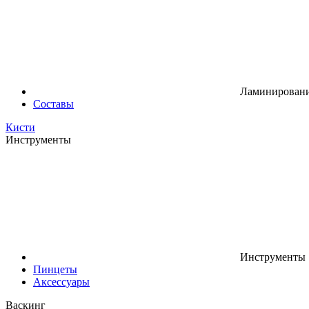
Ламинировани
Составы
Кисти
Инструменты
Инструменты
Пинцеты
Аксессуары
Васкинг