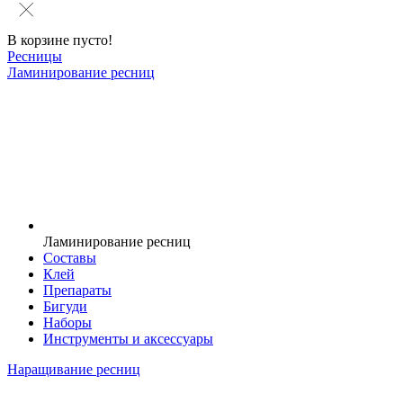
В корзине пусто!
Ресницы
Ламинирование ресниц
Ламинирование ресниц
Составы
Клей
Препараты
Бигуди
Наборы
Инструменты и аксессуары
Наращивание ресниц