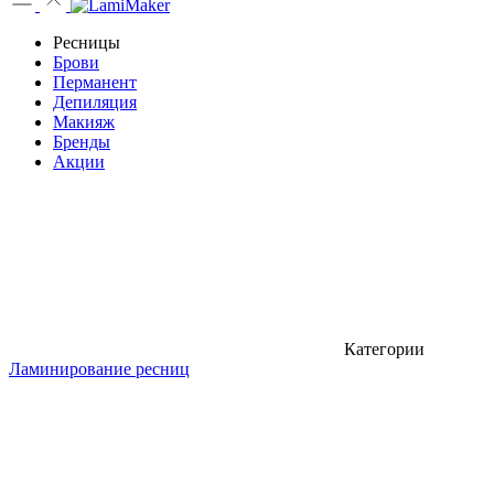
Ресницы
Брови
Перманент
Депиляция
Макияж
Бренды
Акции
Категории
Ламинирование ресниц