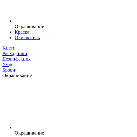
Окрашивание
Краска
Окислитель
Кисти
Расходники
Дезинфекция
Уход
Брови
Окрашивание
Окрашивание