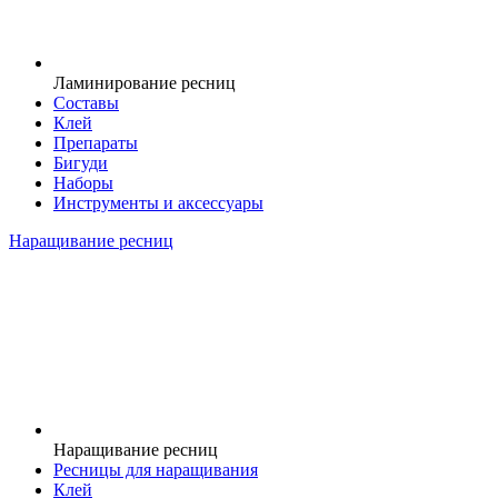
Ламинирование ресниц
Составы
Клей
Препараты
Бигуди
Наборы
Инструменты и аксессуары
Наращивание ресниц
Наращивание ресниц
Ресницы для наращивания
Клей