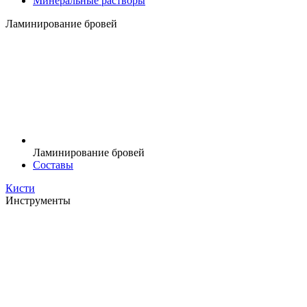
Минеральные растворы
Ламинирование бровей
Ламинирование бровей
Составы
Кисти
Инструменты