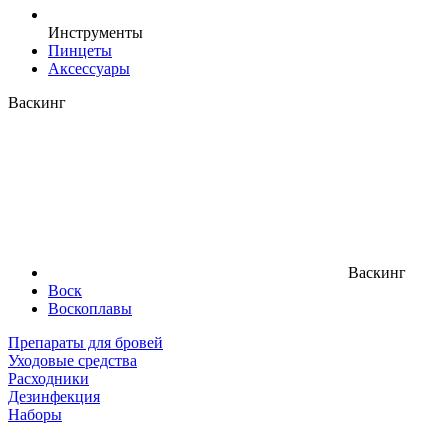
Инструменты
Пинцеты
Аксессуары
Васкинг
Васкинг
Воск
Воскоплавы
Препараты для бровей
Уходовые средства
Расходники
Дезинфекция
Наборы