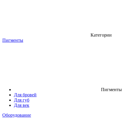
Категории
Пигменты
Пигменты
Для бровей
Для губ
Для век
Оборудование