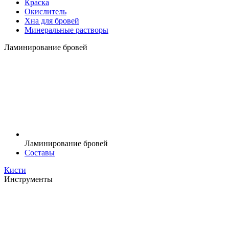
Краска
Окислитель
Хна для бровей
Минеральные растворы
Ламинирование бровей
Ламинирование бровей
Составы
Кисти
Инструменты