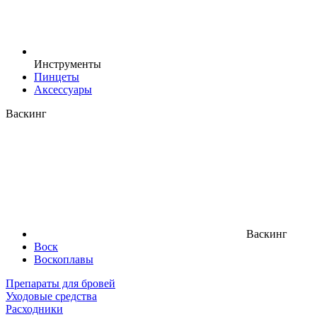
Инструменты
Пинцеты
Аксессуары
Васкинг
Васкинг
Воск
Воскоплавы
Препараты для бровей
Уходовые средства
Расходники