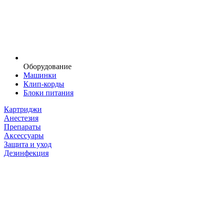
Оборудование
Машинки
Клип-корды
Блоки питания
Картриджи
Анестезия
Препараты
Аксессуары
Защита и уход
Дезинфекция