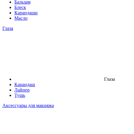
Бальзам
Блеск
Карандаши
Масло
Глаза
Глаза
Карандаш
Лайнер
Тушь
Аксессуары для макияжа