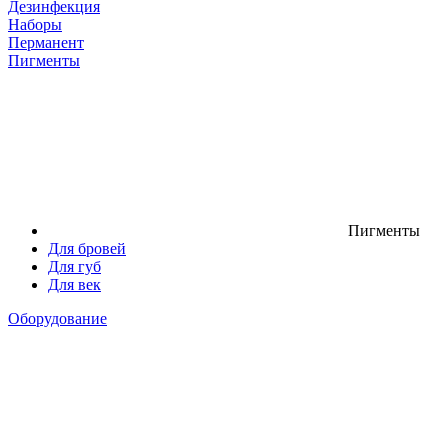
Дезинфекция
Наборы
Перманент
Пигменты
Пигменты
Для бровей
Для губ
Для век
Оборудование