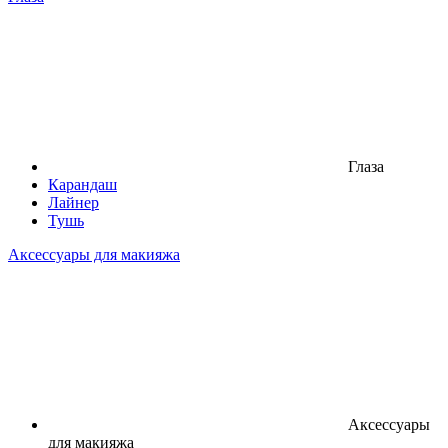
Глаза
Карандаш
Лайнер
Тушь
Аксессуары для макияжа
Аксессуары
для макияжа