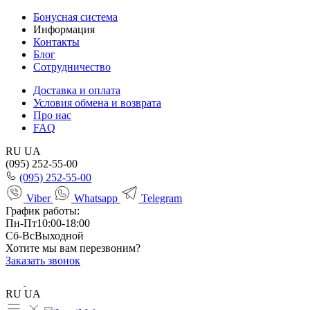
Бонусная система
Информация
Контакты
Блог
Сотрудничество
Доставка и оплата
Условия обмена и возврата
Про нас
FAQ
RU
UA
(095) 252-55-00
(095) 252-55-00
Viber
Whatsapp
Telegram
График работы:
Пн-Пт
10:00-18:00
Сб-Вс
Выходной
Хотите мы вам перезвоним?
Заказать звонок
RU
UA