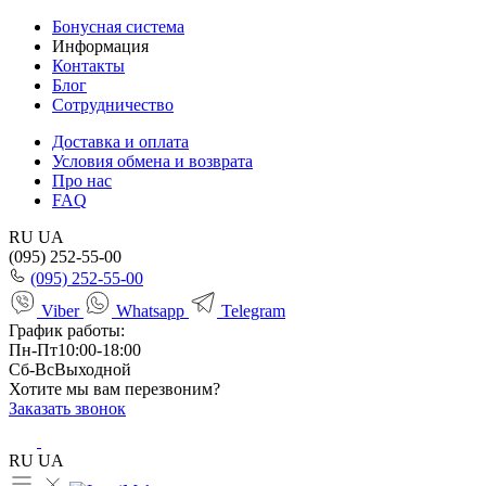
Бонусная система
Информация
Контакты
Блог
Сотрудничество
Доставка и оплата
Условия обмена и возврата
Про нас
FAQ
RU
UA
(095) 252-55-00
(095) 252-55-00
Viber
Whatsapp
Telegram
График работы:
Пн-Пт
10:00-18:00
Сб-Вс
Выходной
Хотите мы вам перезвоним?
Заказать звонок
RU
UA