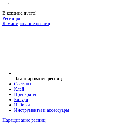
В корзине пусто!
Ресницы
Ламинирование ресниц
Ламинирование ресниц
Составы
Клей
Препараты
Бигуди
Наборы
Инструменты и аксессуары
Наращивание ресниц