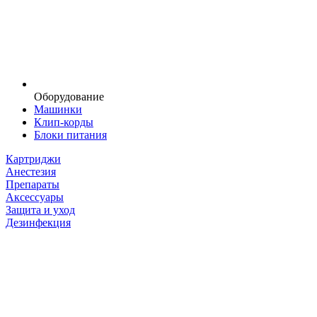
Оборудование
Машинки
Клип-корды
Блоки питания
Картриджи
Анестезия
Препараты
Аксессуары
Защита и уход
Дезинфекция