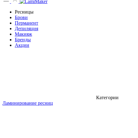
Ресницы
Брови
Перманент
Депиляция
Макияж
Бренды
Акции
Категории
Ламинирование ресниц