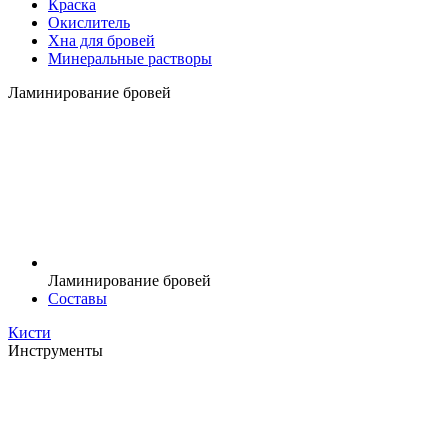
Краска
Окислитель
Хна для бровей
Минеральные растворы
Ламинирование бровей
Ламинирование бровей
Составы
Кисти
Инструменты