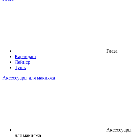
Глаза
Карандаш
Лайнер
Тушь
Аксессуары для макияжа
Аксессуары
для макияжа