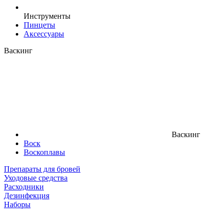
Инструменты
Пинцеты
Аксессуары
Васкинг
Васкинг
Воск
Воскоплавы
Препараты для бровей
Уходовые средства
Расходники
Дезинфекция
Наборы