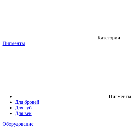
Категории
Пигменты
Пигменты
Для бровей
Для губ
Для век
Оборудование