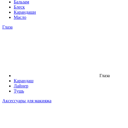
Бальзам
Блеск
Карандаши
Масло
Глаза
Глаза
Карандаш
Лайнер
Тушь
Аксессуары для макияжа