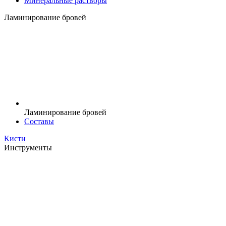
Минеральные растворы
Ламинирование бровей
Ламинирование бровей
Составы
Кисти
Инструменты