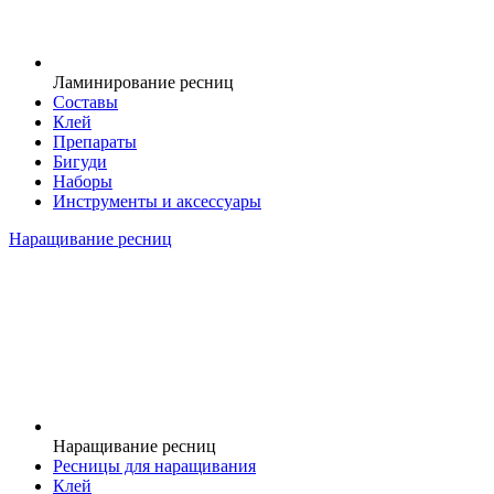
Ламинирование ресниц
Составы
Клей
Препараты
Бигуди
Наборы
Инструменты и аксессуары
Наращивание ресниц
Наращивание ресниц
Ресницы для наращивания
Клей