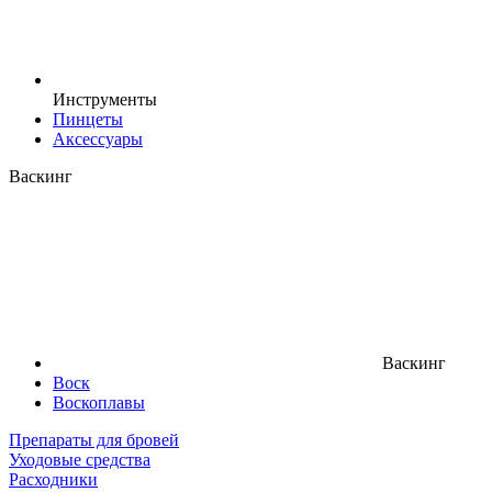
Инструменты
Пинцеты
Аксессуары
Васкинг
Васкинг
Воск
Воскоплавы
Препараты для бровей
Уходовые средства
Расходники