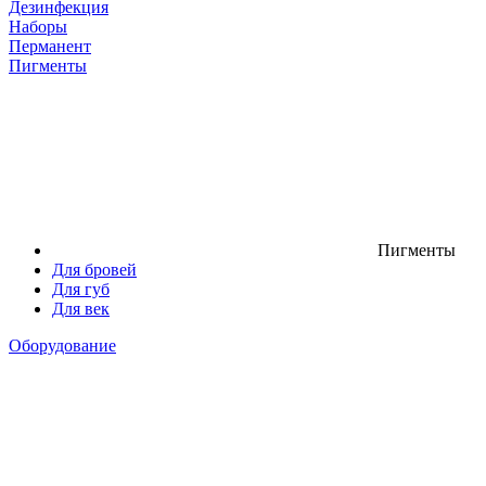
Дезинфекция
Наборы
Перманент
Пигменты
Пигменты
Для бровей
Для губ
Для век
Оборудование