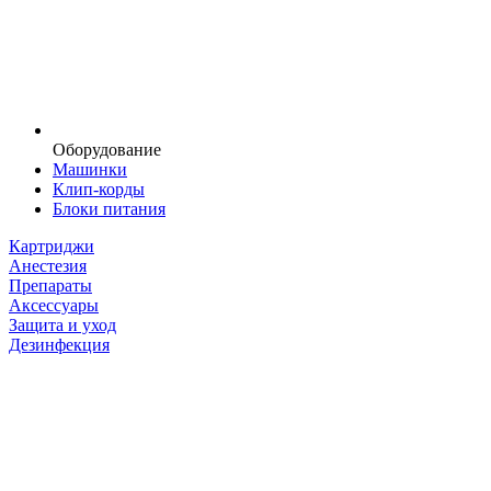
Оборудование
Машинки
Клип-корды
Блоки питания
Картриджи
Анестезия
Препараты
Аксессуары
Защита и уход
Дезинфекция