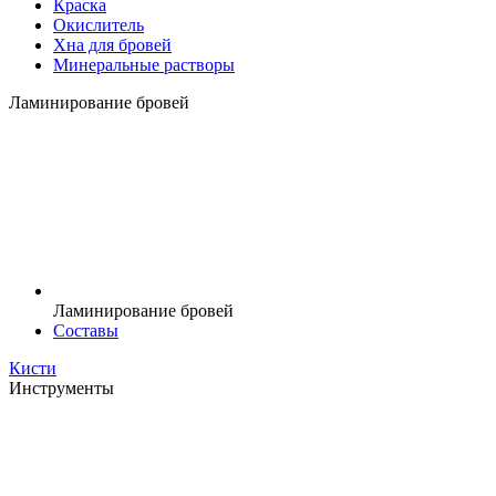
Краска
Окислитель
Хна для бровей
Минеральные растворы
Ламинирование бровей
Ламинирование бровей
Составы
Кисти
Инструменты