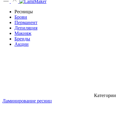
Ресницы
Брови
Перманент
Депиляция
Макияж
Бренды
Акции
Категории
Ламинирование ресниц