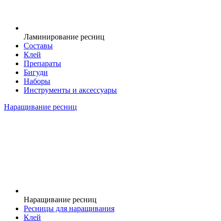
Ламинирование ресниц
Составы
Клей
Препараты
Бигуди
Наборы
Инструменты и аксессуары
Наращивание ресниц
Наращивание ресниц
Ресницы для наращивания
Клей