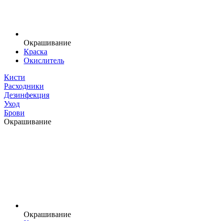
Окрашивание
Краска
Окислитель
Кисти
Расходники
Дезинфекция
Уход
Брови
Окрашивание
Окрашивание