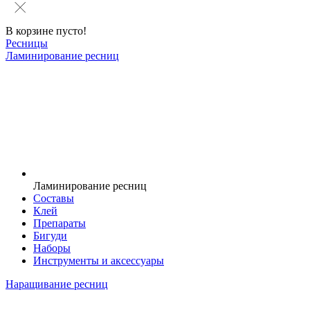
В корзине пусто!
Ресницы
Ламинирование ресниц
Ламинирование ресниц
Составы
Клей
Препараты
Бигуди
Наборы
Инструменты и аксессуары
Наращивание ресниц