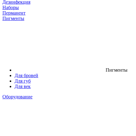
Дезинфекция
Наборы
Перманент
Пигменты
Пигменты
Для бровей
Для губ
Для век
Оборудование