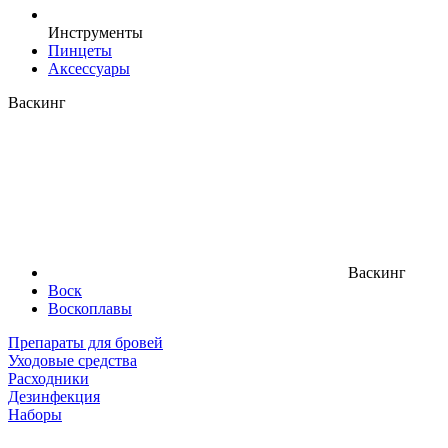
Инструменты
Пинцеты
Аксессуары
Васкинг
Васкинг
Воск
Воскоплавы
Препараты для бровей
Уходовые средства
Расходники
Дезинфекция
Наборы