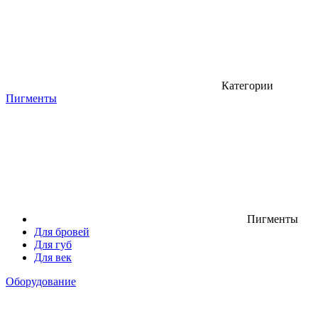
Категории
Пигменты
Пигменты
Для бровей
Для губ
Для век
Оборудование