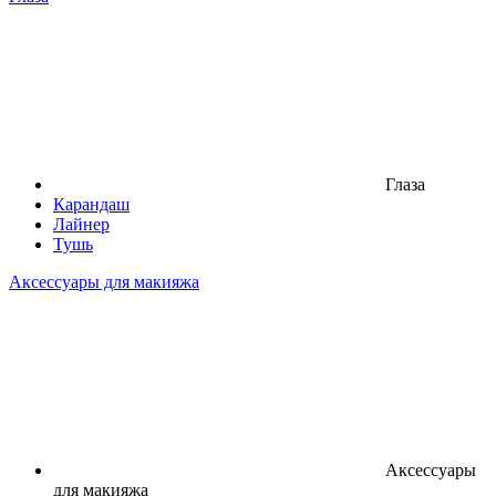
Глаза
Карандаш
Лайнер
Тушь
Аксессуары для макияжа
Аксессуары
для макияжа