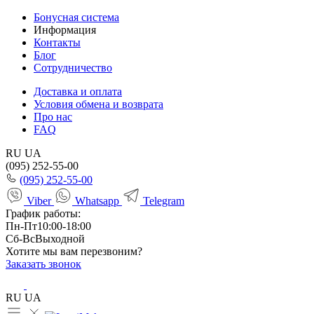
Бонусная система
Информация
Контакты
Блог
Сотрудничество
Доставка и оплата
Условия обмена и возврата
Про нас
FAQ
RU
UA
(095) 252-55-00
(095) 252-55-00
Viber
Whatsapp
Telegram
График работы:
Пн-Пт
10:00-18:00
Сб-Вс
Выходной
Хотите мы вам перезвоним?
Заказать звонок
RU
UA