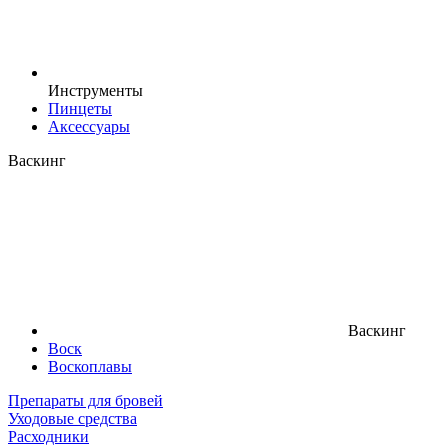
Инструменты
Пинцеты
Аксессуары
Васкинг
Васкинг
Воск
Воскоплавы
Препараты для бровей
Уходовые средства
Расходники