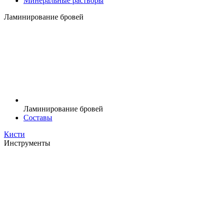
Минеральные растворы
Ламинирование бровей
Ламинирование бровей
Составы
Кисти
Инструменты