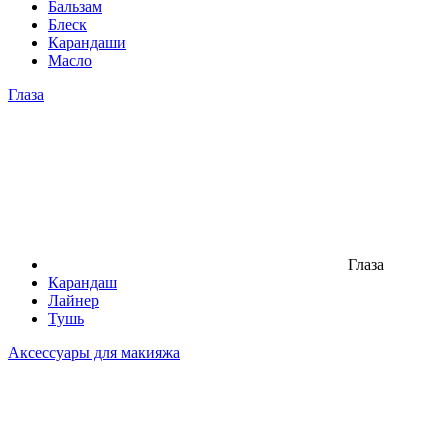
Бальзам
Блеск
Карандаши
Масло
Глаза
Глаза
Карандаш
Лайнер
Тушь
Аксессуары для макияжа