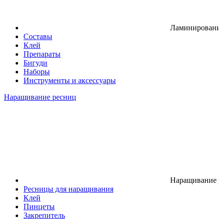
Ламинировани
Составы
Клей
Препараты
Бигуди
Наборы
Инструменты и аксессуары
Наращивание ресниц
Наращивание 
Ресницы для наращивания
Клей
Пинцеты
Закрепитель