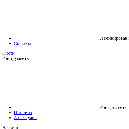
Ламинировани
Составы
Кисти
Инструменты
Инструменты
Пинцеты
Аксессуары
Васкинг