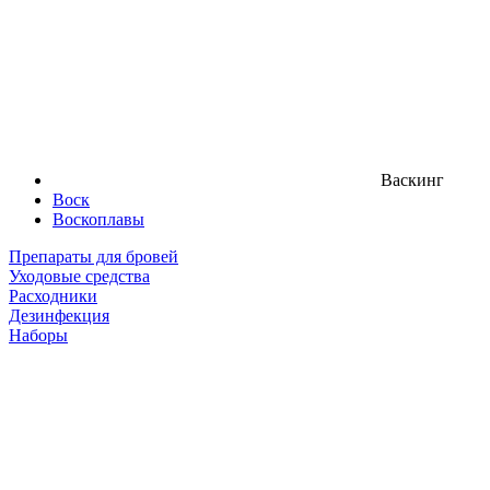
Васкинг
Воск
Воскоплавы
Препараты для бровей
Уходовые средства
Расходники
Дезинфекция
Наборы