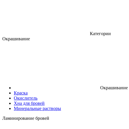
Категории
Окрашивание
Окрашивание
Краска
Окислитель
Хна для бровей
Минеральные растворы
Ламинирование бровей