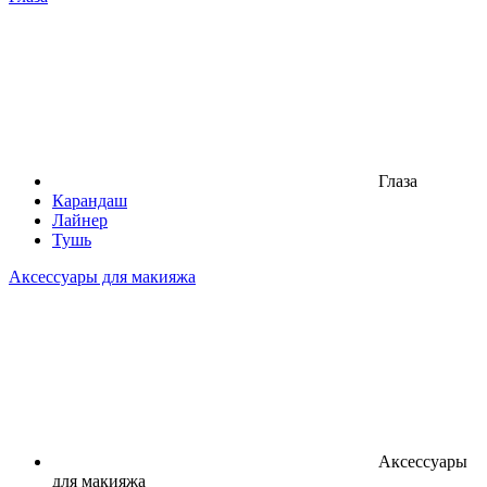
Глаза
Карандаш
Лайнер
Тушь
Аксессуары для макияжа
Аксессуары
для макияжа