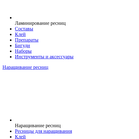
Ламинирование ресниц
Составы
Клей
Препараты
Бигуди
Наборы
Инструменты и аксессуары
Наращивание ресниц
Наращивание ресниц
Ресницы для наращивания
Клей