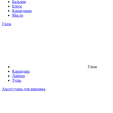
Бальзам
Блеск
Карандаши
Масло
Глаза
Глаза
Карандаш
Лайнер
Тушь
Аксессуары для макияжа