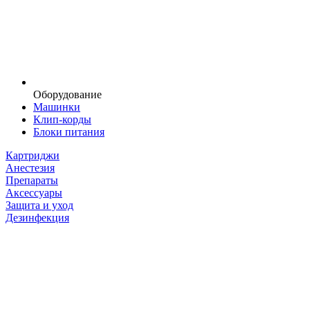
Оборудование
Машинки
Клип-корды
Блоки питания
Картриджи
Анестезия
Препараты
Аксессуары
Защита и уход
Дезинфекция