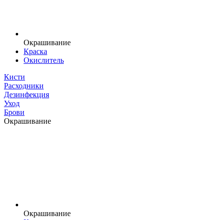
Окрашивание
Краска
Окислитель
Кисти
Расходники
Дезинфекция
Уход
Брови
Окрашивание
Окрашивание