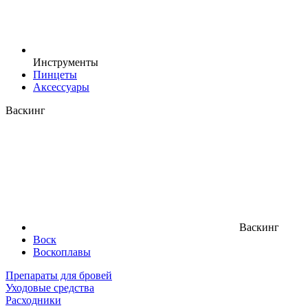
Инструменты
Пинцеты
Аксессуары
Васкинг
Васкинг
Воск
Воскоплавы
Препараты для бровей
Уходовые средства
Расходники