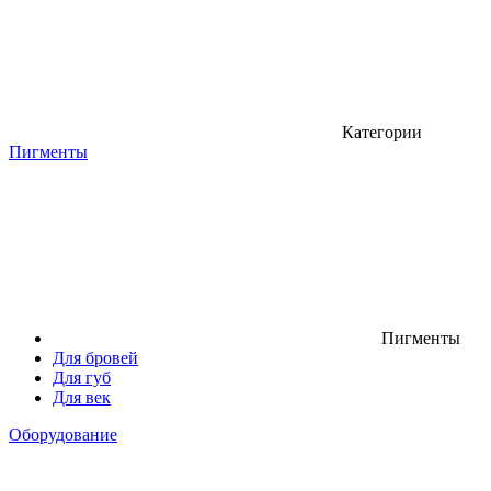
Категории
Пигменты
Пигменты
Для бровей
Для губ
Для век
Оборудование