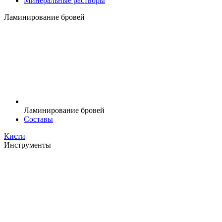
Минеральные растворы
Ламинирование бровей
Ламинирование бровей
Составы
Кисти
Инструменты