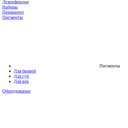
Дезинфекция
Наборы
Перманент
Пигменты
Пигменты
Для бровей
Для губ
Для век
Оборудование