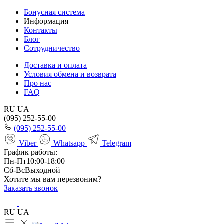
Бонусная система
Информация
Контакты
Блог
Сотрудничество
Доставка и оплата
Условия обмена и возврата
Про нас
FAQ
RU
UA
(095) 252-55-00
(095) 252-55-00
Viber
Whatsapp
Telegram
График работы:
Пн-Пт
10:00-18:00
Сб-Вс
Выходной
Хотите мы вам перезвоним?
Заказать звонок
RU
UA