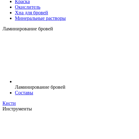
Краска
Окислитель
Хна для бровей
Минеральные растворы
Ламинирование бровей
Ламинирование бровей
Составы
Кисти
Инструменты