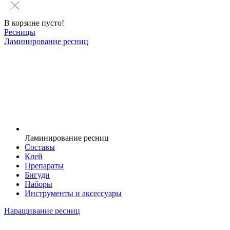
В корзине пусто!
Ресницы
Ламинирование ресниц
Ламинирование ресниц
Составы
Клей
Препараты
Бигуди
Наборы
Инструменты и аксессуары
Наращивание ресниц