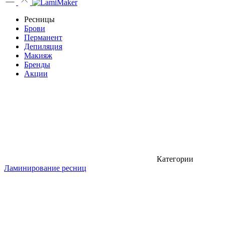
Ресницы
Брови
Перманент
Депиляция
Макияж
Бренды
Акции
Категории
Ламинирование ресниц