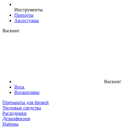
Инструменты
Пинцеты
Аксессуары
Васкинг
Васкинг
Воск
Воскоплавы
Препараты для бровей
Уходовые средства
Расходники
Дезинфекция
Наборы