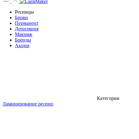
Ресницы
Брови
Перманент
Депиляция
Макияж
Бренды
Акции
Категории
Ламинирование ресниц