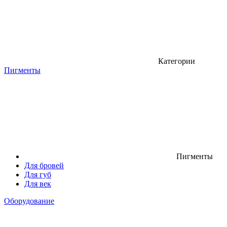
Категории
Пигменты
Пигменты
Для бровей
Для губ
Для век
Оборудование