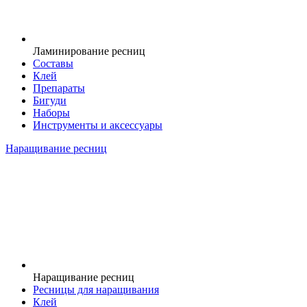
Ламинирование ресниц
Составы
Клей
Препараты
Бигуди
Наборы
Инструменты и аксессуары
Наращивание ресниц
Наращивание ресниц
Ресницы для наращивания
Клей