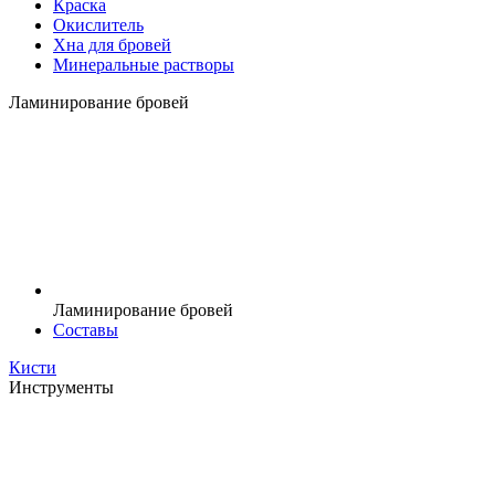
Краска
Окислитель
Хна для бровей
Минеральные растворы
Ламинирование бровей
Ламинирование бровей
Составы
Кисти
Инструменты