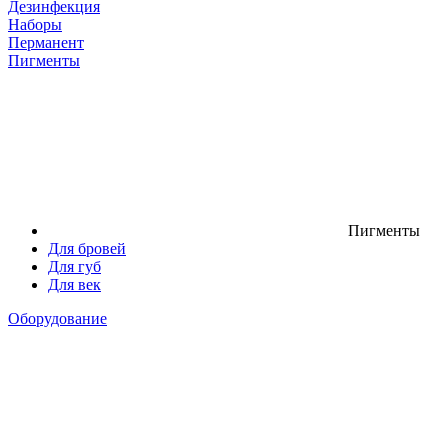
Дезинфекция
Наборы
Перманент
Пигменты
Пигменты
Для бровей
Для губ
Для век
Оборудование