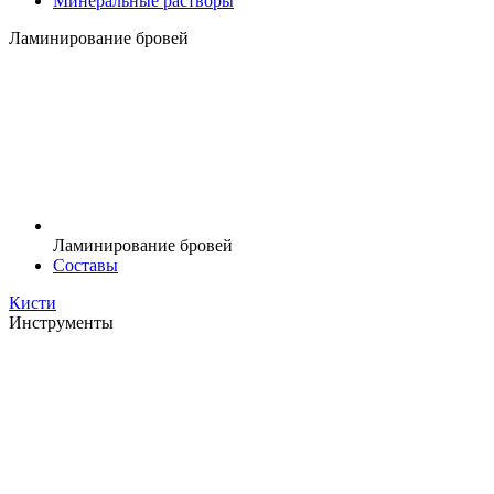
Минеральные растворы
Ламинирование бровей
Ламинирование бровей
Составы
Кисти
Инструменты