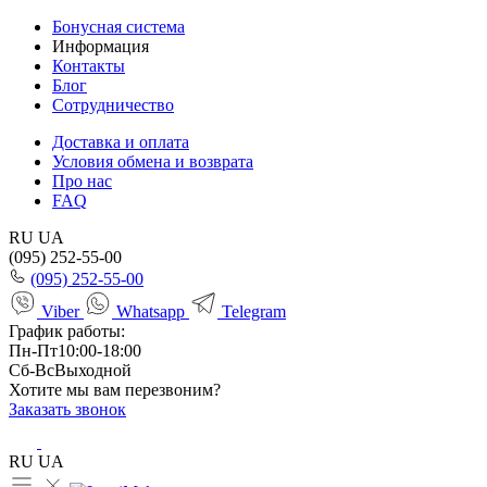
Бонусная система
Информация
Контакты
Блог
Сотрудничество
Доставка и оплата
Условия обмена и возврата
Про нас
FAQ
RU
UA
(095) 252-55-00
(095) 252-55-00
Viber
Whatsapp
Telegram
График работы:
Пн-Пт
10:00-18:00
Сб-Вс
Выходной
Хотите мы вам перезвоним?
Заказать звонок
RU
UA