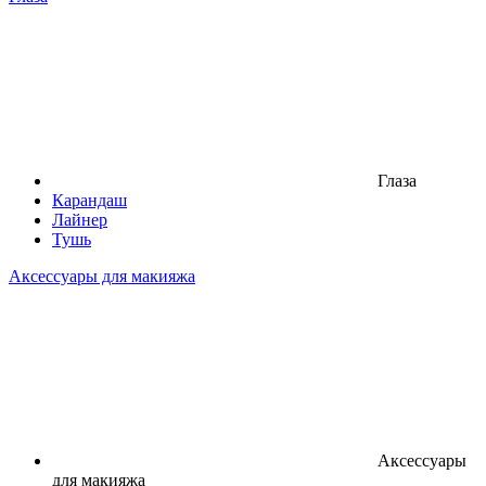
Глаза
Карандаш
Лайнер
Тушь
Аксессуары для макияжа
Аксессуары
для макияжа