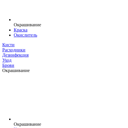
Окрашивание
Краска
Окислитель
Кисти
Расходники
Дезинфекция
Уход
Брови
Окрашивание
Окрашивание