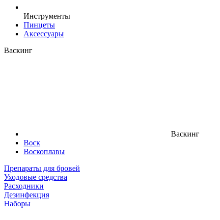
Инструменты
Пинцеты
Аксессуары
Васкинг
Васкинг
Воск
Воскоплавы
Препараты для бровей
Уходовые средства
Расходники
Дезинфекция
Наборы