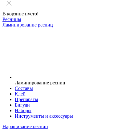
В корзине пусто!
Ресницы
Ламинирование ресниц
Ламинирование ресниц
Составы
Клей
Препараты
Бигуди
Наборы
Инструменты и аксессуары
Наращивание ресниц