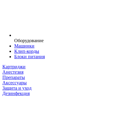
Оборудование
Машинки
Клип-корды
Блоки питания
Картриджи
Анестезия
Препараты
Аксессуары
Защита и уход
Дезинфекция