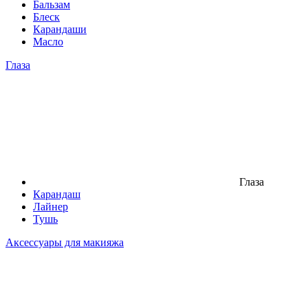
Бальзам
Блеск
Карандаши
Масло
Глаза
Глаза
Карандаш
Лайнер
Тушь
Аксессуары для макияжа