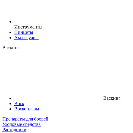
Инструменты
Пинцеты
Аксессуары
Васкинг
Васкинг
Воск
Воскоплавы
Препараты для бровей
Уходовые средства
Расходники