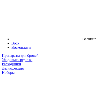
Васкинг
Воск
Воскоплавы
Препараты для бровей
Уходовые средства
Расходники
Дезинфекция
Наборы