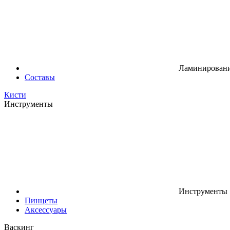
Ламинировани
Составы
Кисти
Инструменты
Инструменты
Пинцеты
Аксессуары
Васкинг