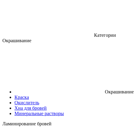
Категории
Окрашивание
Окрашивание
Краска
Окислитель
Хна для бровей
Минеральные растворы
Ламинирование бровей