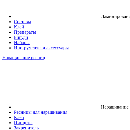
Ламинировани
Составы
Клей
Препараты
Бигуди
Наборы
Инструменты и аксессуары
Наращивание ресниц
Наращивание 
Ресницы для наращивания
Клей
Пинцеты
Закрепитель