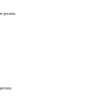
е ресниц
ресниц