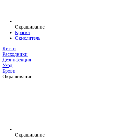
Окрашивание
Краска
Окислитель
Кисти
Расходники
Дезинфекция
Уход
Брови
Окрашивание
Окрашивание