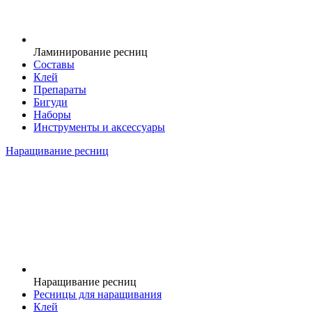
Ламинирование ресниц
Составы
Клей
Препараты
Бигуди
Наборы
Инструменты и аксессуары
Наращивание ресниц
Наращивание ресниц
Ресницы для наращивания
Клей