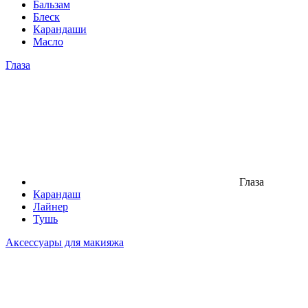
Бальзам
Блеск
Карандаши
Масло
Глаза
Глаза
Карандаш
Лайнер
Тушь
Аксессуары для макияжа