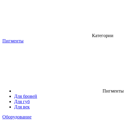
Категории
Пигменты
Пигменты
Для бровей
Для губ
Для век
Оборудование