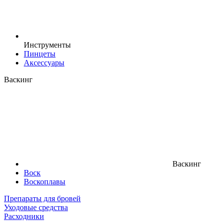
Инструменты
Пинцеты
Аксессуары
Васкинг
Васкинг
Воск
Воскоплавы
Препараты для бровей
Уходовые средства
Расходники