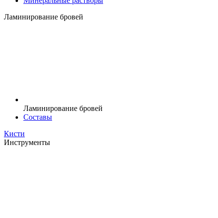
Минеральные растворы
Ламинирование бровей
Ламинирование бровей
Составы
Кисти
Инструменты