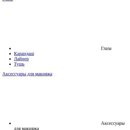
Глаза
Карандаш
Лайнер
Тушь
Аксессуары для макияжа
Аксессуары
для макияжа