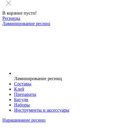
В корзине пусто!
Ресницы
Ламинирование ресниц
Ламинирование ресниц
Составы
Клей
Препараты
Бигуди
Наборы
Инструменты и аксессуары
Наращивание ресниц