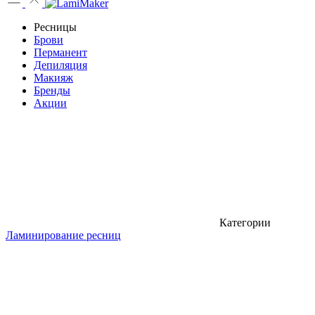
Ресницы
Брови
Перманент
Депиляция
Макияж
Бренды
Акции
Категории
Ламинирование ресниц