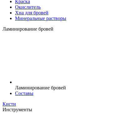
Краска
Окислитель
Хна для бровей
Минеральные растворы
Ламинирование бровей
Ламинирование бровей
Составы
Кисти
Инструменты