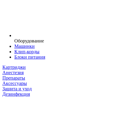
Оборудование
Машинки
Клип-корды
Блоки питания
Картриджи
Анестезия
Препараты
Аксессуары
Защита и уход
Дезинфекция