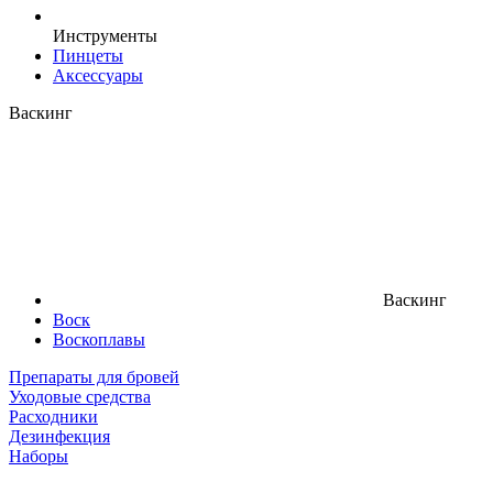
Инструменты
Пинцеты
Аксессуары
Васкинг
Васкинг
Воск
Воскоплавы
Препараты для бровей
Уходовые средства
Расходники
Дезинфекция
Наборы