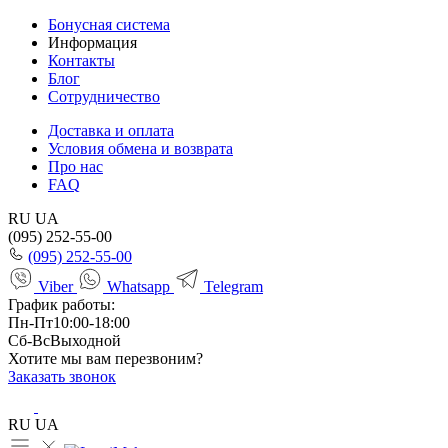
Бонусная система
Информация
Контакты
Блог
Сотрудничество
Доставка и оплата
Условия обмена и возврата
Про нас
FAQ
RU
UA
(095) 252-55-00
(095) 252-55-00
Viber
Whatsapp
Telegram
График работы:
Пн-Пт
10:00-18:00
Сб-Вс
Выходной
Хотите мы вам перезвоним?
Заказать звонок
RU
UA