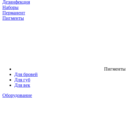
Дезинфекция
Наборы
Перманент
Пигменты
Пигменты
Для бровей
Для губ
Для век
Оборудование