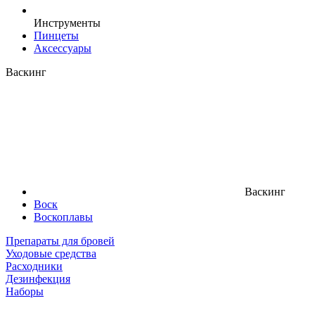
Инструменты
Пинцеты
Аксессуары
Васкинг
Васкинг
Воск
Воскоплавы
Препараты для бровей
Уходовые средства
Расходники
Дезинфекция
Наборы