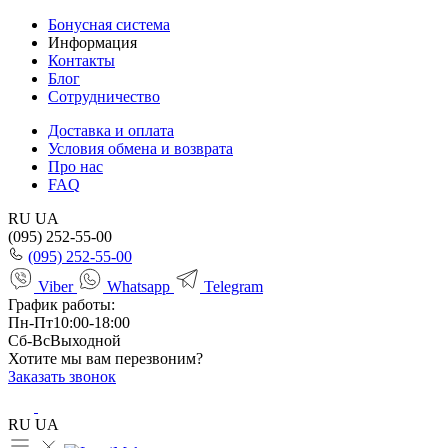
Бонусная система
Информация
Контакты
Блог
Сотрудничество
Доставка и оплата
Условия обмена и возврата
Про нас
FAQ
RU
UA
(095) 252-55-00
(095) 252-55-00
Viber
Whatsapp
Telegram
График работы:
Пн-Пт
10:00-18:00
Сб-Вс
Выходной
Хотите мы вам перезвоним?
Заказать звонок
RU
UA