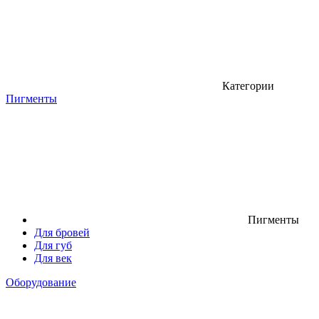
Категории
Пигменты
Пигменты
Для бровей
Для губ
Для век
Оборудование