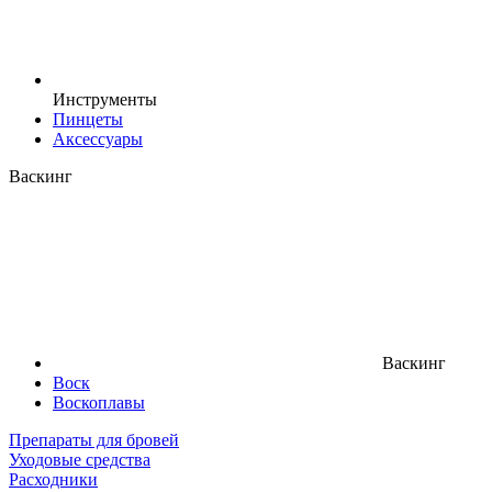
Инструменты
Пинцеты
Аксессуары
Васкинг
Васкинг
Воск
Воскоплавы
Препараты для бровей
Уходовые средства
Расходники