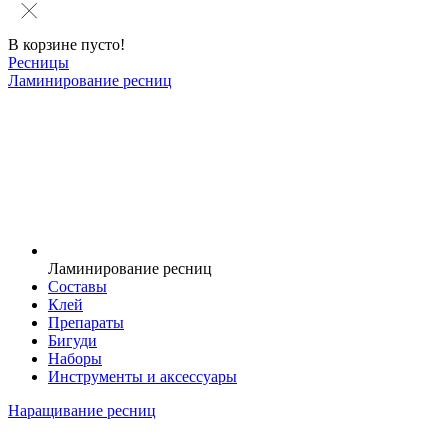
В корзине пусто!
Ресницы
Ламинирование ресниц
Ламинирование ресниц
Составы
Клей
Препараты
Бигуди
Наборы
Инструменты и аксессуары
Наращивание ресниц