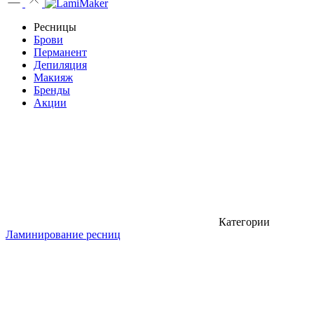
Ресницы
Брови
Перманент
Депиляция
Макияж
Бренды
Акции
Категории
Ламинирование ресниц