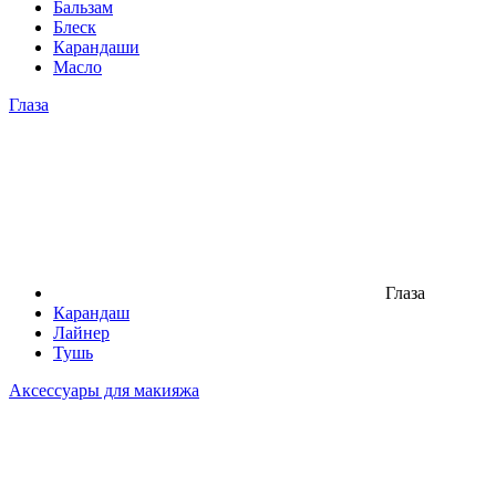
Бальзам
Блеск
Карандаши
Масло
Глаза
Глаза
Карандаш
Лайнер
Тушь
Аксессуары для макияжа