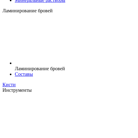
Минеральные растворы
Ламинирование бровей
Ламинирование бровей
Составы
Кисти
Инструменты