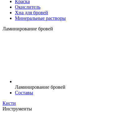
Краска
Окислитель
Хна для бровей
Минеральные растворы
Ламинирование бровей
Ламинирование бровей
Составы
Кисти
Инструменты