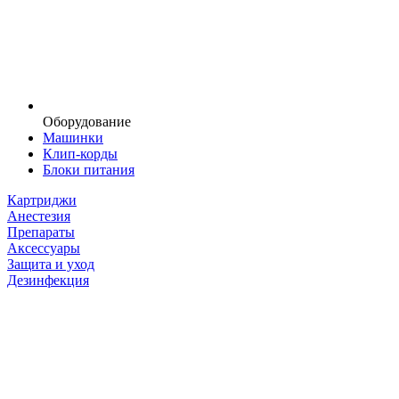
Оборудование
Машинки
Клип-корды
Блоки питания
Картриджи
Анестезия
Препараты
Аксессуары
Защита и уход
Дезинфекция