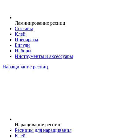
Ламинирование ресниц
Составы
Клей
Препараты
Бигуди
Наборы
Инструменты и аксессуары
Наращивание ресниц
Наращивание ресниц
Ресницы для наращивания
Клей