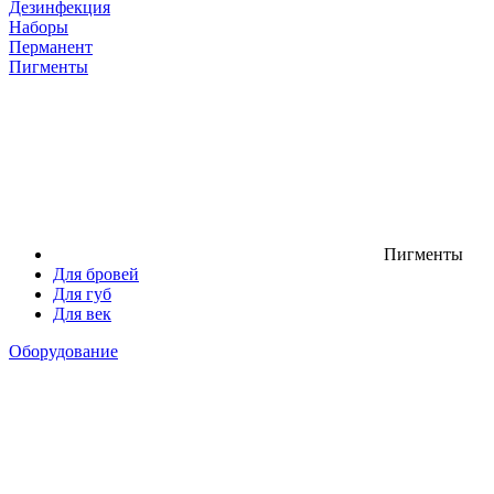
Дезинфекция
Наборы
Перманент
Пигменты
Пигменты
Для бровей
Для губ
Для век
Оборудование