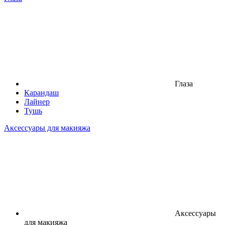
Глаза
Карандаш
Лайнер
Тушь
Аксессуары для макияжа
Аксессуары
для макияжа