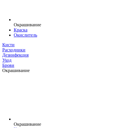
Окрашивание
Краска
Окислитель
Кисти
Расходники
Дезинфекция
Уход
Брови
Окрашивание
Окрашивание