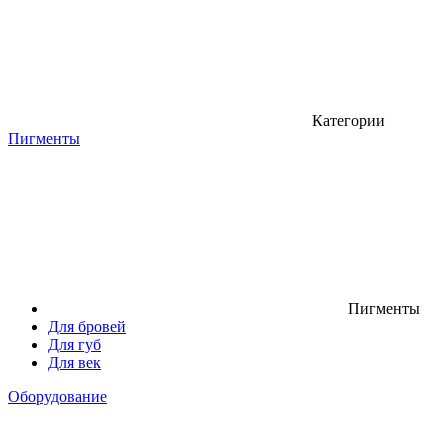
Категории
Пигменты
Пигменты
Для бровей
Для губ
Для век
Оборудование