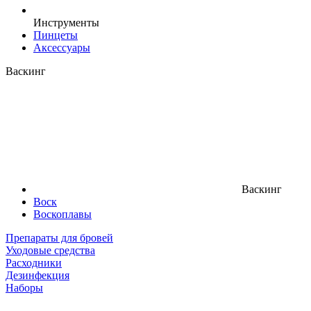
Инструменты
Пинцеты
Аксессуары
Васкинг
Васкинг
Воск
Воскоплавы
Препараты для бровей
Уходовые средства
Расходники
Дезинфекция
Наборы