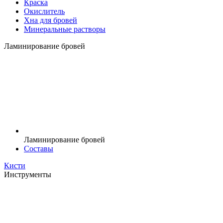
Краска
Окислитель
Хна для бровей
Минеральные растворы
Ламинирование бровей
Ламинирование бровей
Составы
Кисти
Инструменты