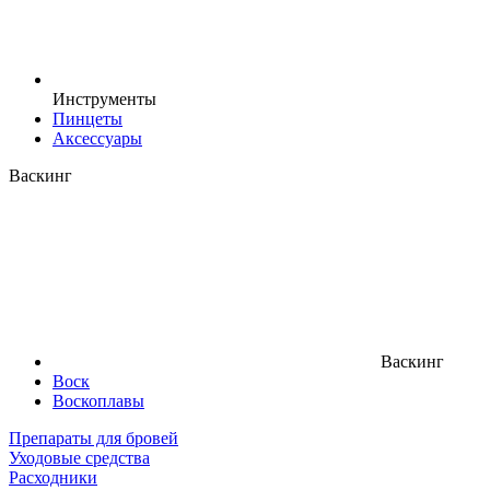
Инструменты
Пинцеты
Аксессуары
Васкинг
Васкинг
Воск
Воскоплавы
Препараты для бровей
Уходовые средства
Расходники