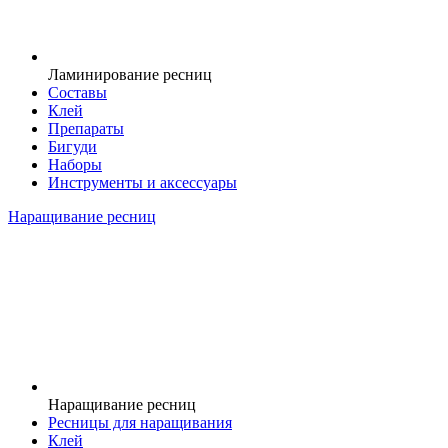
Ламинирование ресниц
Составы
Клей
Препараты
Бигуди
Наборы
Инструменты и аксессуары
Наращивание ресниц
Наращивание ресниц
Ресницы для наращивания
Клей