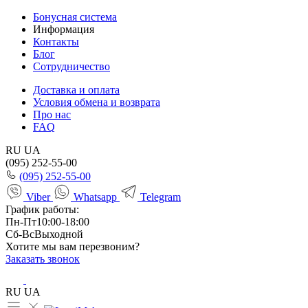
Бонусная система
Информация
Контакты
Блог
Сотрудничество
Доставка и оплата
Условия обмена и возврата
Про нас
FAQ
RU
UA
(095) 252-55-00
(095) 252-55-00
Viber
Whatsapp
Telegram
График работы:
Пн-Пт
10:00-18:00
Сб-Вс
Выходной
Хотите мы вам перезвоним?
Заказать звонок
RU
UA