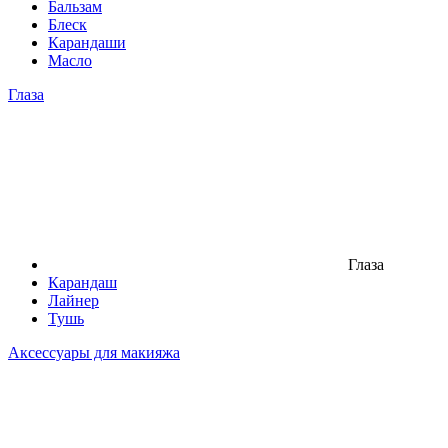
Бальзам
Блеск
Карандаши
Масло
Глаза
Глаза
Карандаш
Лайнер
Тушь
Аксессуары для макияжа