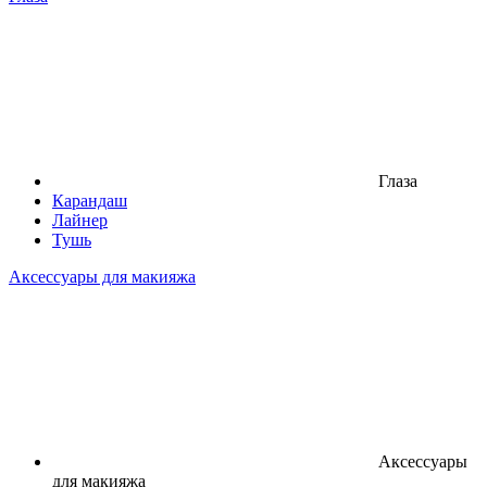
Глаза
Карандаш
Лайнер
Тушь
Аксессуары для макияжа
Аксессуары
для макияжа