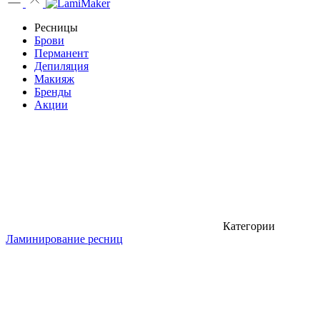
Ресницы
Брови
Перманент
Депиляция
Макияж
Бренды
Акции
Категории
Ламинирование ресниц