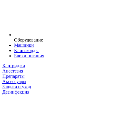
Оборудование
Машинки
Клип-корды
Блоки питания
Картриджи
Анестезия
Препараты
Аксессуары
Защита и уход
Дезинфекция