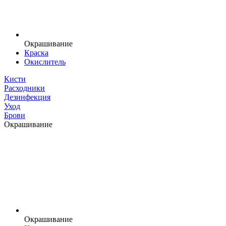
Окрашивание
Краска
Окислитель
Кисти
Расходники
Дезинфекция
Уход
Брови
Окрашивание
Окрашивание