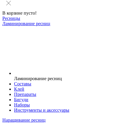
В корзине пусто!
Ресницы
Ламинирование ресниц
Ламинирование ресниц
Составы
Клей
Препараты
Бигуди
Наборы
Инструменты и аксессуары
Наращивание ресниц