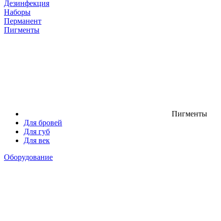
Дезинфекция
Наборы
Перманент
Пигменты
Пигменты
Для бровей
Для губ
Для век
Оборудование