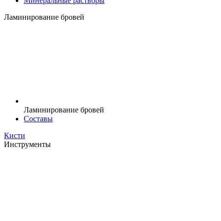
Минеральные растворы
Ламинирование бровей
Ламинирование бровей
Составы
Кисти
Инструменты