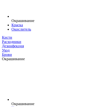
Окрашивание
Краска
Окислитель
Кисти
Расходники
Дезинфекция
Уход
Брови
Окрашивание
Окрашивание