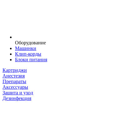
Оборудование
Машинки
Клип-корды
Блоки питания
Картриджи
Анестезия
Препараты
Аксессуары
Защита и уход
Дезинфекция