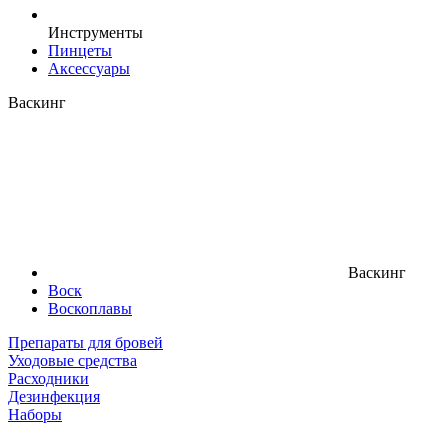
Инструменты
Пинцеты
Аксессуары
Васкинг
Васкинг
Воск
Воскоплавы
Препараты для бровей
Уходовые средства
Расходники
Дезинфекция
Наборы