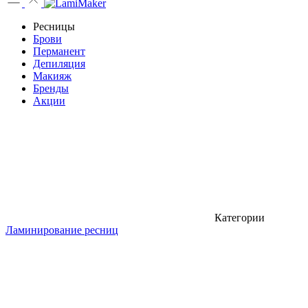
Ресницы
Брови
Перманент
Депиляция
Макияж
Бренды
Акции
Категории
Ламинирование ресниц