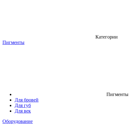
Категории
Пигменты
Пигменты
Для бровей
Для губ
Для век
Оборудование