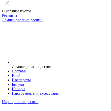
В корзине пусто!
Ресницы
Ламинирование ресниц
Ламинирование ресниц
Составы
Клей
Препараты
Бигуди
Наборы
Инструменты и аксессуары
Наращивание ресниц