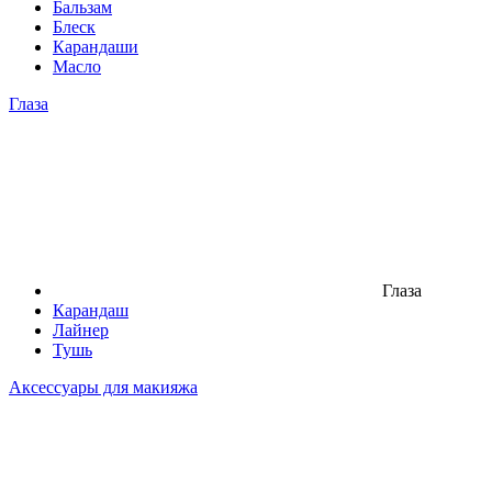
Бальзам
Блеск
Карандаши
Масло
Глаза
Глаза
Карандаш
Лайнер
Тушь
Аксессуары для макияжа