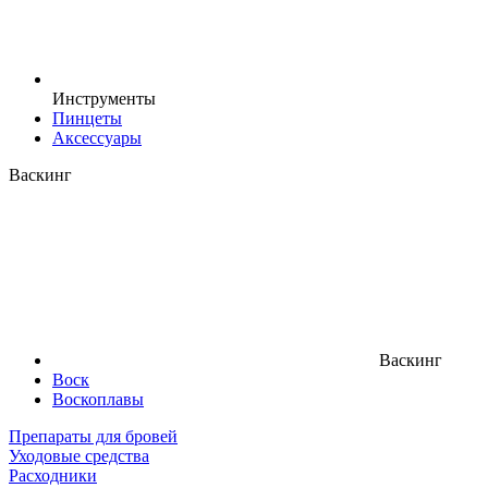
Инструменты
Пинцеты
Аксессуары
Васкинг
Васкинг
Воск
Воскоплавы
Препараты для бровей
Уходовые средства
Расходники