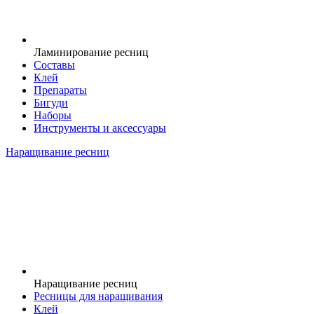
Ламинирование ресниц
Составы
Клей
Препараты
Бигуди
Наборы
Инструменты и аксессуары
Наращивание ресниц
Наращивание ресниц
Ресницы для наращивания
Клей