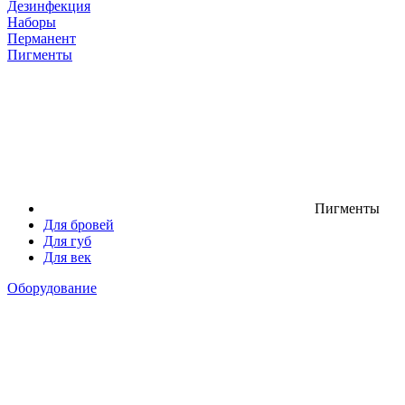
Дезинфекция
Наборы
Перманент
Пигменты
Пигменты
Для бровей
Для губ
Для век
Оборудование