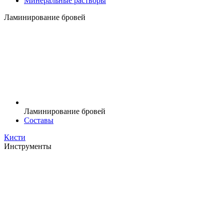
Минеральные растворы
Ламинирование бровей
Ламинирование бровей
Составы
Кисти
Инструменты