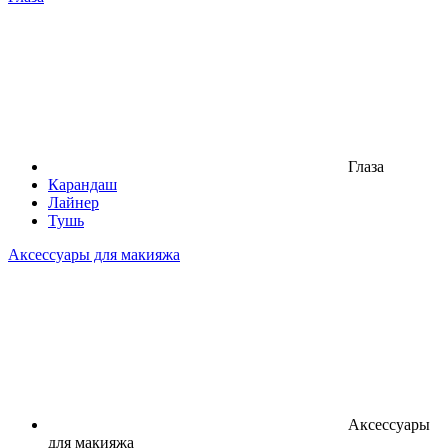
Глаза
Карандаш
Лайнер
Тушь
Аксессуары для макияжа
Аксессуары
для макияжа