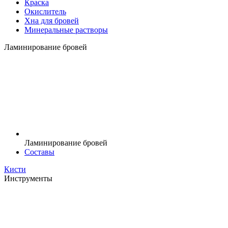
Краска
Окислитель
Хна для бровей
Минеральные растворы
Ламинирование бровей
Ламинирование бровей
Составы
Кисти
Инструменты