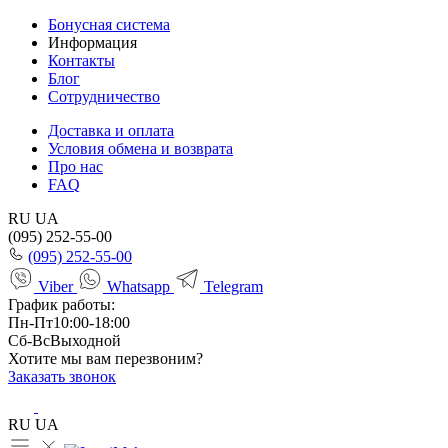
Бонусная система
Информация
Контакты
Блог
Сотрудничество
Доставка и оплата
Условия обмена и возврата
Про нас
FAQ
RU
UA
(095) 252-55-00
(095) 252-55-00
Viber
Whatsapp
Telegram
График работы:
Пн-Пт
10:00-18:00
Сб-Вс
Выходной
Хотите мы вам перезвоним?
Заказать звонок
RU
UA