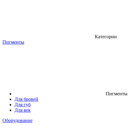
Категории
Пигменты
Пигменты
Для бровей
Для губ
Для век
Оборудование