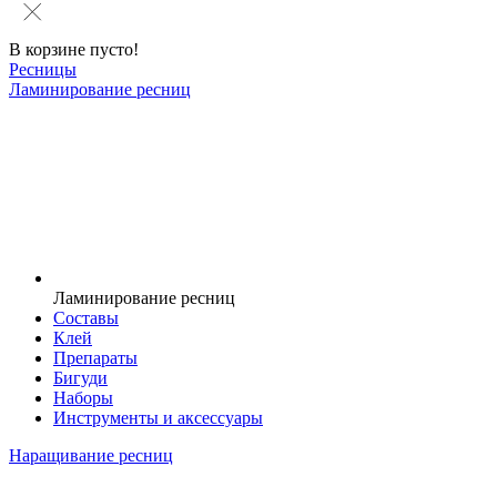
В корзине пусто!
Ресницы
Ламинирование ресниц
Ламинирование ресниц
Составы
Клей
Препараты
Бигуди
Наборы
Инструменты и аксессуары
Наращивание ресниц