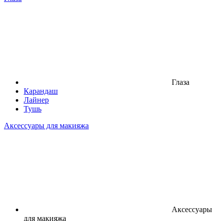
Глаза
Карандаш
Лайнер
Тушь
Аксессуары для макияжа
Аксессуары
для макияжа