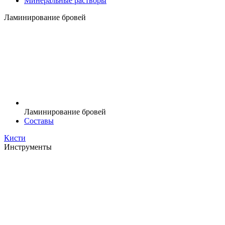
Минеральные растворы
Ламинирование бровей
Ламинирование бровей
Составы
Кисти
Инструменты