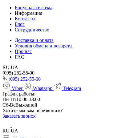
Бонусная система
Информация
Контакты
Блог
Сотрудничество
Доставка и оплата
Условия обмена и возврата
Про нас
FAQ
RU
UA
(095) 252-55-00
(095) 252-55-00
Viber
Whatsapp
Telegram
График работы:
Пн-Пт
10:00-18:00
Сб-Вс
Выходной
Хотите мы вам перезвоним?
Заказать звонок
RU
UA