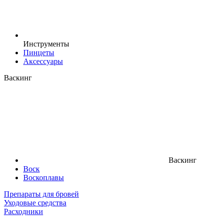
Инструменты
Пинцеты
Аксессуары
Васкинг
Васкинг
Воск
Воскоплавы
Препараты для бровей
Уходовые средства
Расходники