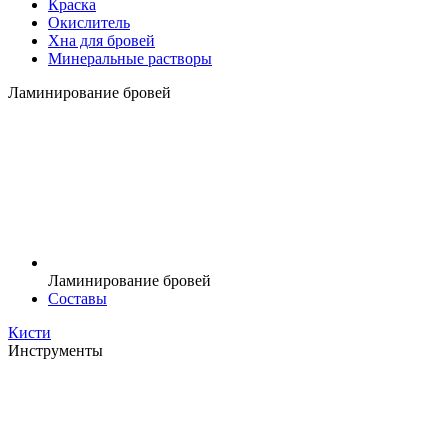
Краска
Окислитель
Хна для бровей
Минеральные растворы
Ламинирование бровей
Ламинирование бровей
Составы
Кисти
Инструменты