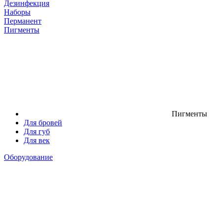
Дезинфекция
Наборы
Перманент
Пигменты
Пигменты
Для бровей
Для губ
Для век
Оборудование