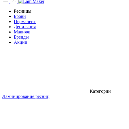
Ресницы
Брови
Перманент
Депиляция
Макияж
Бренды
Акции
Категории
Ламинирование ресниц