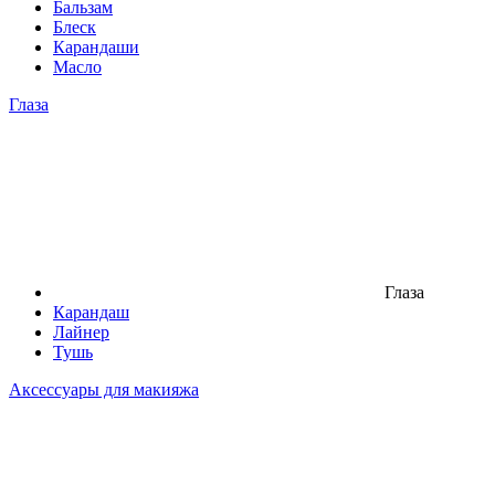
Бальзам
Блеск
Карандаши
Масло
Глаза
Глаза
Карандаш
Лайнер
Тушь
Аксессуары для макияжа