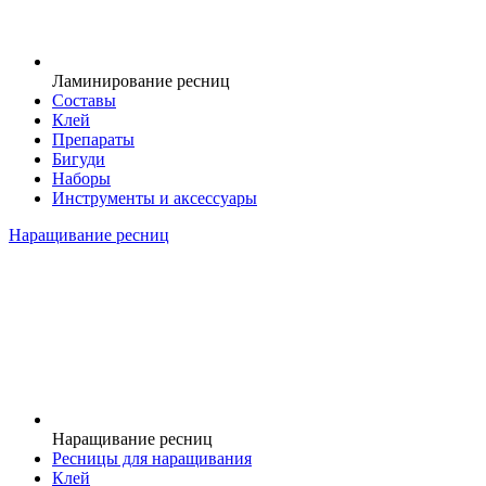
Ламинирование ресниц
Составы
Клей
Препараты
Бигуди
Наборы
Инструменты и аксессуары
Наращивание ресниц
Наращивание ресниц
Ресницы для наращивания
Клей