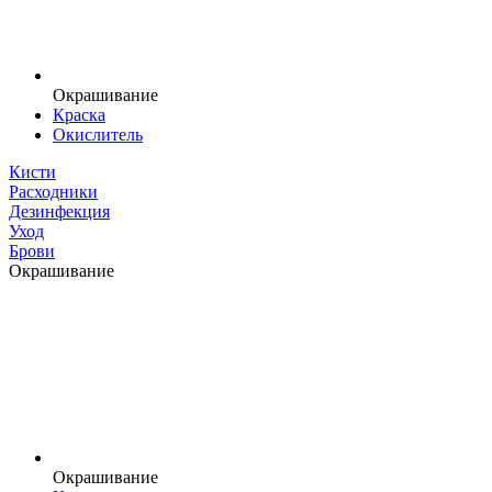
Окрашивание
Краска
Окислитель
Кисти
Расходники
Дезинфекция
Уход
Брови
Окрашивание
Окрашивание