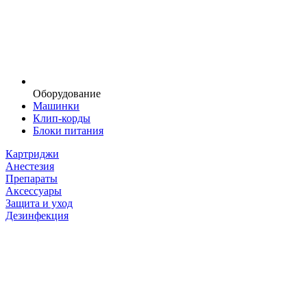
Оборудование
Машинки
Клип-корды
Блоки питания
Картриджи
Анестезия
Препараты
Аксессуары
Защита и уход
Дезинфекция