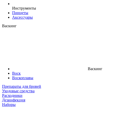
Инструменты
Пинцеты
Аксессуары
Васкинг
Васкинг
Воск
Воскоплавы
Препараты для бровей
Уходовые средства
Расходники
Дезинфекция
Наборы