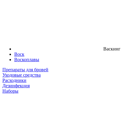
Васкинг
Воск
Воскоплавы
Препараты для бровей
Уходовые средства
Расходники
Дезинфекция
Наборы