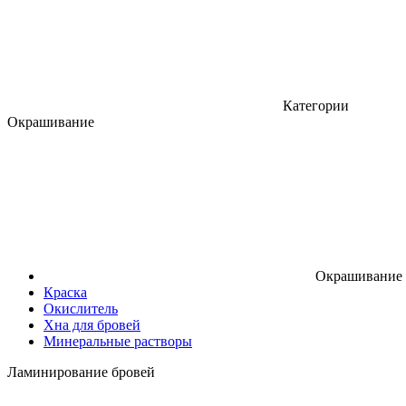
Категории
Окрашивание
Окрашивание
Краска
Окислитель
Хна для бровей
Минеральные растворы
Ламинирование бровей