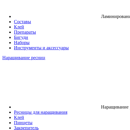
Ламинировани
Составы
Клей
Препараты
Бигуди
Наборы
Инструменты и аксессуары
Наращивание ресниц
Наращивание 
Ресницы для наращивания
Клей
Пинцеты
Закрепитель