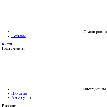
Ламинировани
Составы
Кисти
Инструменты
Инструменты
Пинцеты
Аксессуары
Васкинг