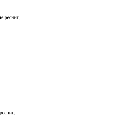
е ресниц
ресниц