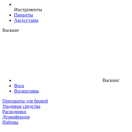
Инструменты
Пинцеты
Аксессуары
Васкинг
Васкинг
Воск
Воскоплавы
Препараты для бровей
Уходовые средства
Расходники
Дезинфекция
Наборы