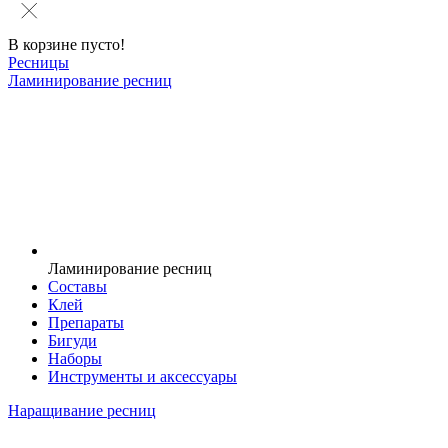
В корзине пусто!
Ресницы
Ламинирование ресниц
Ламинирование ресниц
Составы
Клей
Препараты
Бигуди
Наборы
Инструменты и аксессуары
Наращивание ресниц