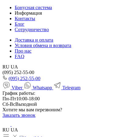
Бонусная система
Информация
Контакты
Блог
Сотрудничество
Доставка и оплата
Условия обмена и возврата
Про нас
FAQ
RU
UA
(095) 252-55-00
(095) 252-55-00
Viber
Whatsapp
Telegram
График работы:
Пн-Пт
10:00-18:00
Сб-Вс
Выходной
Хотите мы вам перезвоним?
Заказать звонок
RU
UA