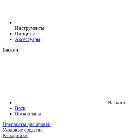
Инструменты
Пинцеты
Аксессуары
Васкинг
Васкинг
Воск
Воскоплавы
Препараты для бровей
Уходовые средства
Расходники