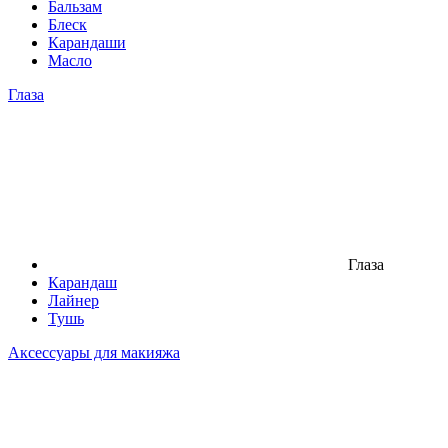
Бальзам
Блеск
Карандаши
Масло
Глаза
Глаза
Карандаш
Лайнер
Тушь
Аксессуары для макияжа