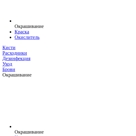
Окрашивание
Краска
Окислитель
Кисти
Расходники
Дезинфекция
Уход
Брови
Окрашивание
Окрашивание