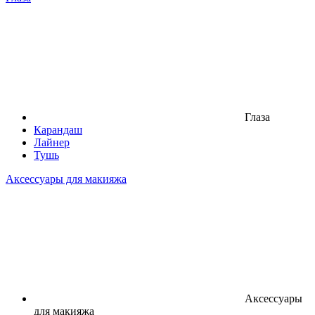
Глаза
Карандаш
Лайнер
Тушь
Аксессуары для макияжа
Аксессуары
для макияжа