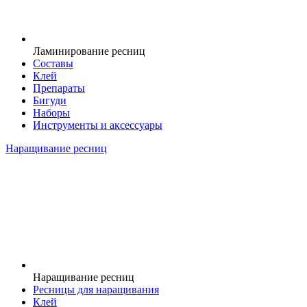
Ламинирование ресниц
Составы
Клей
Препараты
Бигуди
Наборы
Инструменты и аксессуары
Наращивание ресниц
Наращивание ресниц
Ресницы для наращивания
Клей