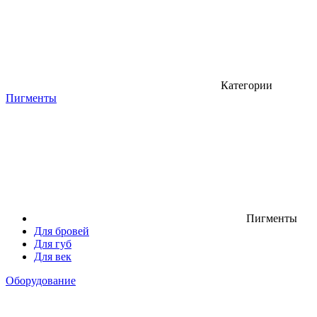
Категории
Пигменты
Пигменты
Для бровей
Для губ
Для век
Оборудование