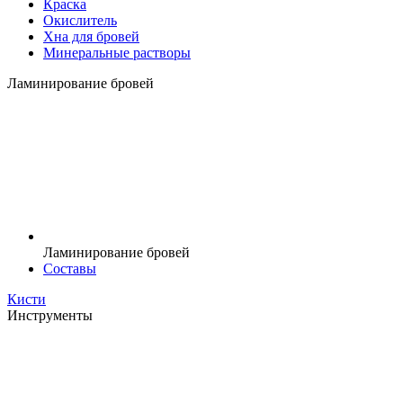
Краска
Окислитель
Хна для бровей
Минеральные растворы
Ламинирование бровей
Ламинирование бровей
Составы
Кисти
Инструменты