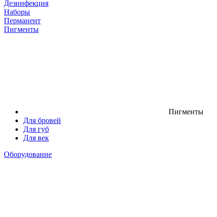
Дезинфекция
Наборы
Перманент
Пигменты
Пигменты
Для бровей
Для губ
Для век
Оборудование