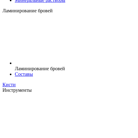
Минеральные растворы
Ламинирование бровей
Ламинирование бровей
Составы
Кисти
Инструменты