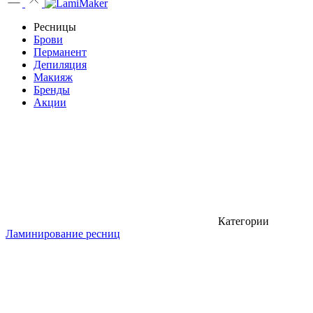
Ресницы
Брови
Перманент
Депиляция
Макияж
Бренды
Акции
Категории
Ламинирование ресниц