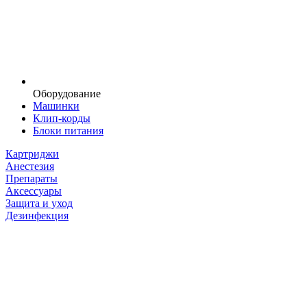
Оборудование
Машинки
Клип-корды
Блоки питания
Картриджи
Анестезия
Препараты
Аксессуары
Защита и уход
Дезинфекция