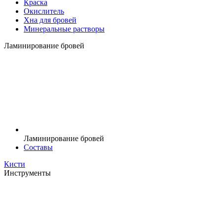
Краска
Окислитель
Хна для бровей
Минеральные растворы
Ламинирование бровей
Ламинирование бровей
Составы
Кисти
Инструменты