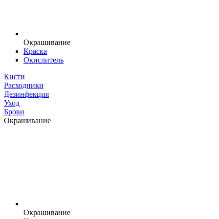
Окрашивание
Краска
Окислитель
Кисти
Расходники
Дезинфекция
Уход
Брови
Окрашивание
Окрашивание