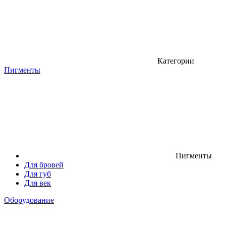
Категории
Пигменты
Пигменты
Для бровей
Для губ
Для век
Оборудование