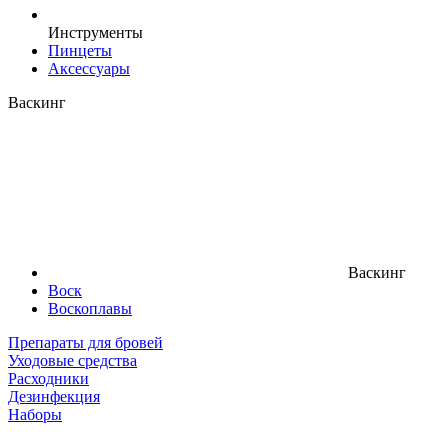
Инструменты
Пинцеты
Аксессуары
Васкинг
Васкинг
Воск
Воскоплавы
Препараты для бровей
Уходовые средства
Расходники
Дезинфекция
Наборы