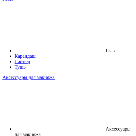
Глаза
Карандаш
Лайнер
Тушь
Аксессуары для макияжа
Аксессуары
для макияжа