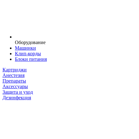
Оборудование
Машинки
Клип-корды
Блоки питания
Картриджи
Анестезия
Препараты
Аксессуары
Защита и уход
Дезинфекция