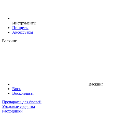
Инструменты
Пинцеты
Аксессуары
Васкинг
Васкинг
Воск
Воскоплавы
Препараты для бровей
Уходовые средства
Расходники