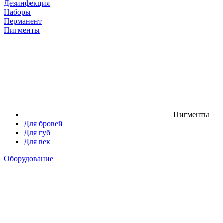
Дезинфекция
Наборы
Перманент
Пигменты
Пигменты
Для бровей
Для губ
Для век
Оборудование