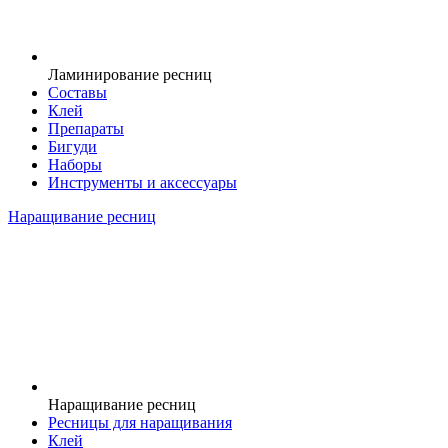
Ламинирование ресниц
Составы
Клей
Препараты
Бигуди
Наборы
Инструменты и аксессуары
Наращивание ресниц
Наращивание ресниц
Ресницы для наращивания
Клей