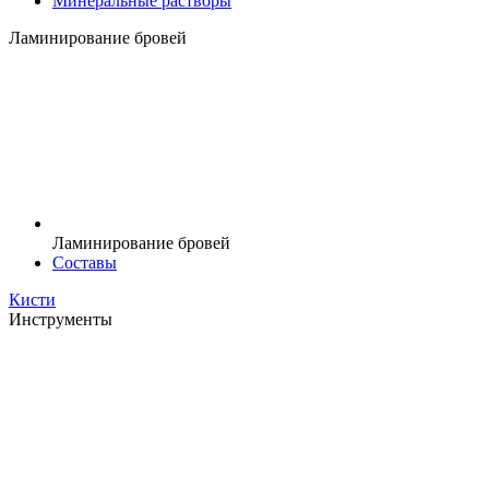
Минеральные растворы
Ламинирование бровей
Ламинирование бровей
Составы
Кисти
Инструменты