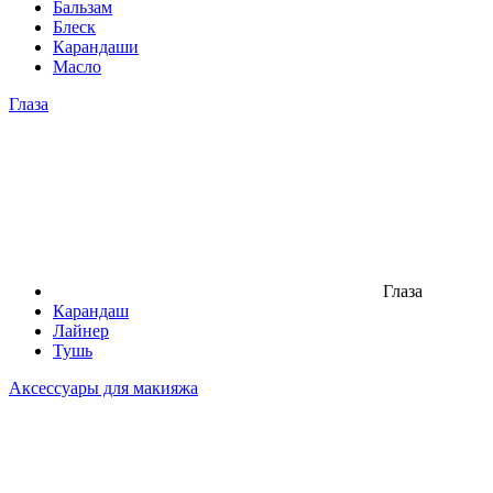
Бальзам
Блеск
Карандаши
Масло
Глаза
Глаза
Карандаш
Лайнер
Тушь
Аксессуары для макияжа