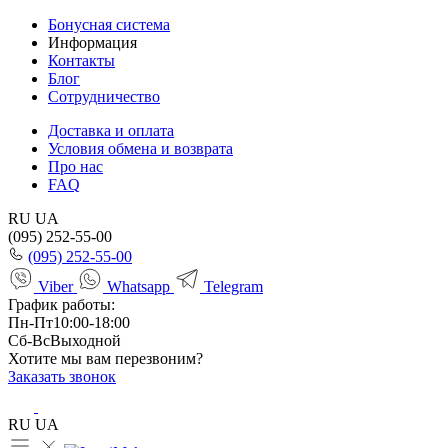
Бонусная система
Информация
Контакты
Блог
Сотрудничество
Доставка и оплата
Условия обмена и возврата
Про нас
FAQ
RU
UA
(095) 252-55-00
(095) 252-55-00
Viber
Whatsapp
Telegram
График работы:
Пн-Пт
10:00-18:00
Сб-Вс
Выходной
Хотите мы вам перезвоним?
Заказать звонок
RU
UA