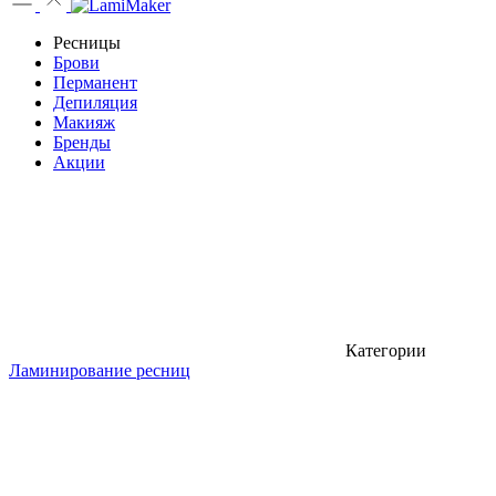
Ресницы
Брови
Перманент
Депиляция
Макияж
Бренды
Акции
Категории
Ламинирование ресниц