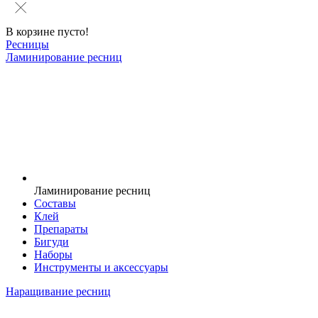
В корзине пусто!
Ресницы
Ламинирование ресниц
Ламинирование ресниц
Составы
Клей
Препараты
Бигуди
Наборы
Инструменты и аксессуары
Наращивание ресниц