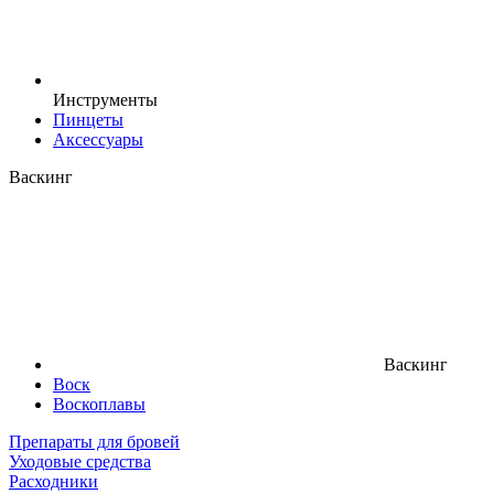
Инструменты
Пинцеты
Аксессуары
Васкинг
Васкинг
Воск
Воскоплавы
Препараты для бровей
Уходовые средства
Расходники