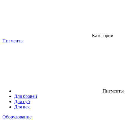
Категории
Пигменты
Пигменты
Для бровей
Для губ
Для век
Оборудование