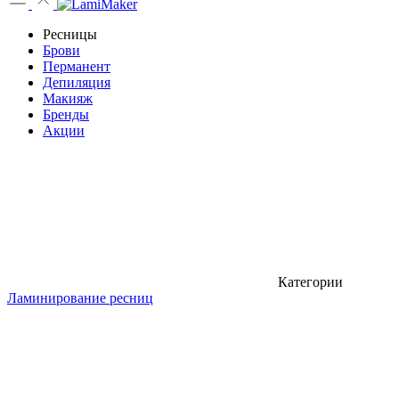
Ресницы
Брови
Перманент
Депиляция
Макияж
Бренды
Акции
Категории
Ламинирование ресниц