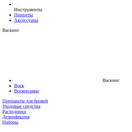
Инструменты
Пинцеты
Аксессуары
Васкинг
Васкинг
Воск
Воскоплавы
Препараты для бровей
Уходовые средства
Расходники
Дезинфекция
Наборы