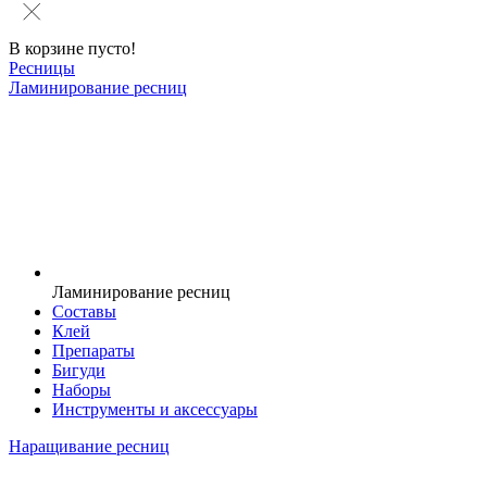
В корзине пусто!
Ресницы
Ламинирование ресниц
Ламинирование ресниц
Составы
Клей
Препараты
Бигуди
Наборы
Инструменты и аксессуары
Наращивание ресниц