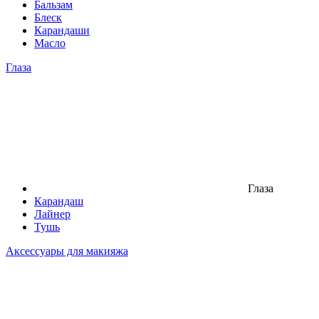
Бальзам
Блеск
Карандаши
Масло
Глаза
Глаза
Карандаш
Лайнер
Тушь
Аксессуары для макияжа