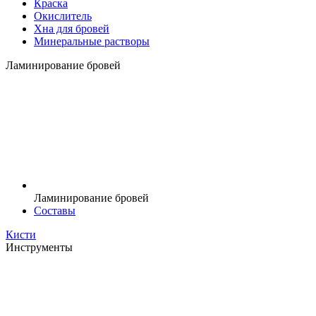
Краска
Окислитель
Хна для бровей
Минеральные растворы
Ламинирование бровей
Ламинирование бровей
Составы
Кисти
Инструменты