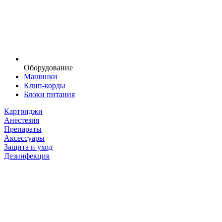
Оборудование
Машинки
Клип-корды
Блоки питания
Картриджи
Анестезия
Препараты
Аксессуары
Защита и уход
Дезинфекция