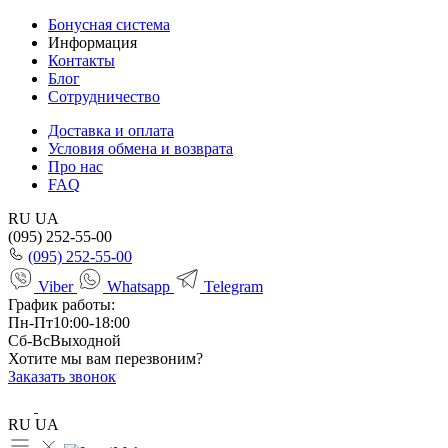
Бонусная система
Информация
Контакты
Блог
Сотрудничество
Доставка и оплата
Условия обмена и возврата
Про нас
FAQ
RU
UA
(095) 252-55-00
(095) 252-55-00
Viber
Whatsapp
Telegram
График работы:
Пн-Пт
10:00-18:00
Сб-Вс
Выходной
Хотите мы вам перезвоним?
Заказать звонок
RU
UA