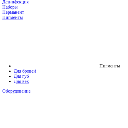
Дезинфекция
Наборы
Перманент
Пигменты
Пигменты
Для бровей
Для губ
Для век
Оборудование