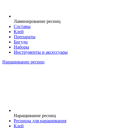
Ламинирование ресниц
Составы
Клей
Препараты
Бигуди
Наборы
Инструменты и аксессуары
Наращивание ресниц
Наращивание ресниц
Ресницы для наращивания
Клей