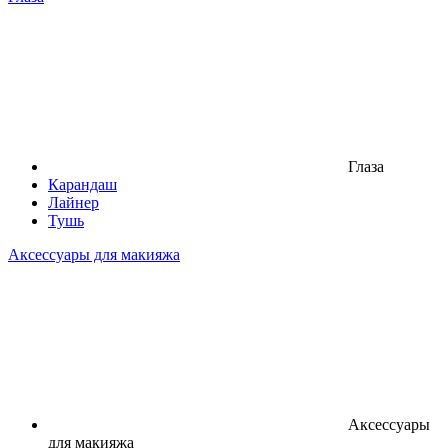
Глаза
Карандаш
Лайнер
Тушь
Аксессуары для макияжа
Аксессуары
для макияжа