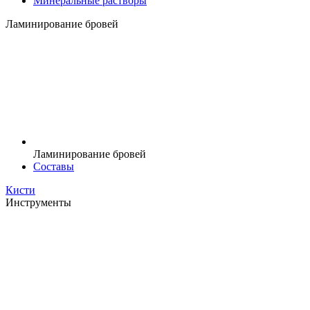
Минеральные растворы
Ламинирование бровей
Ламинирование бровей
Составы
Кисти
Инструменты