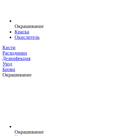
Окрашивание
Краска
Окислитель
Кисти
Расходники
Дезинфекция
Уход
Брови
Окрашивание
Окрашивание