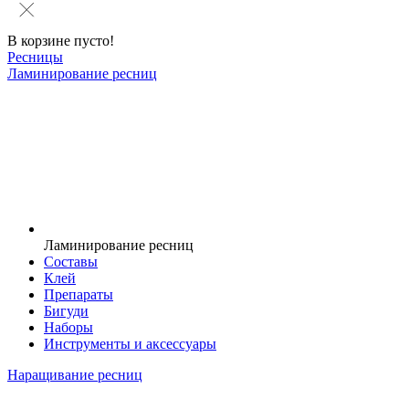
В корзине пусто!
Ресницы
Ламинирование ресниц
Ламинирование ресниц
Составы
Клей
Препараты
Бигуди
Наборы
Инструменты и аксессуары
Наращивание ресниц