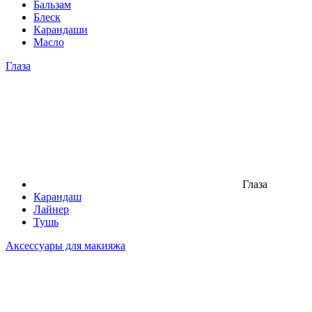
Бальзам
Блеск
Карандаши
Масло
Глаза
Глаза
Карандаш
Лайнер
Тушь
Аксессуары для макияжа