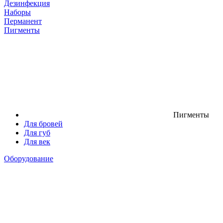
Дезинфекция
Наборы
Перманент
Пигменты
Пигменты
Для бровей
Для губ
Для век
Оборудование