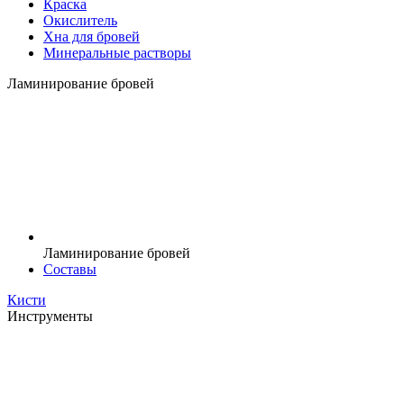
Краска
Окислитель
Хна для бровей
Минеральные растворы
Ламинирование бровей
Ламинирование бровей
Составы
Кисти
Инструменты