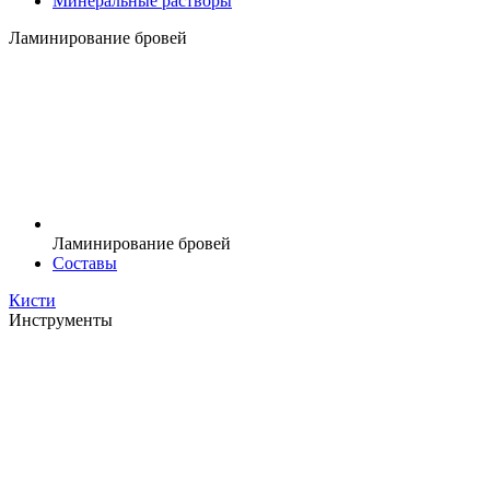
Минеральные растворы
Ламинирование бровей
Ламинирование бровей
Составы
Кисти
Инструменты