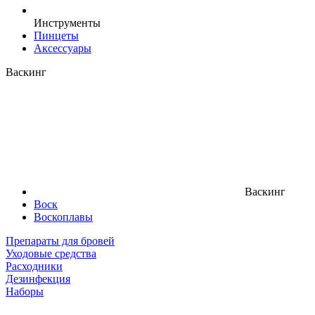
Инструменты
Пинцеты
Аксессуары
Васкинг
Васкинг
Воск
Воскоплавы
Препараты для бровей
Уходовые средства
Расходники
Дезинфекция
Наборы