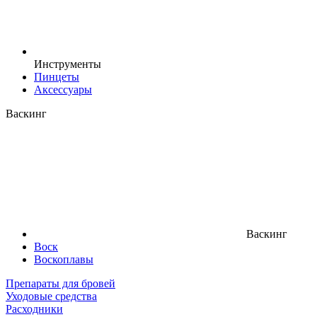
Инструменты
Пинцеты
Аксессуары
Васкинг
Васкинг
Воск
Воскоплавы
Препараты для бровей
Уходовые средства
Расходники