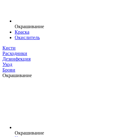
Окрашивание
Краска
Окислитель
Кисти
Расходники
Дезинфекция
Уход
Брови
Окрашивание
Окрашивание