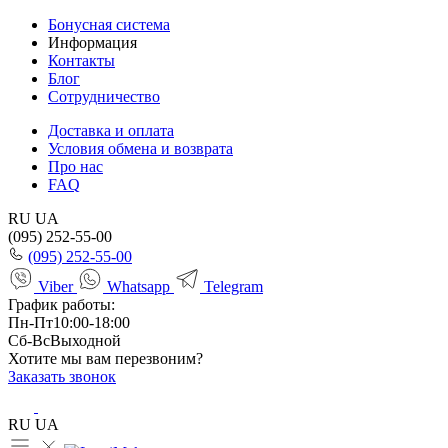
Бонусная система
Информация
Контакты
Блог
Сотрудничество
Доставка и оплата
Условия обмена и возврата
Про нас
FAQ
RU
UA
(095) 252-55-00
(095) 252-55-00
Viber
Whatsapp
Telegram
График работы:
Пн-Пт
10:00-18:00
Сб-Вс
Выходной
Хотите мы вам перезвоним?
Заказать звонок
RU
UA