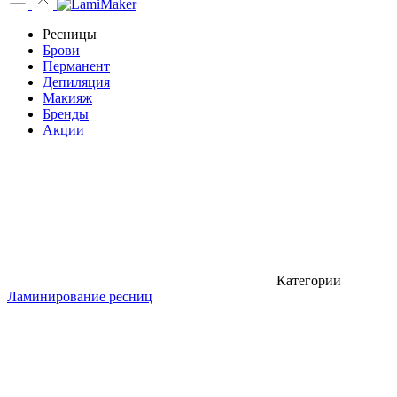
Ресницы
Брови
Перманент
Депиляция
Макияж
Бренды
Акции
Категории
Ламинирование ресниц