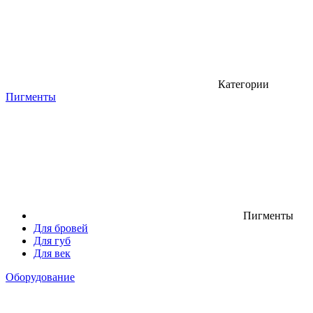
Категории
Пигменты
Пигменты
Для бровей
Для губ
Для век
Оборудование