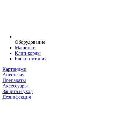
Оборудование
Машинки
Клип-корды
Блоки питания
Картриджи
Анестезия
Препараты
Аксессуары
Защита и уход
Дезинфекция