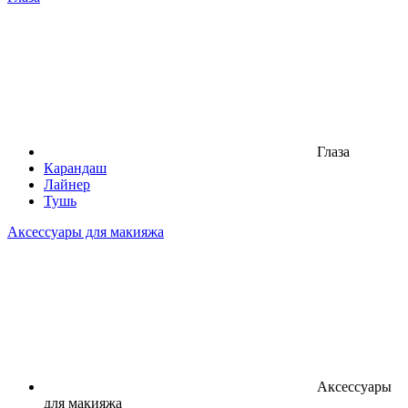
Глаза
Карандаш
Лайнер
Тушь
Аксессуары для макияжа
Аксессуары
для макияжа