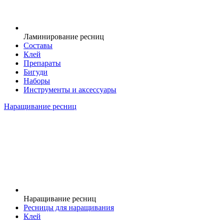
Ламинирование ресниц
Составы
Клей
Препараты
Бигуди
Наборы
Инструменты и аксессуары
Наращивание ресниц
Наращивание ресниц
Ресницы для наращивания
Клей