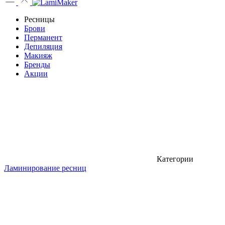
Ресницы
Брови
Перманент
Депиляция
Макияж
Бренды
Акции
Категории
Ламинирование ресниц