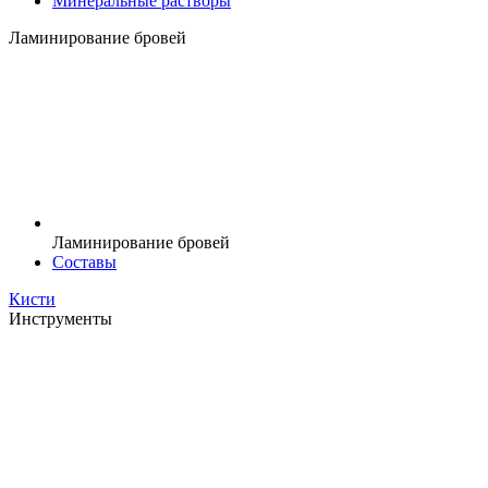
Минеральные растворы
Ламинирование бровей
Ламинирование бровей
Составы
Кисти
Инструменты