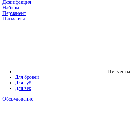
Дезинфекция
Наборы
Перманент
Пигменты
Пигменты
Для бровей
Для губ
Для век
Оборудование