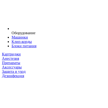
Оборудование
Машинки
Клип-корды
Блоки питания
Картриджи
Анестезия
Препараты
Аксессуары
Защита и уход
Дезинфекция