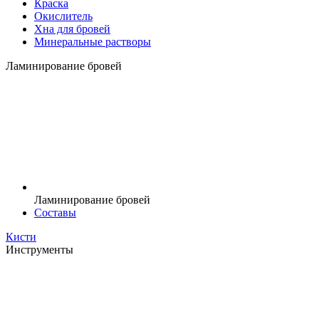
Краска
Окислитель
Хна для бровей
Минеральные растворы
Ламинирование бровей
Ламинирование бровей
Составы
Кисти
Инструменты