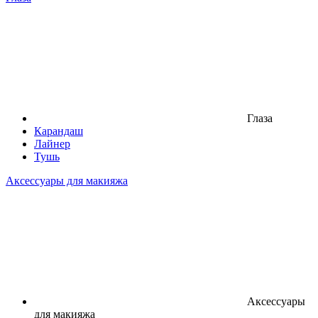
Глаза
Карандаш
Лайнер
Тушь
Аксессуары для макияжа
Аксессуары
для макияжа