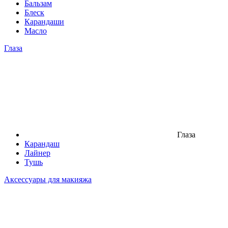
Бальзам
Блеск
Карандаши
Масло
Глаза
Глаза
Карандаш
Лайнер
Тушь
Аксессуары для макияжа