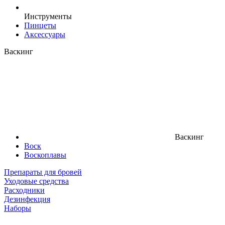
Инструменты
Пинцеты
Аксессуары
Васкинг
Васкинг
Воск
Воскоплавы
Препараты для бровей
Уходовые средства
Расходники
Дезинфекция
Наборы