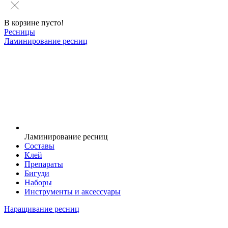
В корзине пусто!
Ресницы
Ламинирование ресниц
Ламинирование ресниц
Составы
Клей
Препараты
Бигуди
Наборы
Инструменты и аксессуары
Наращивание ресниц