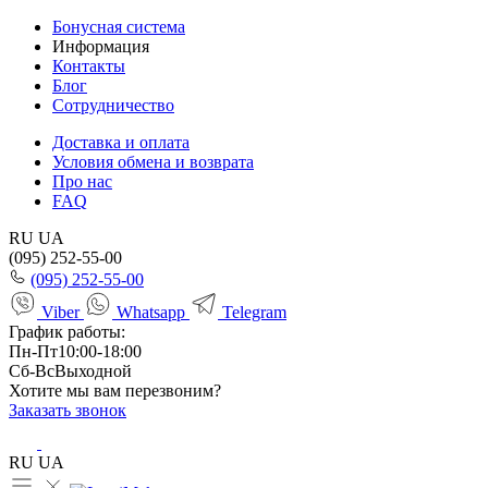
Бонусная система
Информация
Контакты
Блог
Сотрудничество
Доставка и оплата
Условия обмена и возврата
Про нас
FAQ
RU
UA
(095) 252-55-00
(095) 252-55-00
Viber
Whatsapp
Telegram
График работы:
Пн-Пт
10:00-18:00
Сб-Вс
Выходной
Хотите мы вам перезвоним?
Заказать звонок
RU
UA