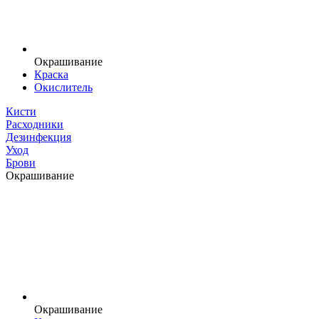
Окрашивание
Краска
Окислитель
Кисти
Расходники
Дезинфекция
Уход
Брови
Окрашивание
Окрашивание