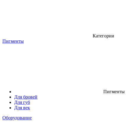
Категории
Пигменты
Пигменты
Для бровей
Для губ
Для век
Оборудование