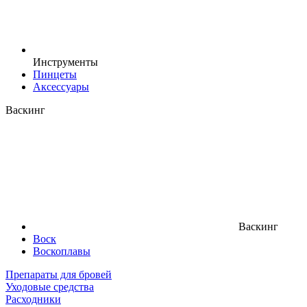
Инструменты
Пинцеты
Аксессуары
Васкинг
Васкинг
Воск
Воскоплавы
Препараты для бровей
Уходовые средства
Расходники