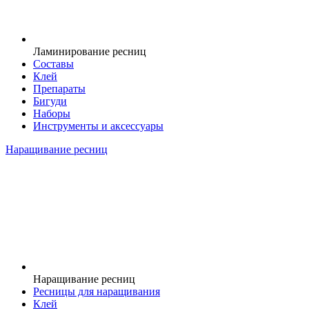
Ламинирование ресниц
Составы
Клей
Препараты
Бигуди
Наборы
Инструменты и аксессуары
Наращивание ресниц
Наращивание ресниц
Ресницы для наращивания
Клей