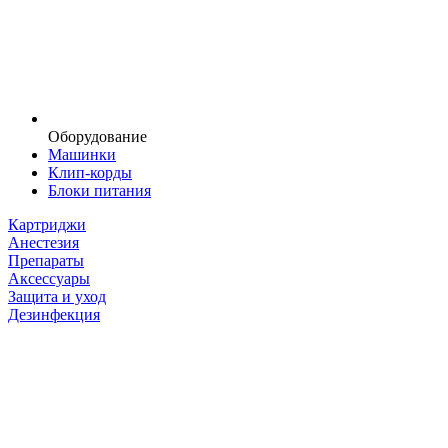
Оборудование
Машинки
Клип-корды
Блоки питания
Картриджи
Анестезия
Препараты
Аксессуары
Защита и уход
Дезинфекция