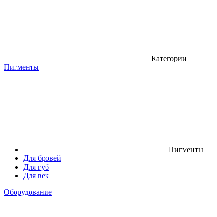
Категории
Пигменты
Пигменты
Для бровей
Для губ
Для век
Оборудование