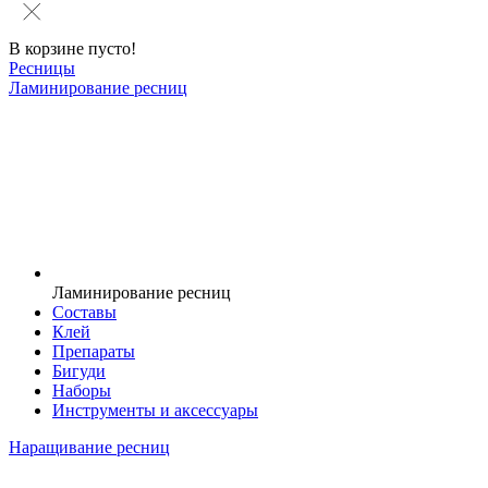
В корзине пусто!
Ресницы
Ламинирование ресниц
Ламинирование ресниц
Составы
Клей
Препараты
Бигуди
Наборы
Инструменты и аксессуары
Наращивание ресниц