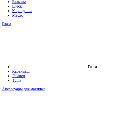
Бальзам
Блеск
Карандаши
Масло
Глаза
Глаза
Карандаш
Лайнер
Тушь
Аксессуары для макияжа