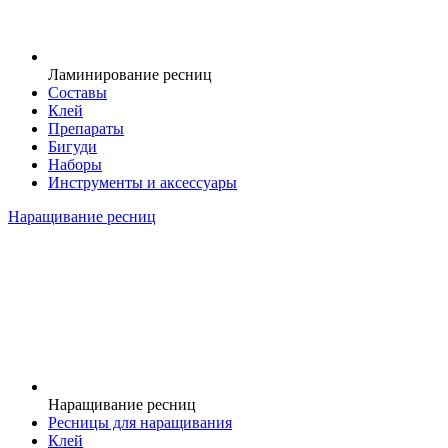
Ламинирование ресниц
Составы
Клей
Препараты
Бигуди
Наборы
Инструменты и аксессуары
Наращивание ресниц
Наращивание ресниц
Ресницы для наращивания
Клей