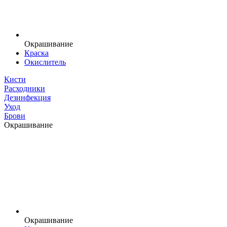
Окрашивание
Краска
Окислитель
Кисти
Расходники
Дезинфекция
Уход
Брови
Окрашивание
Окрашивание