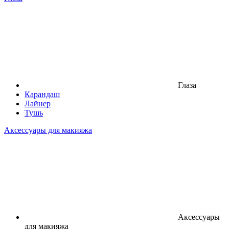
Глаза
Карандаш
Лайнер
Тушь
Аксессуары для макияжа
Аксессуары
для макияжа