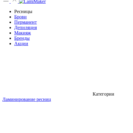
Ресницы
Брови
Перманент
Депиляция
Макияж
Бренды
Акции
Категории
Ламинирование ресниц