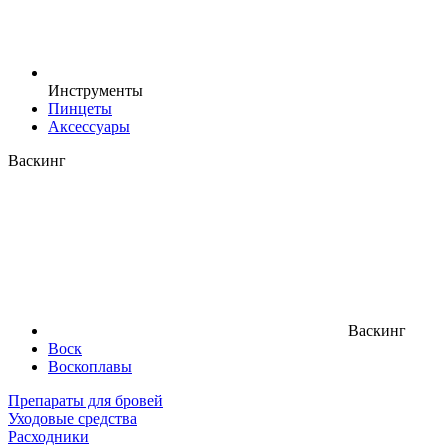
Инструменты
Пинцеты
Аксессуары
Васкинг
Васкинг
Воск
Воскоплавы
Препараты для бровей
Уходовые средства
Расходники