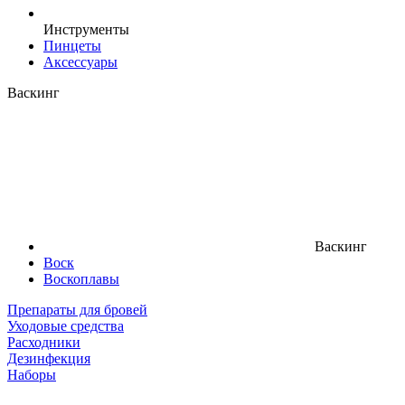
Инструменты
Пинцеты
Аксессуары
Васкинг
Васкинг
Воск
Воскоплавы
Препараты для бровей
Уходовые средства
Расходники
Дезинфекция
Наборы