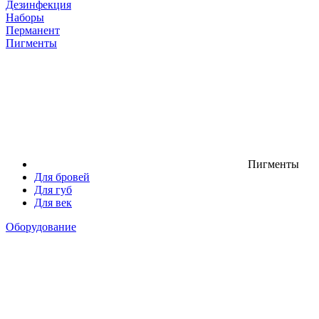
Дезинфекция
Наборы
Перманент
Пигменты
Пигменты
Для бровей
Для губ
Для век
Оборудование