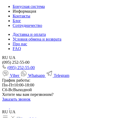
Бонусная система
Информация
Контакты
Блог
Сотрудничество
Доставка и оплата
Условия обмена и возврата
Про нас
FAQ
RU
UA
(095) 252-55-00
(095) 252-55-00
Viber
Whatsapp
Telegram
График работы:
Пн-Пт
10:00-18:00
Сб-Вс
Выходной
Хотите мы вам перезвоним?
Заказать звонок
RU
UA