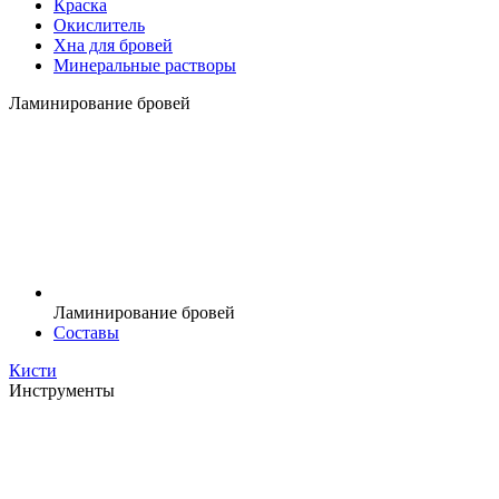
Краска
Окислитель
Хна для бровей
Минеральные растворы
Ламинирование бровей
Ламинирование бровей
Составы
Кисти
Инструменты