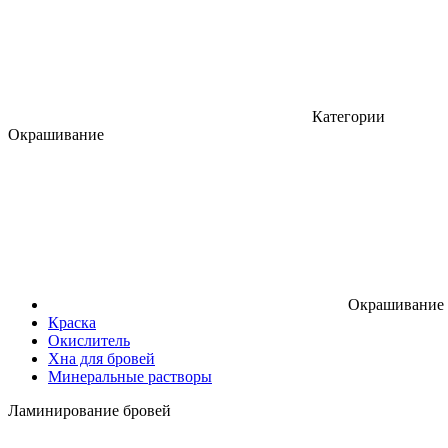
Категории
Окрашивание
Окрашивание
Краска
Окислитель
Хна для бровей
Минеральные растворы
Ламинирование бровей