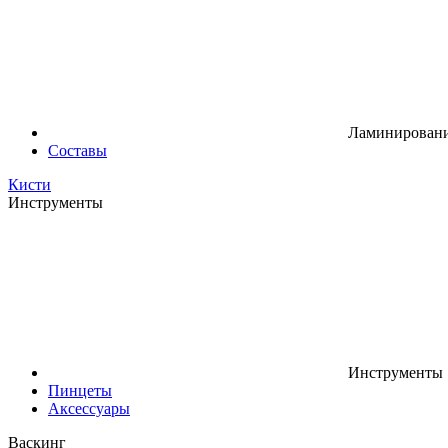
Ламинировани
Составы
Кисти
Инструменты
Инструменты
Пинцеты
Аксессуары
Васкинг