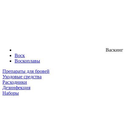
Васкинг
Воск
Воскоплавы
Препараты для бровей
Уходовые средства
Расходники
Дезинфекция
Наборы