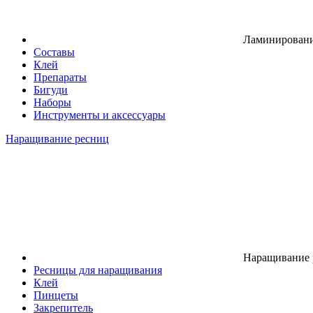
Ламинировани
Составы
Клей
Препараты
Бигуди
Наборы
Инструменты и аксессуары
Наращивание ресниц
Наращивание 
Ресницы для наращивания
Клей
Пинцеты
Закрепитель