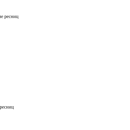
е ресниц
ресниц