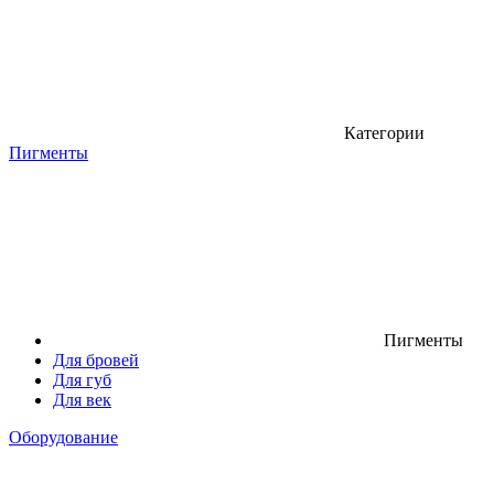
Категории
Пигменты
Пигменты
Для бровей
Для губ
Для век
Оборудование