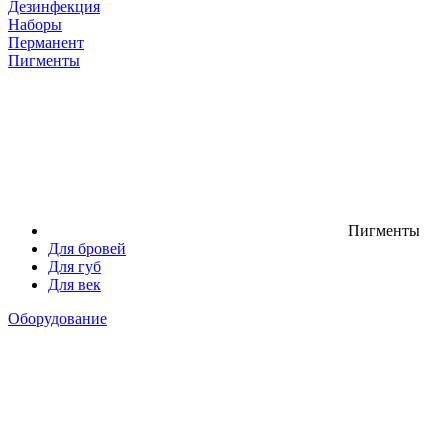
Дезинфекция
Наборы
Перманент
Пигменты
Пигменты
Для бровей
Для губ
Для век
Оборудование