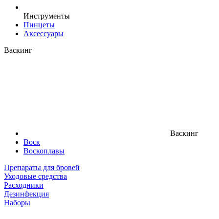
Инструменты
Пинцеты
Аксессуары
Васкинг
Васкинг
Воск
Воскоплавы
Препараты для бровей
Уходовые средства
Расходники
Дезинфекция
Наборы