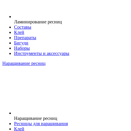
Ламинирование ресниц
Составы
Клей
Препараты
Бигуди
Наборы
Инструменты и аксессуары
Наращивание ресниц
Наращивание ресниц
Ресницы для наращивания
Клей