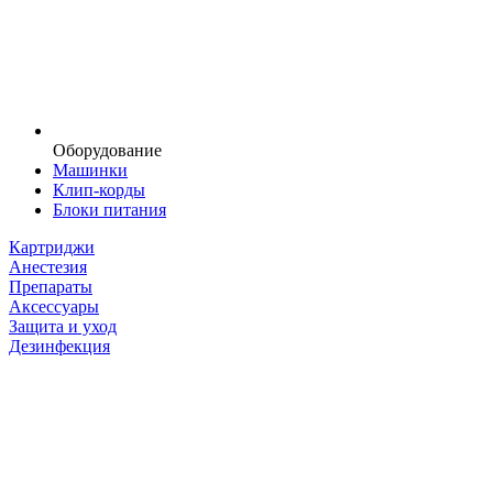
Оборудование
Машинки
Клип-корды
Блоки питания
Картриджи
Анестезия
Препараты
Аксессуары
Защита и уход
Дезинфекция