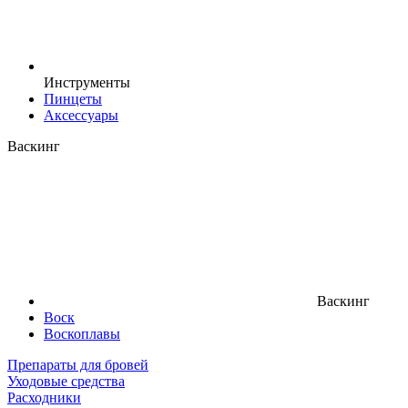
Инструменты
Пинцеты
Аксессуары
Васкинг
Васкинг
Воск
Воскоплавы
Препараты для бровей
Уходовые средства
Расходники