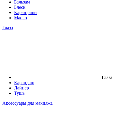
Бальзам
Блеск
Карандаши
Масло
Глаза
Глаза
Карандаш
Лайнер
Тушь
Аксессуары для макияжа