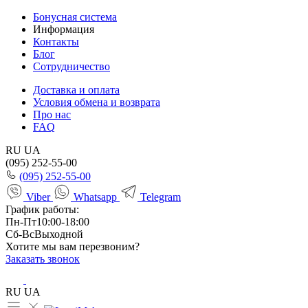
Бонусная система
Информация
Контакты
Блог
Сотрудничество
Доставка и оплата
Условия обмена и возврата
Про нас
FAQ
RU
UA
(095) 252-55-00
(095) 252-55-00
Viber
Whatsapp
Telegram
График работы:
Пн-Пт
10:00-18:00
Сб-Вс
Выходной
Хотите мы вам перезвоним?
Заказать звонок
RU
UA