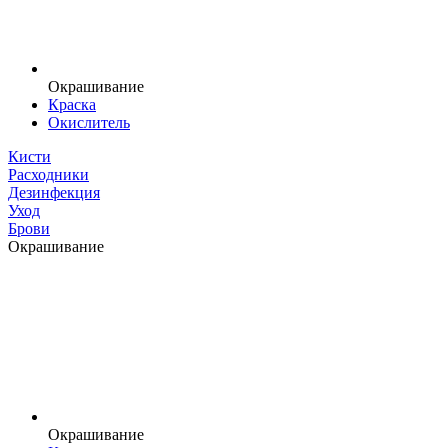
Окрашивание
Краска
Окислитель
Кисти
Расходники
Дезинфекция
Уход
Брови
Окрашивание
Окрашивание