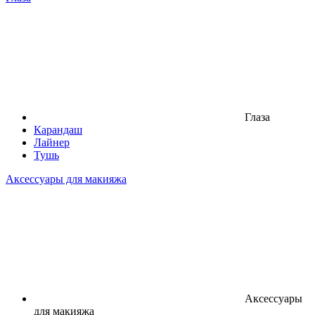
Глаза
Карандаш
Лайнер
Тушь
Аксессуары для макияжа
Аксессуары
для макияжа