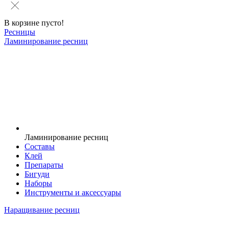
В корзине пусто!
Ресницы
Ламинирование ресниц
Ламинирование ресниц
Составы
Клей
Препараты
Бигуди
Наборы
Инструменты и аксессуары
Наращивание ресниц