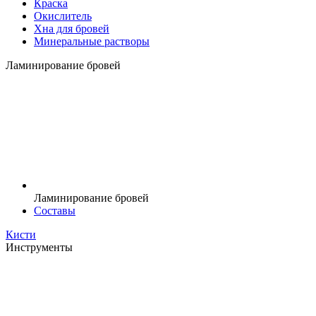
Краска
Окислитель
Хна для бровей
Минеральные растворы
Ламинирование бровей
Ламинирование бровей
Составы
Кисти
Инструменты