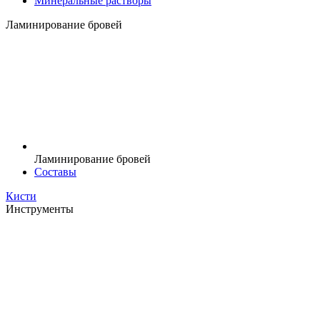
Минеральные растворы
Ламинирование бровей
Ламинирование бровей
Составы
Кисти
Инструменты