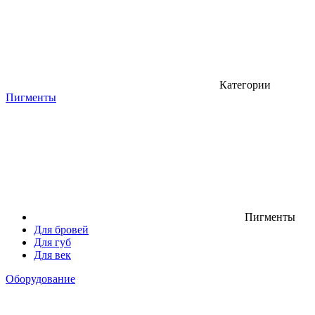
Категории
Пигменты
Пигменты
Для бровей
Для губ
Для век
Оборудование