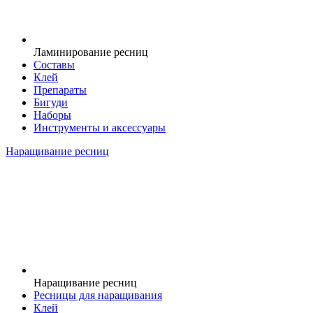
Ламинирование ресниц
Составы
Клей
Препараты
Бигуди
Наборы
Инструменты и аксессуары
Наращивание ресниц
Наращивание ресниц
Ресницы для наращивания
Клей