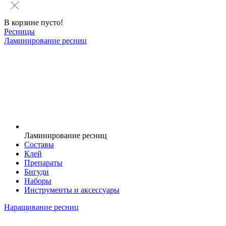
В корзине пусто!
Ресницы
Ламинирование ресниц
Ламинирование ресниц
Составы
Клей
Препараты
Бигуди
Наборы
Инструменты и аксессуары
Наращивание ресниц