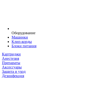
Оборудование
Машинки
Клип-корды
Блоки питания
Картриджи
Анестезия
Препараты
Аксессуары
Защита и уход
Дезинфекция