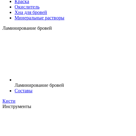
Краска
Окислитель
Хна для бровей
Минеральные растворы
Ламинирование бровей
Ламинирование бровей
Составы
Кисти
Инструменты