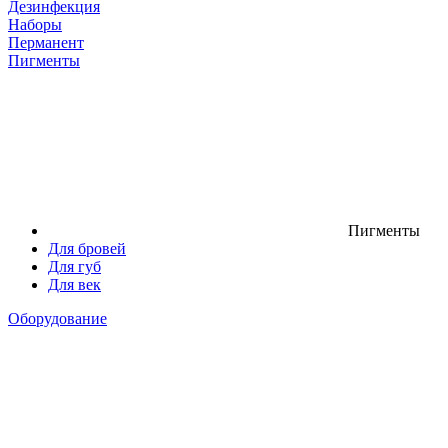
Дезинфекция
Наборы
Перманент
Пигменты
Пигменты
Для бровей
Для губ
Для век
Оборудование