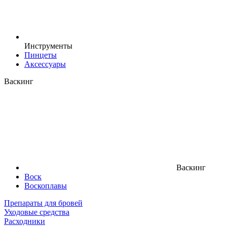
Инструменты
Пинцеты
Аксессуары
Васкинг
Васкинг
Воск
Воскоплавы
Препараты для бровей
Уходовые средства
Расходники