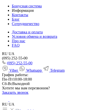
Бонусная система
Информация
Контакты
Блог
Сотрудничество
Доставка и оплата
Условия обмена и возврата
Про нас
FAQ
RU
UA
(095) 252-55-00
(095) 252-55-00
Viber
Whatsapp
Telegram
График работы:
Пн-Пт
10:00-18:00
Сб-Вс
Выходной
Хотите мы вам перезвоним?
Заказать звонок
RU
UA