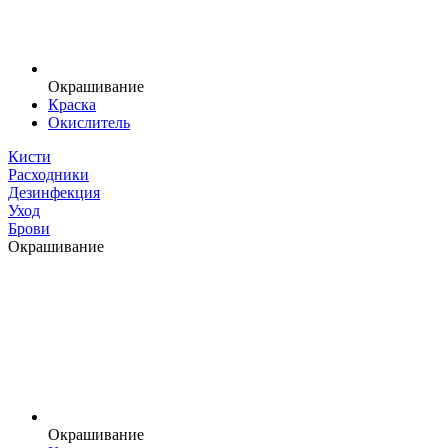
Окрашивание
Краска
Окислитель
Кисти
Расходники
Дезинфекция
Уход
Брови
Окрашивание
Окрашивание