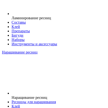
Ламинирование ресниц
Составы
Клей
Препараты
Бигуди
Наборы
Инструменты и аксессуары
Наращивание ресниц
Наращивание ресниц
Ресницы для наращивания
Клей