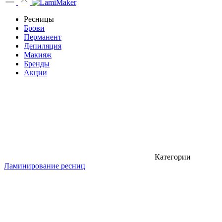
Ресницы
Брови
Перманент
Депиляция
Макияж
Бренды
Акции
Категории
Ламинирование ресниц