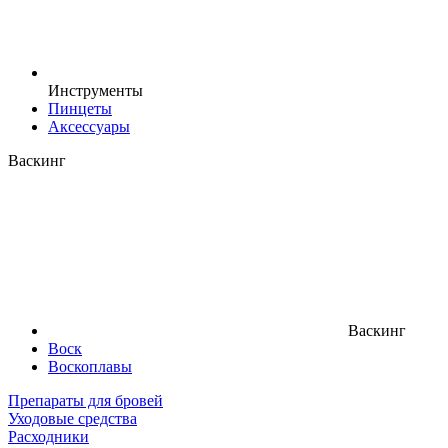
Инструменты
Пинцеты
Аксессуары
Васкинг
Васкинг
Воск
Воскоплавы
Препараты для бровей
Уходовые средства
Расходники