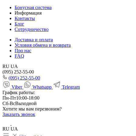
Бонусная система
Информация
Контакты
Блог
Сотрудничество
Доставка и оплата
Условия обмена и возврата
Про нас
FAQ
RU
UA
(095) 252-55-00
(095) 252-55-00
Viber
Whatsapp
Telegram
График работы:
Пн-Пт
10:00-18:00
Сб-Вс
Выходной
Хотите мы вам перезвоним?
Заказать звонок
RU
UA