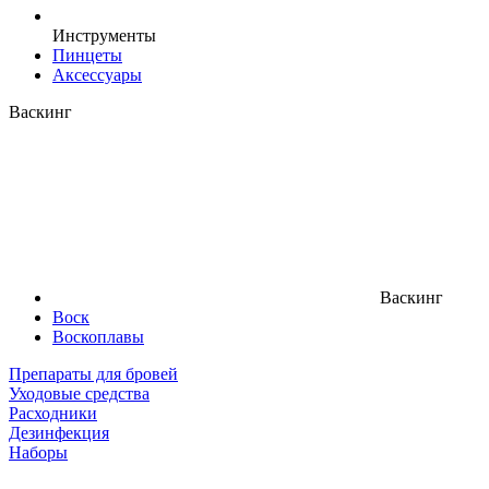
Инструменты
Пинцеты
Аксессуары
Васкинг
Васкинг
Воск
Воскоплавы
Препараты для бровей
Уходовые средства
Расходники
Дезинфекция
Наборы