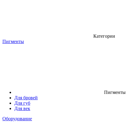
Категории
Пигменты
Пигменты
Для бровей
Для губ
Для век
Оборудование