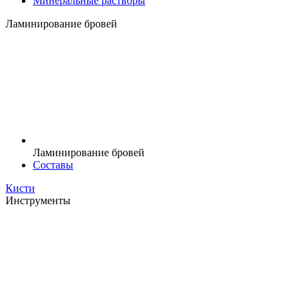
Минеральные растворы
Ламинирование бровей
Ламинирование бровей
Составы
Кисти
Инструменты