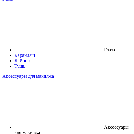
Глаза
Карандаш
Лайнер
Тушь
Аксессуары для макияжа
Аксессуары
для макияжа