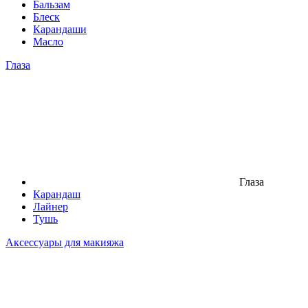
Бальзам
Блеск
Карандаши
Масло
Глаза
Глаза
Карандаш
Лайнер
Тушь
Аксессуары для макияжа