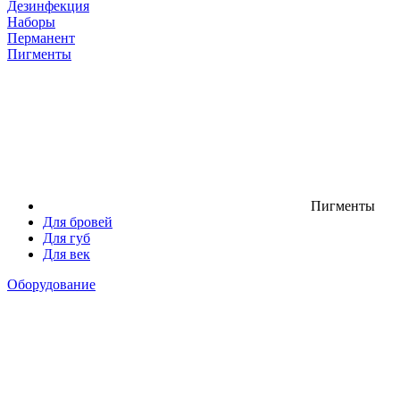
Дезинфекция
Наборы
Перманент
Пигменты
Пигменты
Для бровей
Для губ
Для век
Оборудование