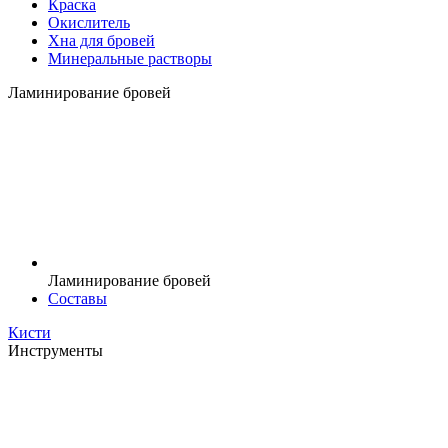
Краска
Окислитель
Хна для бровей
Минеральные растворы
Ламинирование бровей
Ламинирование бровей
Составы
Кисти
Инструменты