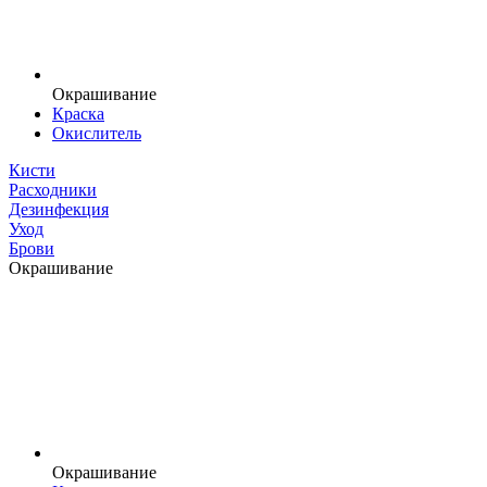
Окрашивание
Краска
Окислитель
Кисти
Расходники
Дезинфекция
Уход
Брови
Окрашивание
Окрашивание