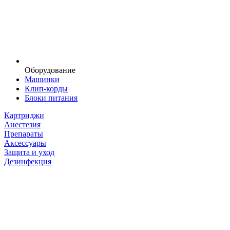
Оборудование
Машинки
Клип-корды
Блоки питания
Картриджи
Анестезия
Препараты
Аксессуары
Защита и уход
Дезинфекция