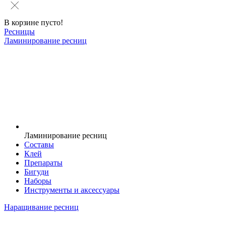
В корзине пусто!
Ресницы
Ламинирование ресниц
Ламинирование ресниц
Составы
Клей
Препараты
Бигуди
Наборы
Инструменты и аксессуары
Наращивание ресниц