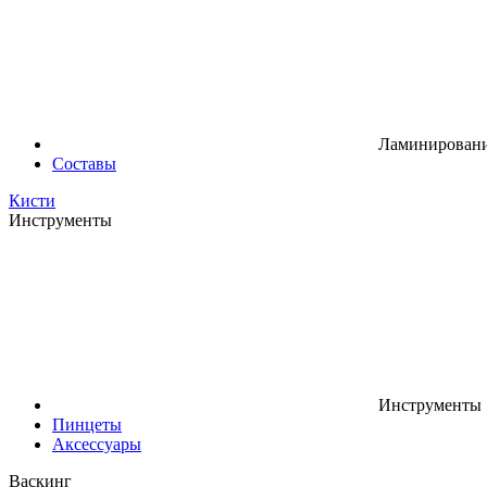
Ламинировани
Составы
Кисти
Инструменты
Инструменты
Пинцеты
Аксессуары
Васкинг