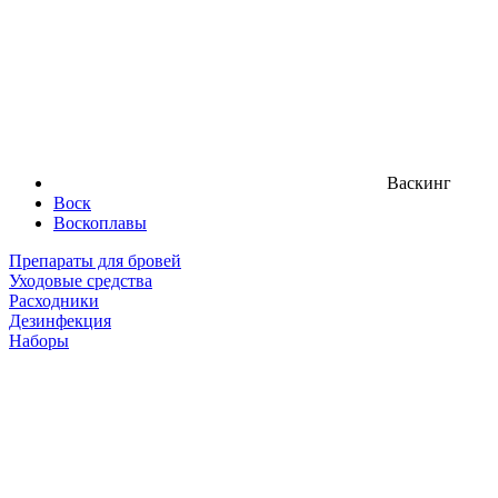
Васкинг
Воск
Воскоплавы
Препараты для бровей
Уходовые средства
Расходники
Дезинфекция
Наборы