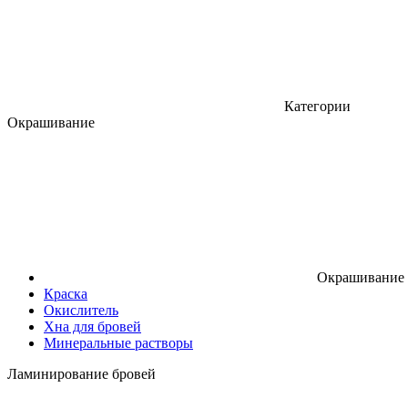
Категории
Окрашивание
Окрашивание
Краска
Окислитель
Хна для бровей
Минеральные растворы
Ламинирование бровей