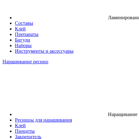
Ламинировани
Составы
Клей
Препараты
Бигуди
Наборы
Инструменты и аксессуары
Наращивание ресниц
Наращивание 
Ресницы для наращивания
Клей
Пинцеты
Закрепитель