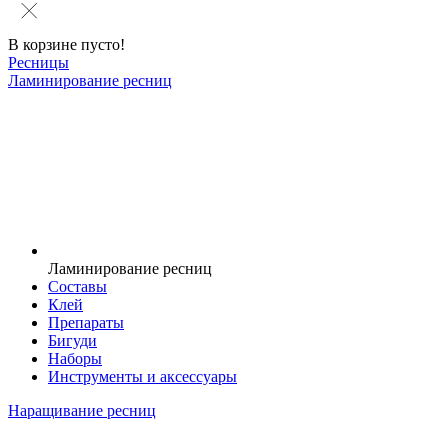
В корзине пусто!
Ресницы
Ламинирование ресниц
Ламинирование ресниц
Составы
Клей
Препараты
Бигуди
Наборы
Инструменты и аксессуары
Наращивание ресниц