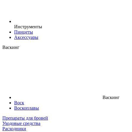
Инструменты
Пинцеты
Аксессуары
Васкинг
Васкинг
Воск
Воскоплавы
Препараты для бровей
Уходовые средства
Расходники