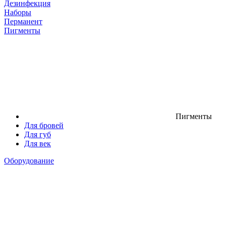
Дезинфекция
Наборы
Перманент
Пигменты
Пигменты
Для бровей
Для губ
Для век
Оборудование