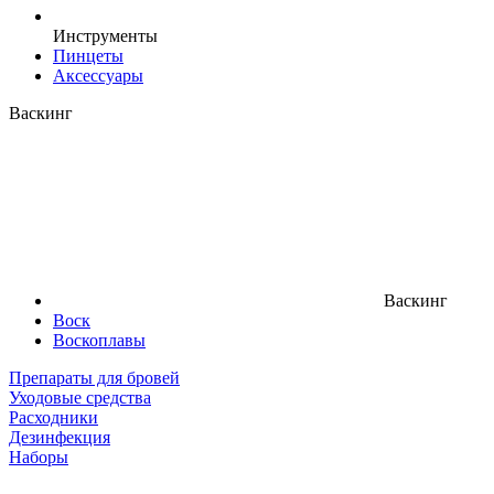
Инструменты
Пинцеты
Аксессуары
Васкинг
Васкинг
Воск
Воскоплавы
Препараты для бровей
Уходовые средства
Расходники
Дезинфекция
Наборы