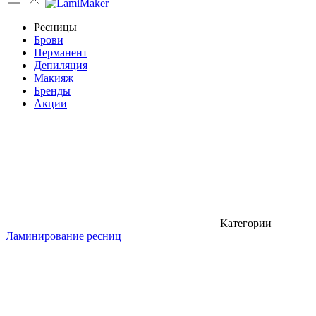
Ресницы
Брови
Перманент
Депиляция
Макияж
Бренды
Акции
Категории
Ламинирование ресниц