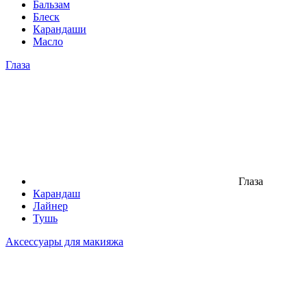
Бальзам
Блеск
Карандаши
Масло
Глаза
Глаза
Карандаш
Лайнер
Тушь
Аксессуары для макияжа