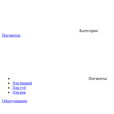
Категории
Пигменты
Пигменты
Для бровей
Для губ
Для век
Оборудование