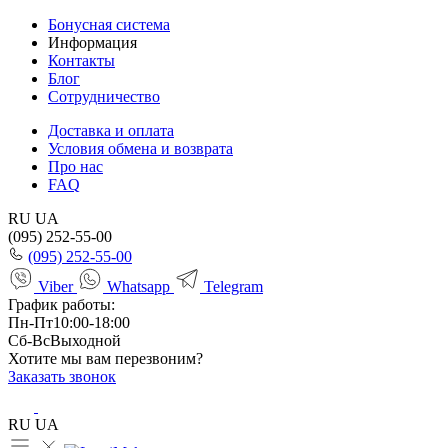
Бонусная система
Информация
Контакты
Блог
Сотрудничество
Доставка и оплата
Условия обмена и возврата
Про нас
FAQ
RU
UA
(095) 252-55-00
(095) 252-55-00
Viber
Whatsapp
Telegram
График работы:
Пн-Пт
10:00-18:00
Сб-Вс
Выходной
Хотите мы вам перезвоним?
Заказать звонок
RU
UA