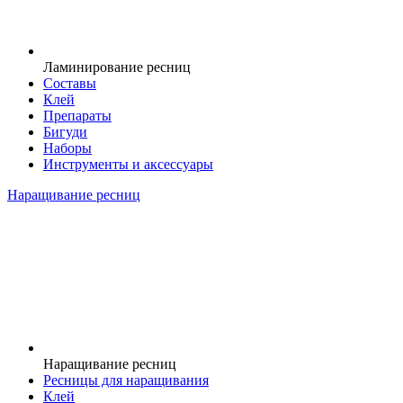
Ламинирование ресниц
Составы
Клей
Препараты
Бигуди
Наборы
Инструменты и аксессуары
Наращивание ресниц
Наращивание ресниц
Ресницы для наращивания
Клей