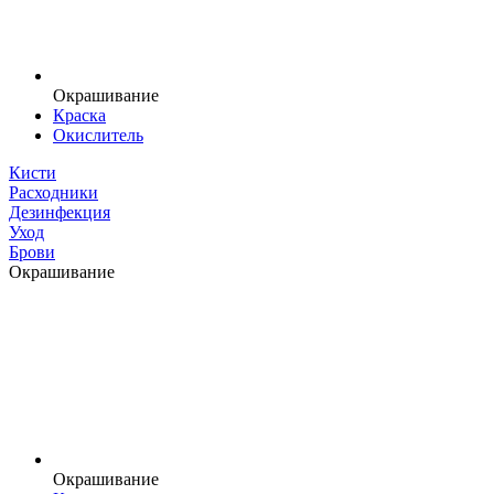
Окрашивание
Краска
Окислитель
Кисти
Расходники
Дезинфекция
Уход
Брови
Окрашивание
Окрашивание