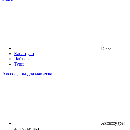
Глаза
Карандаш
Лайнер
Тушь
Аксессуары для макияжа
Аксессуары
для макияжа