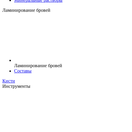
Минеральные растворы
Ламинирование бровей
Ламинирование бровей
Составы
Кисти
Инструменты