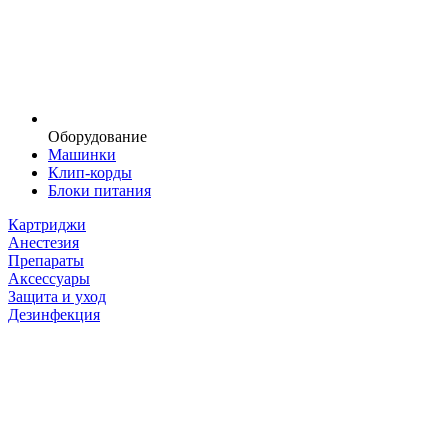
Оборудование
Машинки
Клип-корды
Блоки питания
Картриджи
Анестезия
Препараты
Аксессуары
Защита и уход
Дезинфекция