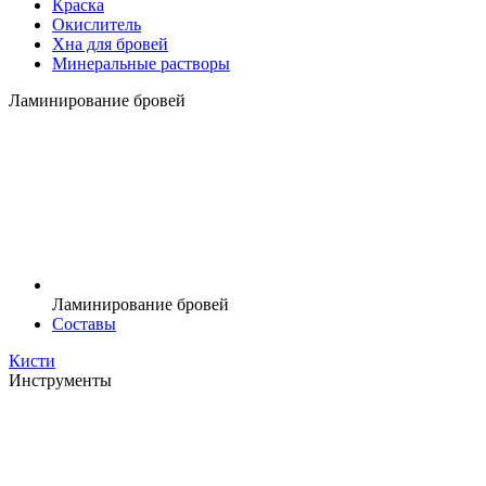
Краска
Окислитель
Хна для бровей
Минеральные растворы
Ламинирование бровей
Ламинирование бровей
Составы
Кисти
Инструменты