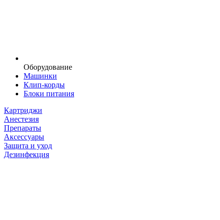
Оборудование
Машинки
Клип-корды
Блоки питания
Картриджи
Анестезия
Препараты
Аксессуары
Защита и уход
Дезинфекция