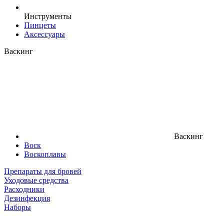
Инструменты
Пинцеты
Аксессуары
Васкинг
Васкинг
Воск
Воскоплавы
Препараты для бровей
Уходовые средства
Расходники
Дезинфекция
Наборы