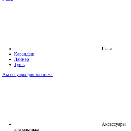
Глаза
Карандаш
Лайнер
Тушь
Аксессуары для макияжа
Аксессуары
для макияжа