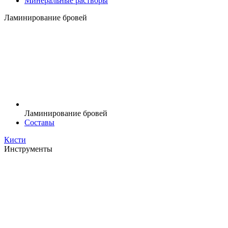
Минеральные растворы
Ламинирование бровей
Ламинирование бровей
Составы
Кисти
Инструменты