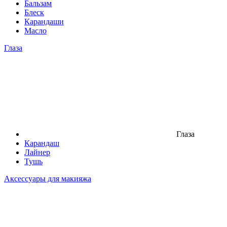
Бальзам
Блеск
Карандаши
Масло
Глаза
Глаза
Карандаш
Лайнер
Тушь
Аксессуары для макияжа