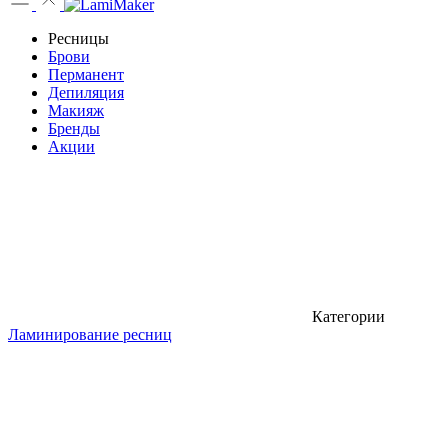
Ресницы
Брови
Перманент
Депиляция
Макияж
Бренды
Акции
Категории
Ламинирование ресниц