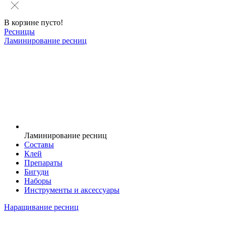
В корзине пусто!
Ресницы
Ламинирование ресниц
Ламинирование ресниц
Составы
Клей
Препараты
Бигуди
Наборы
Инструменты и аксессуары
Наращивание ресниц