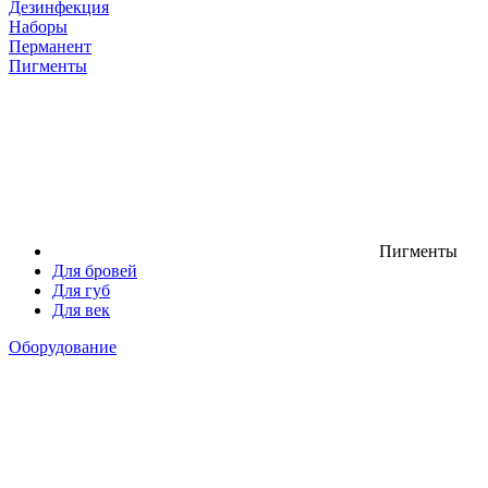
Дезинфекция
Наборы
Перманент
Пигменты
Пигменты
Для бровей
Для губ
Для век
Оборудование