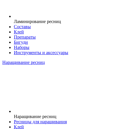
Ламинирование ресниц
Составы
Клей
Препараты
Бигуди
Наборы
Инструменты и аксессуары
Наращивание ресниц
Наращивание ресниц
Ресницы для наращивания
Клей