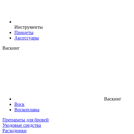
Инструменты
Пинцеты
Аксессуары
Васкинг
Васкинг
Воск
Воскоплавы
Препараты для бровей
Уходовые средства
Расходники