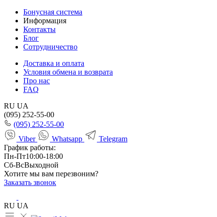
Бонусная система
Информация
Контакты
Блог
Сотрудничество
Доставка и оплата
Условия обмена и возврата
Про нас
FAQ
RU
UA
(095) 252-55-00
(095) 252-55-00
Viber
Whatsapp
Telegram
График работы:
Пн-Пт
10:00-18:00
Сб-Вс
Выходной
Хотите мы вам перезвоним?
Заказать звонок
RU
UA