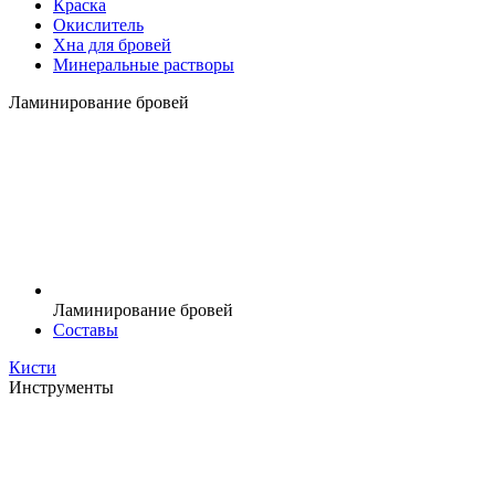
Краска
Окислитель
Хна для бровей
Минеральные растворы
Ламинирование бровей
Ламинирование бровей
Составы
Кисти
Инструменты