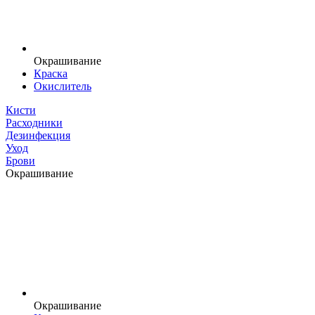
Окрашивание
Краска
Окислитель
Кисти
Расходники
Дезинфекция
Уход
Брови
Окрашивание
Окрашивание