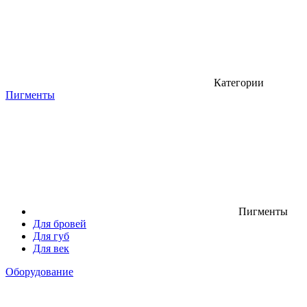
Категории
Пигменты
Пигменты
Для бровей
Для губ
Для век
Оборудование