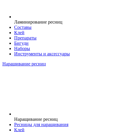
Ламинирование ресниц
Составы
Клей
Препараты
Бигуди
Наборы
Инструменты и аксессуары
Наращивание ресниц
Наращивание ресниц
Ресницы для наращивания
Клей