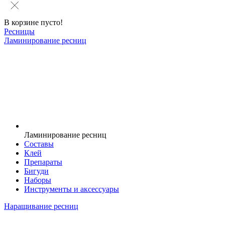
В корзине пусто!
Ресницы
Ламинирование ресниц
Ламинирование ресниц
Составы
Клей
Препараты
Бигуди
Наборы
Инструменты и аксессуары
Наращивание ресниц