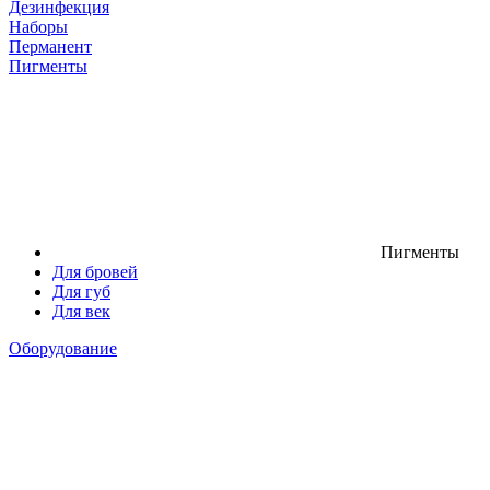
Дезинфекция
Наборы
Перманент
Пигменты
Пигменты
Для бровей
Для губ
Для век
Оборудование