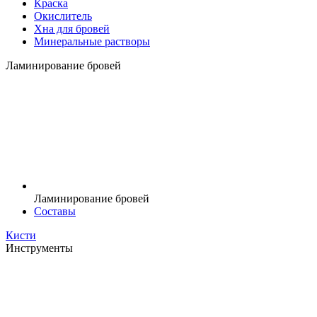
Краска
Окислитель
Хна для бровей
Минеральные растворы
Ламинирование бровей
Ламинирование бровей
Составы
Кисти
Инструменты