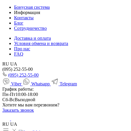
Бонусная система
Информация
Контакты
Блог
Сотрудничество
Доставка и оплата
Условия обмена и возврата
Про нас
FAQ
RU
UA
(095) 252-55-00
(095) 252-55-00
Viber
Whatsapp
Telegram
График работы:
Пн-Пт
10:00-18:00
Сб-Вс
Выходной
Хотите мы вам перезвоним?
Заказать звонок
RU
UA