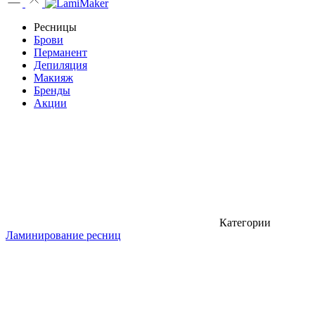
Ресницы
Брови
Перманент
Депиляция
Макияж
Бренды
Акции
Категории
Ламинирование ресниц