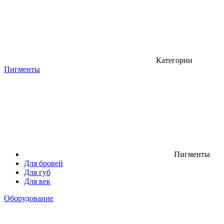
Категории
Пигменты
Пигменты
Для бровей
Для губ
Для век
Оборудование