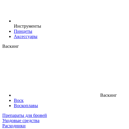
Инструменты
Пинцеты
Аксессуары
Васкинг
Васкинг
Воск
Воскоплавы
Препараты для бровей
Уходовые средства
Расходники