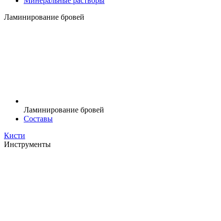
Минеральные растворы
Ламинирование бровей
Ламинирование бровей
Составы
Кисти
Инструменты