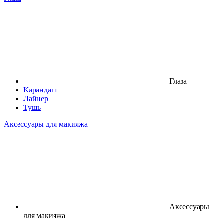
Глаза
Карандаш
Лайнер
Тушь
Аксессуары для макияжа
Аксессуары
для макияжа