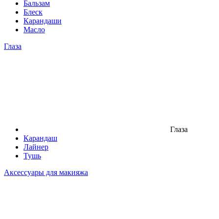
Бальзам
Блеск
Карандаши
Масло
Глаза
Глаза
Карандаш
Лайнер
Тушь
Аксессуары для макияжа