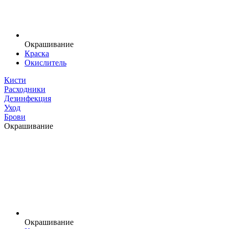
Окрашивание
Краска
Окислитель
Кисти
Расходники
Дезинфекция
Уход
Брови
Окрашивание
Окрашивание