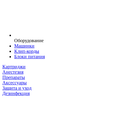
Оборудование
Машинки
Клип-корды
Блоки питания
Картриджи
Анестезия
Препараты
Аксессуары
Защита и уход
Дезинфекция