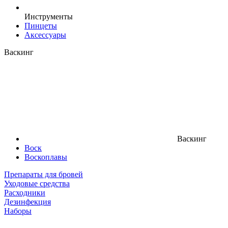
Инструменты
Пинцеты
Аксессуары
Васкинг
Васкинг
Воск
Воскоплавы
Препараты для бровей
Уходовые средства
Расходники
Дезинфекция
Наборы