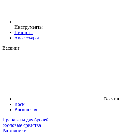
Инструменты
Пинцеты
Аксессуары
Васкинг
Васкинг
Воск
Воскоплавы
Препараты для бровей
Уходовые средства
Расходники