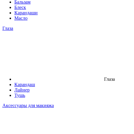
Бальзам
Блеск
Карандаши
Масло
Глаза
Глаза
Карандаш
Лайнер
Тушь
Аксессуары для макияжа