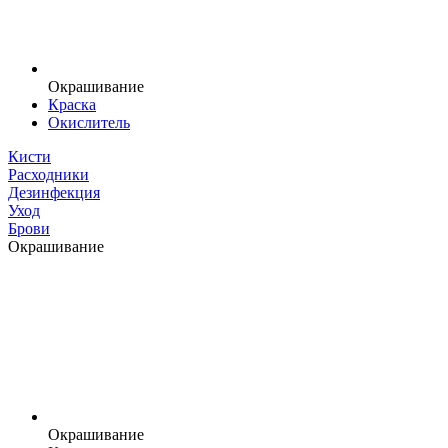
Окрашивание
Краска
Окислитель
Кисти
Расходники
Дезинфекция
Уход
Брови
Окрашивание
Окрашивание