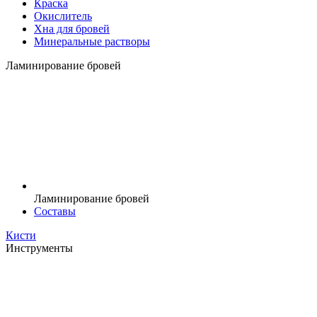
Краска
Окислитель
Хна для бровей
Минеральные растворы
Ламинирование бровей
Ламинирование бровей
Составы
Кисти
Инструменты