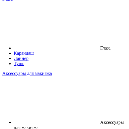
Глаза
Карандаш
Лайнер
Тушь
Аксессуары для макияжа
Аксессуары
для макияжа