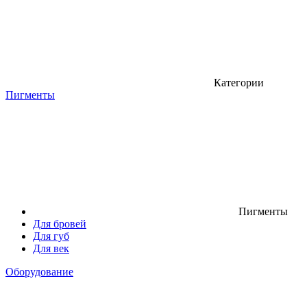
Категории
Пигменты
Пигменты
Для бровей
Для губ
Для век
Оборудование