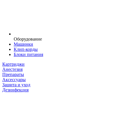
Оборудование
Машинки
Клип-корды
Блоки питания
Картриджи
Анестезия
Препараты
Аксессуары
Защита и уход
Дезинфекция