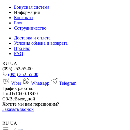
Бонусная система
Информация
Контакты
Блог
Сотрудничество
Доставка и оплата
Условия обмена и возврата
Про нас
FAQ
RU
UA
(095) 252-55-00
(095) 252-55-00
Viber
Whatsapp
Telegram
График работы:
Пн-Пт
10:00-18:00
Сб-Вс
Выходной
Хотите мы вам перезвоним?
Заказать звонок
RU
UA