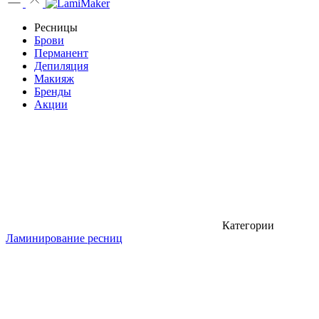
Ресницы
Брови
Перманент
Депиляция
Макияж
Бренды
Акции
Категории
Ламинирование ресниц