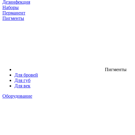
Дезинфекция
Наборы
Перманент
Пигменты
Пигменты
Для бровей
Для губ
Для век
Оборудование