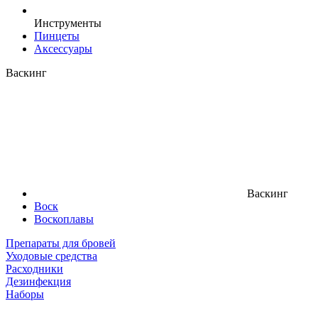
Инструменты
Пинцеты
Аксессуары
Васкинг
Васкинг
Воск
Воскоплавы
Препараты для бровей
Уходовые средства
Расходники
Дезинфекция
Наборы