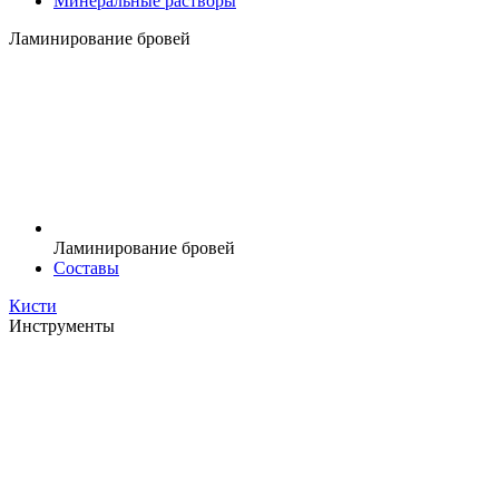
Минеральные растворы
Ламинирование бровей
Ламинирование бровей
Составы
Кисти
Инструменты