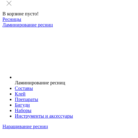
В корзине пусто!
Ресницы
Ламинирование ресниц
Ламинирование ресниц
Составы
Клей
Препараты
Бигуди
Наборы
Инструменты и аксессуары
Наращивание ресниц