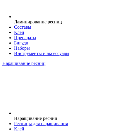
Ламинирование ресниц
Составы
Клей
Препараты
Бигуди
Наборы
Инструменты и аксессуары
Наращивание ресниц
Наращивание ресниц
Ресницы для наращивания
Клей