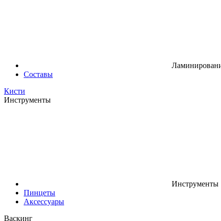
Ламинировани
Составы
Кисти
Инструменты
Инструменты
Пинцеты
Аксессуары
Васкинг