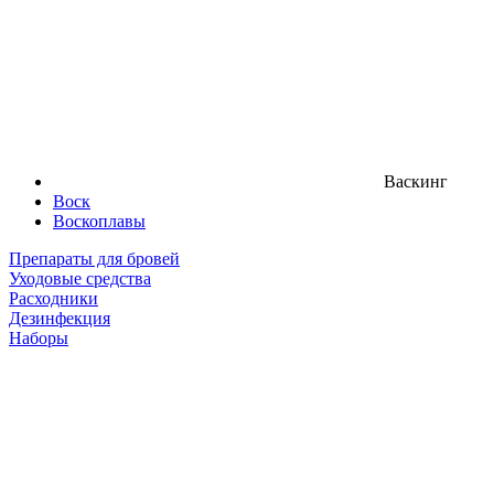
Васкинг
Воск
Воскоплавы
Препараты для бровей
Уходовые средства
Расходники
Дезинфекция
Наборы