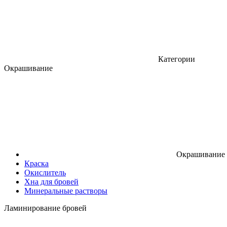
Категории
Окрашивание
Окрашивание
Краска
Окислитель
Хна для бровей
Минеральные растворы
Ламинирование бровей