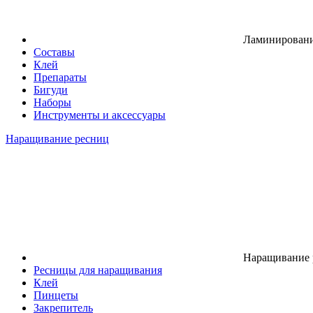
Ламинировани
Составы
Клей
Препараты
Бигуди
Наборы
Инструменты и аксессуары
Наращивание ресниц
Наращивание 
Ресницы для наращивания
Клей
Пинцеты
Закрепитель