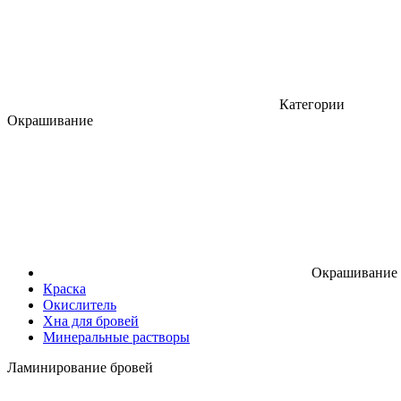
Категории
Окрашивание
Окрашивание
Краска
Окислитель
Хна для бровей
Минеральные растворы
Ламинирование бровей