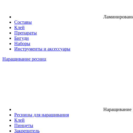
Ламинировани
Составы
Клей
Препараты
Бигуди
Наборы
Инструменты и аксессуары
Наращивание ресниц
Наращивание 
Ресницы для наращивания
Клей
Пинцеты
Закрепитель