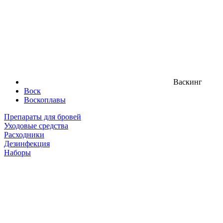
Васкинг
Воск
Воскоплавы
Препараты для бровей
Уходовые средства
Расходники
Дезинфекция
Наборы