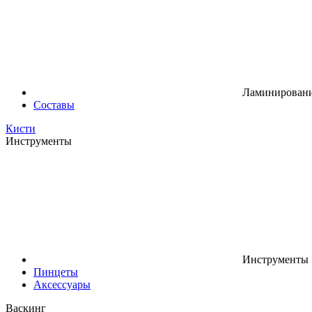
Ламинировани
Составы
Кисти
Инструменты
Инструменты
Пинцеты
Аксессуары
Васкинг