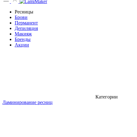
Ресницы
Брови
Перманент
Депиляция
Макияж
Бренды
Акции
Категории
Ламинирование ресниц