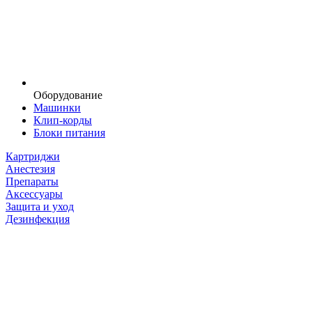
Оборудование
Машинки
Клип-корды
Блоки питания
Картриджи
Анестезия
Препараты
Аксессуары
Защита и уход
Дезинфекция