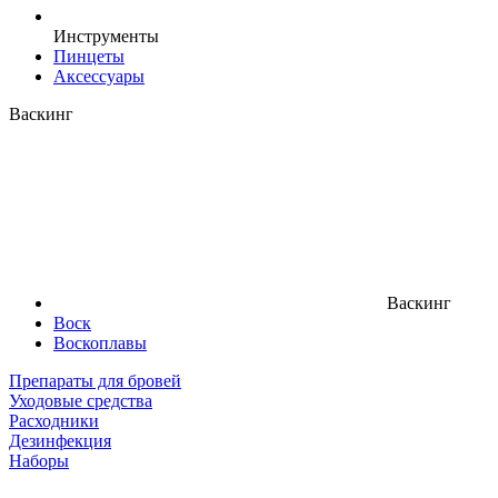
Инструменты
Пинцеты
Аксессуары
Васкинг
Васкинг
Воск
Воскоплавы
Препараты для бровей
Уходовые средства
Расходники
Дезинфекция
Наборы