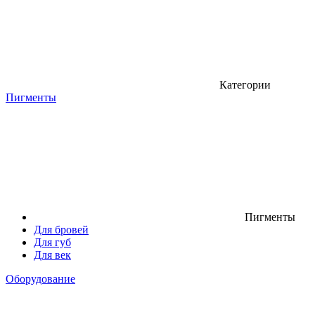
Категории
Пигменты
Пигменты
Для бровей
Для губ
Для век
Оборудование