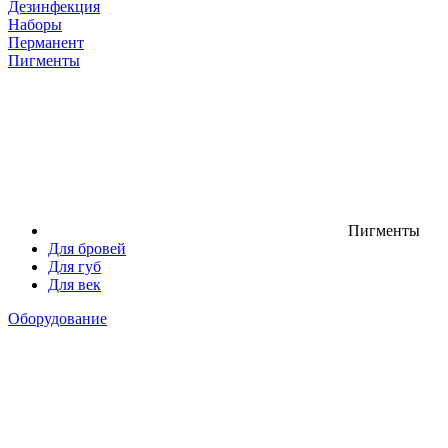
Дезинфекция
Наборы
Перманент
Пигменты
Пигменты
Для бровей
Для губ
Для век
Оборудование