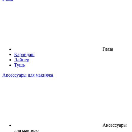
Глаза
Карандаш
Лайнер
Тушь
Аксессуары для макияжа
Аксессуары
для макияжа