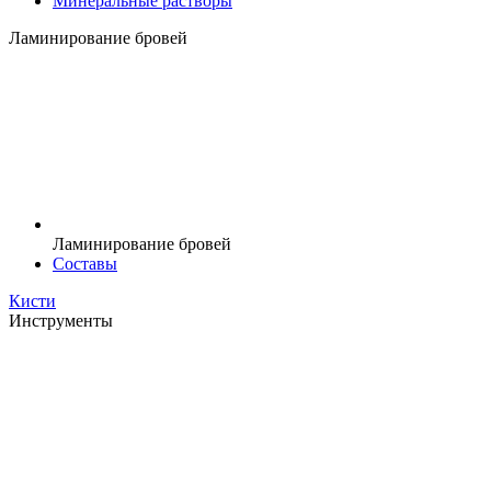
Минеральные растворы
Ламинирование бровей
Ламинирование бровей
Составы
Кисти
Инструменты