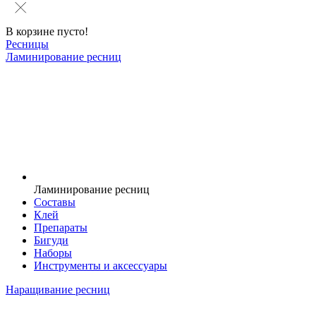
В корзине пусто!
Ресницы
Ламинирование ресниц
Ламинирование ресниц
Составы
Клей
Препараты
Бигуди
Наборы
Инструменты и аксессуары
Наращивание ресниц