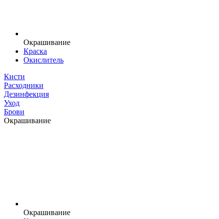
Окрашивание
Краска
Окислитель
Кисти
Расходники
Дезинфекция
Уход
Брови
Окрашивание
Окрашивание