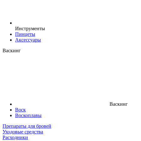
Инструменты
Пинцеты
Аксессуары
Васкинг
Васкинг
Воск
Воскоплавы
Препараты для бровей
Уходовые средства
Расходники