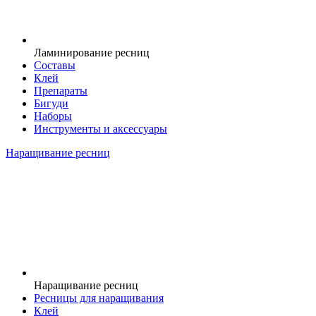
Ламинирование ресниц
Составы
Клей
Препараты
Бигуди
Наборы
Инструменты и аксессуары
Наращивание ресниц
Наращивание ресниц
Ресницы для наращивания
Клей