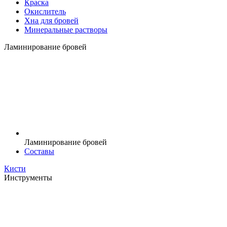
Краска
Окислитель
Хна для бровей
Минеральные растворы
Ламинирование бровей
Ламинирование бровей
Составы
Кисти
Инструменты