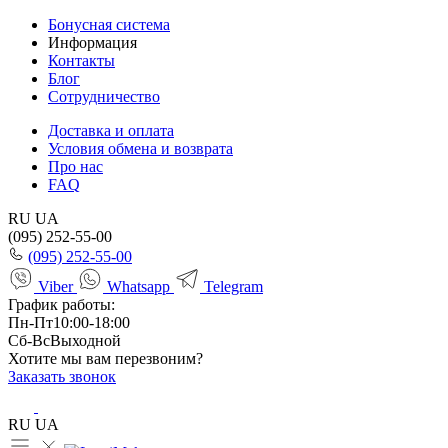
Бонусная система
Информация
Контакты
Блог
Сотрудничество
Доставка и оплата
Условия обмена и возврата
Про нас
FAQ
RU
UA
(095) 252-55-00
(095) 252-55-00
Viber
Whatsapp
Telegram
График работы:
Пн-Пт
10:00-18:00
Сб-Вс
Выходной
Хотите мы вам перезвоним?
Заказать звонок
RU
UA