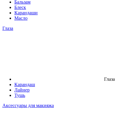
Бальзам
Блеск
Карандаши
Масло
Глаза
Глаза
Карандаш
Лайнер
Тушь
Аксессуары для макияжа