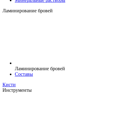
Минеральные растворы
Ламинирование бровей
Ламинирование бровей
Составы
Кисти
Инструменты