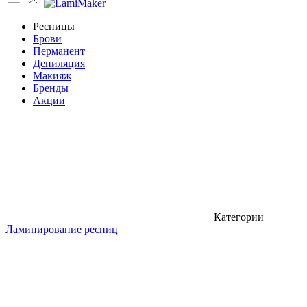
Ресницы
Брови
Перманент
Депиляция
Макияж
Бренды
Акции
Категории
Ламинирование ресниц