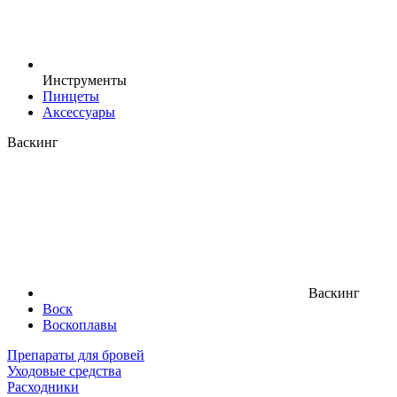
Инструменты
Пинцеты
Аксессуары
Васкинг
Васкинг
Воск
Воскоплавы
Препараты для бровей
Уходовые средства
Расходники