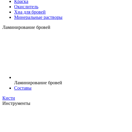
Краска
Окислитель
Хна для бровей
Минеральные растворы
Ламинирование бровей
Ламинирование бровей
Составы
Кисти
Инструменты