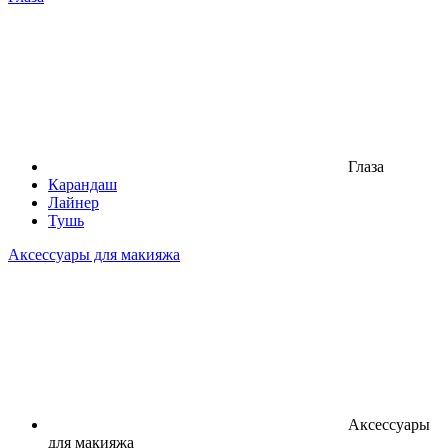
Глаза
Карандаш
Лайнер
Тушь
Аксессуары для макияжа
Аксессуары
для макияжа