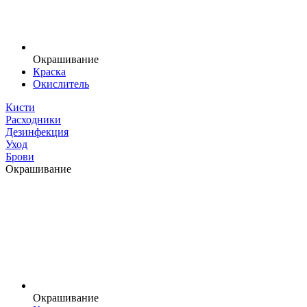
Окрашивание
Краска
Окислитель
Кисти
Расходники
Дезинфекция
Уход
Брови
Окрашивание
Окрашивание