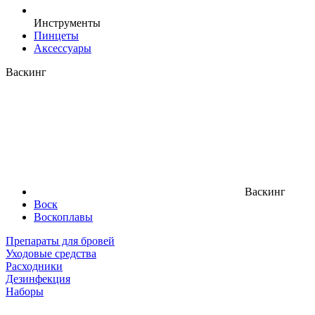
Инструменты
Пинцеты
Аксессуары
Васкинг
Васкинг
Воск
Воскоплавы
Препараты для бровей
Уходовые средства
Расходники
Дезинфекция
Наборы