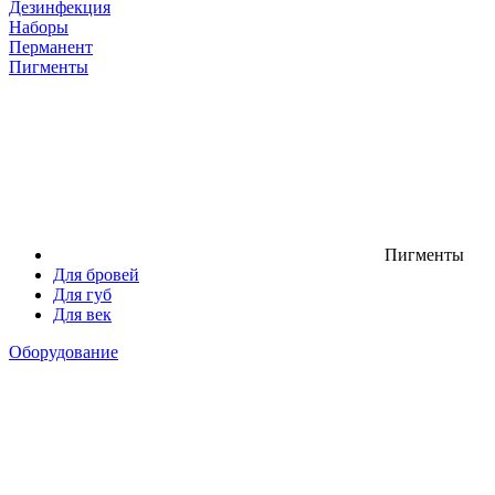
Дезинфекция
Наборы
Перманент
Пигменты
Пигменты
Для бровей
Для губ
Для век
Оборудование