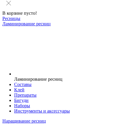
В корзине пусто!
Ресницы
Ламинирование ресниц
Ламинирование ресниц
Составы
Клей
Препараты
Бигуди
Наборы
Инструменты и аксессуары
Наращивание ресниц