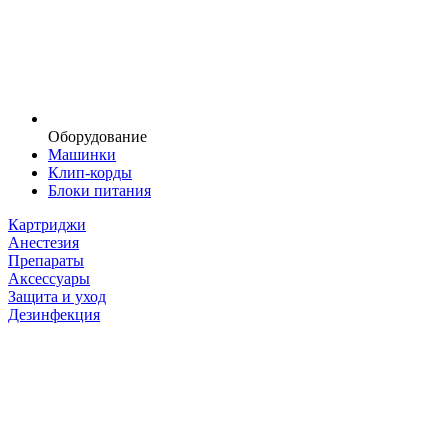
Оборудование
Машинки
Клип-корды
Блоки питания
Картриджи
Анестезия
Препараты
Аксессуары
Защита и уход
Дезинфекция