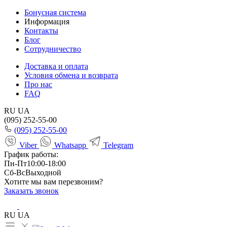
Бонусная система
Информация
Контакты
Блог
Сотрудничество
Доставка и оплата
Условия обмена и возврата
Про нас
FAQ
RU
UA
(095) 252-55-00
(095) 252-55-00
Viber
Whatsapp
Telegram
График работы:
Пн-Пт
10:00-18:00
Сб-Вс
Выходной
Хотите мы вам перезвоним?
Заказать звонок
RU
UA