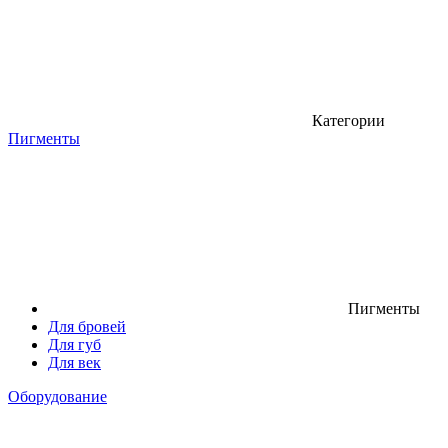
Категории
Пигменты
Пигменты
Для бровей
Для губ
Для век
Оборудование