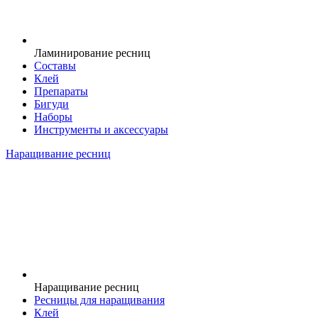
Ламинирование ресниц
Составы
Клей
Препараты
Бигуди
Наборы
Инструменты и аксессуары
Наращивание ресниц
Наращивание ресниц
Ресницы для наращивания
Клей