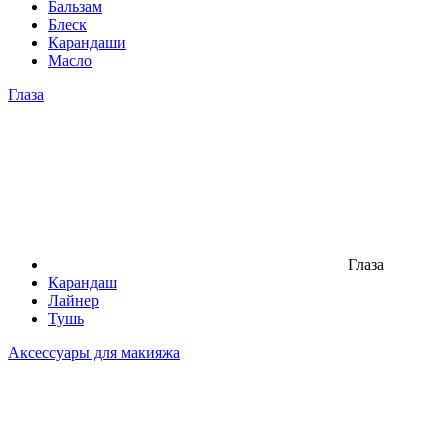
Бальзам
Блеск
Карандаши
Масло
Глаза
Глаза
Карандаш
Лайнер
Тушь
Аксессуары для макияжа