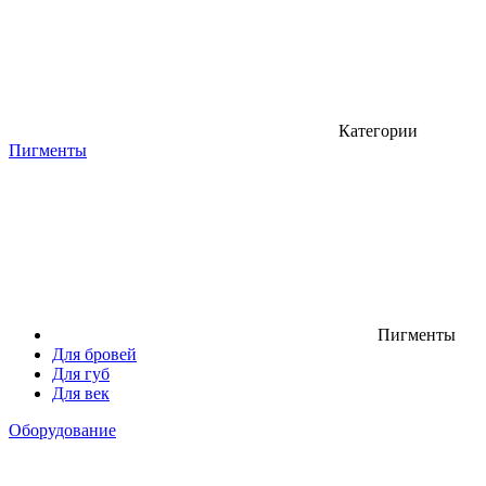
Категории
Пигменты
Пигменты
Для бровей
Для губ
Для век
Оборудование