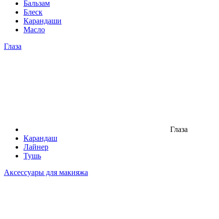
Бальзам
Блеск
Карандаши
Масло
Глаза
Глаза
Карандаш
Лайнер
Тушь
Аксессуары для макияжа