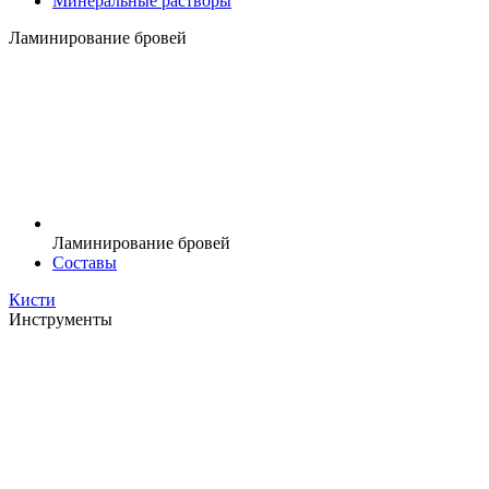
Минеральные растворы
Ламинирование бровей
Ламинирование бровей
Составы
Кисти
Инструменты