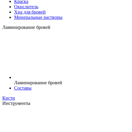
Краска
Окислитель
Хна для бровей
Минеральные растворы
Ламинирование бровей
Ламинирование бровей
Составы
Кисти
Инструменты