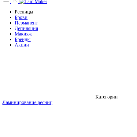
Ресницы
Брови
Перманент
Депиляция
Макияж
Бренды
Акции
Категории
Ламинирование ресниц