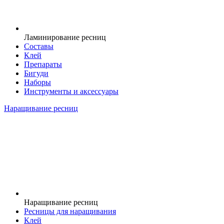
Ламинирование ресниц
Составы
Клей
Препараты
Бигуди
Наборы
Инструменты и аксессуары
Наращивание ресниц
Наращивание ресниц
Ресницы для наращивания
Клей