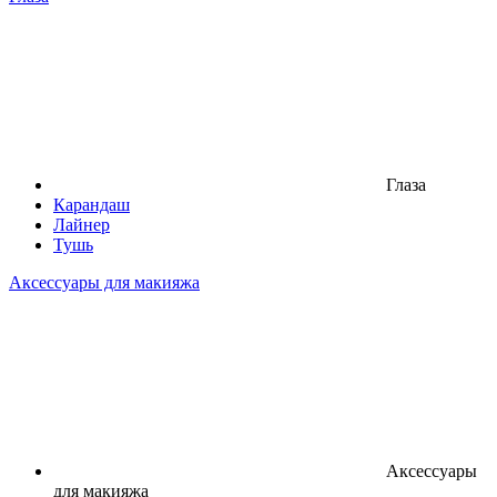
Глаза
Карандаш
Лайнер
Тушь
Аксессуары для макияжа
Аксессуары
для макияжа