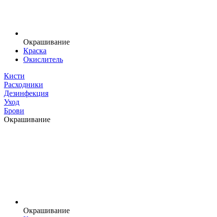
Окрашивание
Краска
Окислитель
Кисти
Расходники
Дезинфекция
Уход
Брови
Окрашивание
Окрашивание