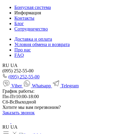
Бонусная система
Информация
Контакты
Блог
Сотрудничество
Доставка и оплата
Условия обмена и возврата
Про нас
FAQ
RU
UA
(095) 252-55-00
(095) 252-55-00
Viber
Whatsapp
Telegram
График работы:
Пн-Пт
10:00-18:00
Сб-Вс
Выходной
Хотите мы вам перезвоним?
Заказать звонок
RU
UA