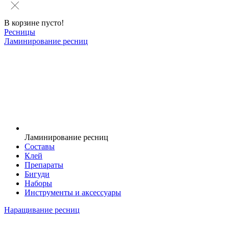
В корзине пусто!
Ресницы
Ламинирование ресниц
Ламинирование ресниц
Составы
Клей
Препараты
Бигуди
Наборы
Инструменты и аксессуары
Наращивание ресниц