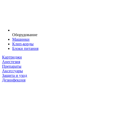
Оборудование
Машинки
Клип-корды
Блоки питания
Картриджи
Анестезия
Препараты
Аксессуары
Защита и уход
Дезинфекция