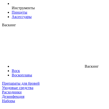
Инструменты
Пинцеты
Аксессуары
Васкинг
Васкинг
Воск
Воскоплавы
Препараты для бровей
Уходовые средства
Расходники
Дезинфекция
Наборы