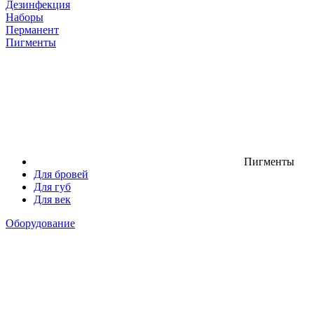
Дезинфекция
Наборы
Перманент
Пигменты
Пигменты
Для бровей
Для губ
Для век
Оборудование