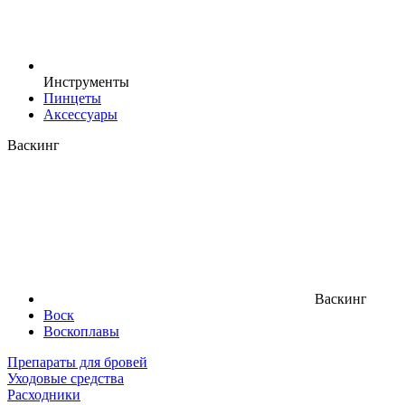
Инструменты
Пинцеты
Аксессуары
Васкинг
Васкинг
Воск
Воскоплавы
Препараты для бровей
Уходовые средства
Расходники