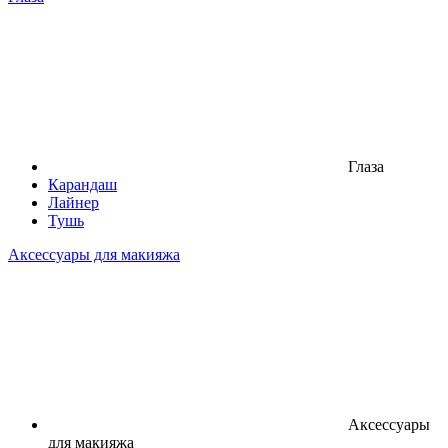
Глаза
Карандаш
Лайнер
Тушь
Аксессуары для макияжа
Аксессуары
для макияжа