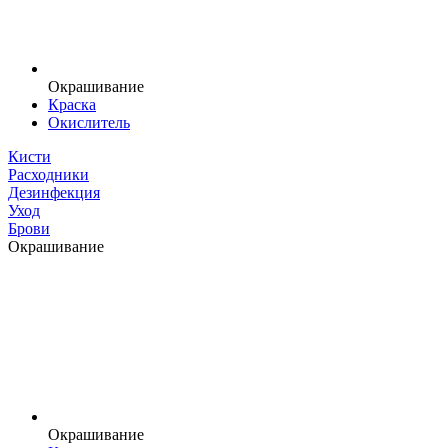
Окрашивание
Краска
Окислитель
Кисти
Расходники
Дезинфекция
Уход
Брови
Окрашивание
Окрашивание