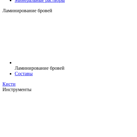
Минеральные растворы
Ламинирование бровей
Ламинирование бровей
Составы
Кисти
Инструменты