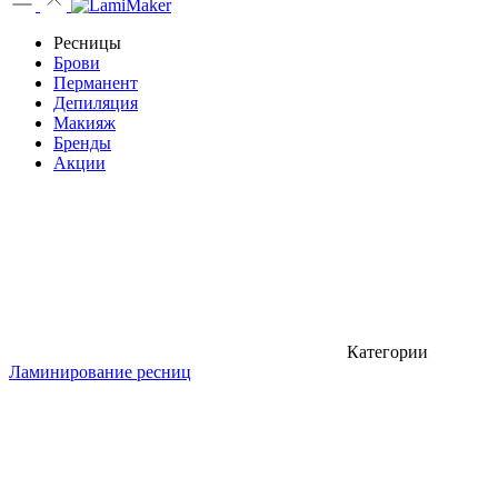
Ресницы
Брови
Перманент
Депиляция
Макияж
Бренды
Акции
Категории
Ламинирование ресниц