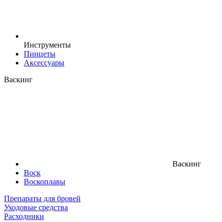
Инструменты
Пинцеты
Аксессуары
Васкинг
Васкинг
Воск
Воскоплавы
Препараты для бровей
Уходовые средства
Расходники