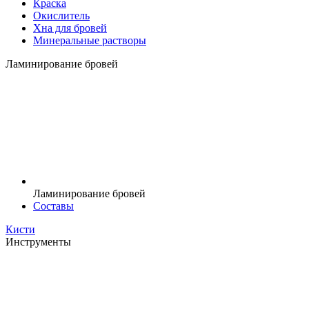
Краска
Окислитель
Хна для бровей
Минеральные растворы
Ламинирование бровей
Ламинирование бровей
Составы
Кисти
Инструменты