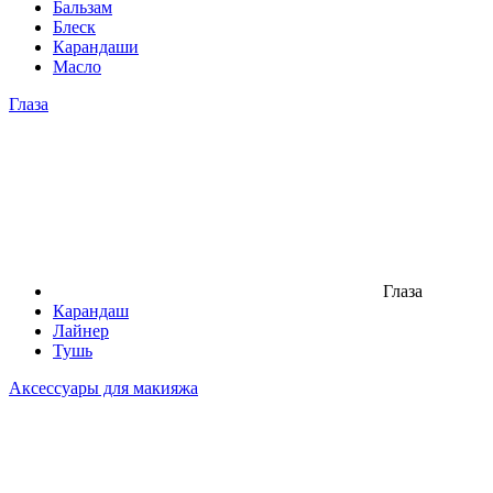
Бальзам
Блеск
Карандаши
Масло
Глаза
Глаза
Карандаш
Лайнер
Тушь
Аксессуары для макияжа