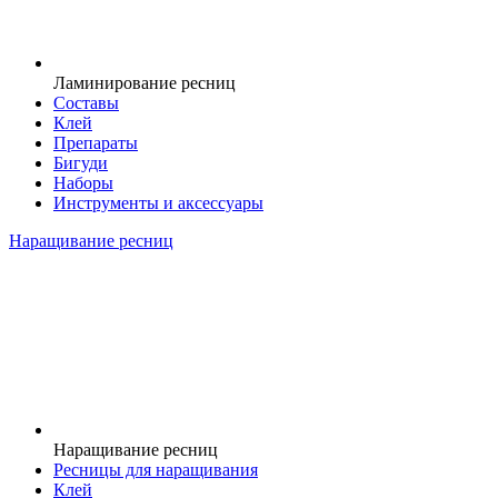
Ламинирование ресниц
Составы
Клей
Препараты
Бигуди
Наборы
Инструменты и аксессуары
Наращивание ресниц
Наращивание ресниц
Ресницы для наращивания
Клей