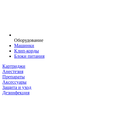
Оборудование
Машинки
Клип-корды
Блоки питания
Картриджи
Анестезия
Препараты
Аксессуары
Защита и уход
Дезинфекция