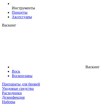
Инструменты
Пинцеты
Аксессуары
Васкинг
Васкинг
Воск
Воскоплавы
Препараты для бровей
Уходовые средства
Расходники
Дезинфекция
Наборы