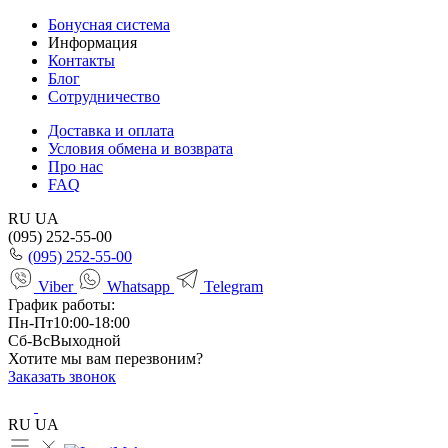
Бонусная система
Информация
Контакты
Блог
Сотрудничество
Доставка и оплата
Условия обмена и возврата
Про нас
FAQ
RU
UA
(095) 252-55-00
(095) 252-55-00
Viber
Whatsapp
Telegram
График работы:
Пн-Пт
10:00-18:00
Сб-Вс
Выходной
Хотите мы вам перезвоним?
Заказать звонок
RU
UA