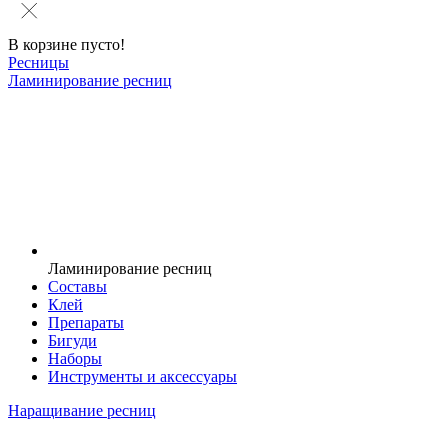
В корзине пусто!
Ресницы
Ламинирование ресниц
Ламинирование ресниц
Составы
Клей
Препараты
Бигуди
Наборы
Инструменты и аксессуары
Наращивание ресниц