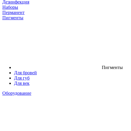
Дезинфекция
Наборы
Перманент
Пигменты
Пигменты
Для бровей
Для губ
Для век
Оборудование