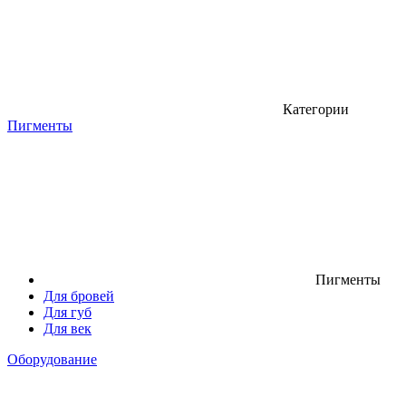
Категории
Пигменты
Пигменты
Для бровей
Для губ
Для век
Оборудование