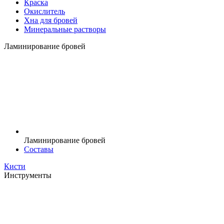
Краска
Окислитель
Хна для бровей
Минеральные растворы
Ламинирование бровей
Ламинирование бровей
Составы
Кисти
Инструменты