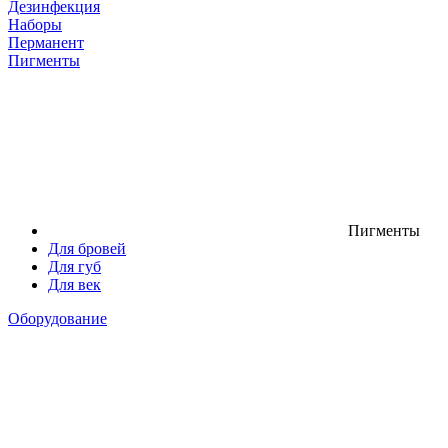
Дезинфекция
Наборы
Перманент
Пигменты
Пигменты
Для бровей
Для губ
Для век
Оборудование