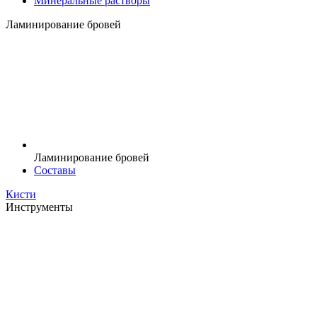
Минеральные растворы
Ламинирование бровей
Ламинирование бровей
Составы
Кисти
Инструменты