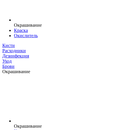
Окрашивание
Краска
Окислитель
Кисти
Расходники
Дезинфекция
Уход
Брови
Окрашивание
Окрашивание