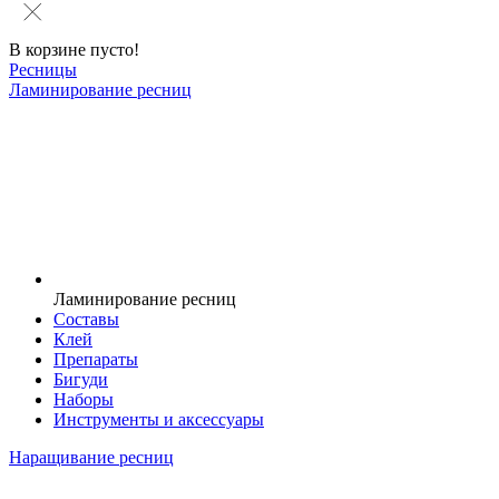
В корзине пусто!
Ресницы
Ламинирование ресниц
Ламинирование ресниц
Составы
Клей
Препараты
Бигуди
Наборы
Инструменты и аксессуары
Наращивание ресниц