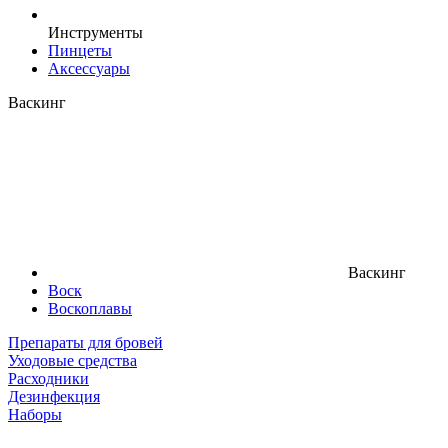
Инструменты
Пинцеты
Аксессуары
Васкинг
Васкинг
Воск
Воскоплавы
Препараты для бровей
Уходовые средства
Расходники
Дезинфекция
Наборы