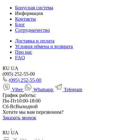
Бонусная система
Информация
Контакты
Блог
Сотрудничество
Доставка и оплата
Условия обмена и возврата
Про нас
FAQ
RU
UA
(095) 252-55-00
(095) 252-55-00
Viber
Whatsapp
Telegram
График работы:
Пн-Пт
10:00-18:00
Сб-Вс
Выходной
Хотите мы вам перезвоним?
Заказать звонок
RU
UA