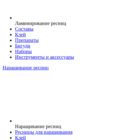
Ламинирование ресниц
Составы
Клей
Препараты
Бигуди
Наборы
Инструменты и аксессуары
Наращивание ресниц
Наращивание ресниц
Ресницы для наращивания
Клей