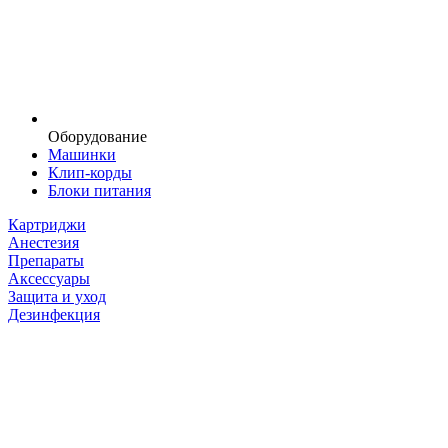
Оборудование
Машинки
Клип-корды
Блоки питания
Картриджи
Анестезия
Препараты
Аксессуары
Защита и уход
Дезинфекция