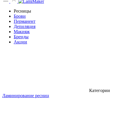
Ресницы
Брови
Перманент
Депиляция
Макияж
Бренды
Акции
Категории
Ламинирование ресниц