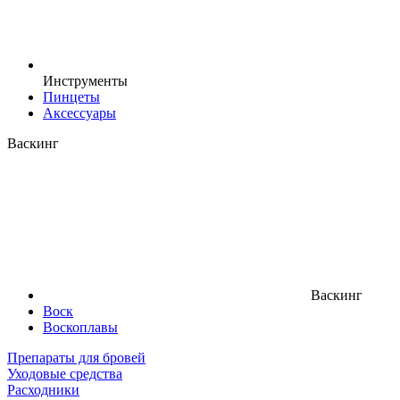
Инструменты
Пинцеты
Аксессуары
Васкинг
Васкинг
Воск
Воскоплавы
Препараты для бровей
Уходовые средства
Расходники