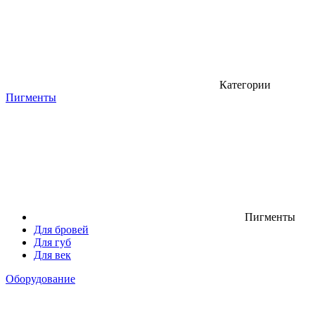
Категории
Пигменты
Пигменты
Для бровей
Для губ
Для век
Оборудование