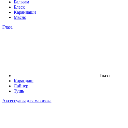
Бальзам
Блеск
Карандаши
Масло
Глаза
Глаза
Карандаш
Лайнер
Тушь
Аксессуары для макияжа