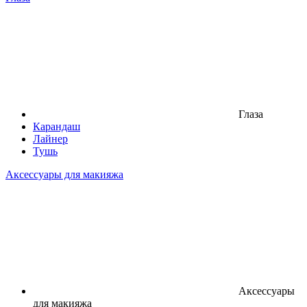
Глаза
Карандаш
Лайнер
Тушь
Аксессуары для макияжа
Аксессуары
для макияжа