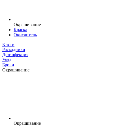
Окрашивание
Краска
Окислитель
Кисти
Расходники
Дезинфекция
Уход
Брови
Окрашивание
Окрашивание