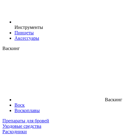
Инструменты
Пинцеты
Аксессуары
Васкинг
Васкинг
Воск
Воскоплавы
Препараты для бровей
Уходовые средства
Расходники