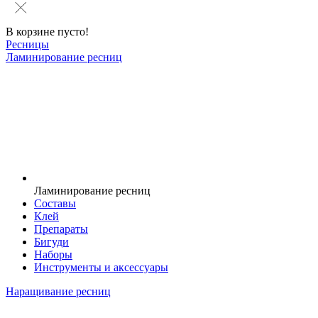
В корзине пусто!
Ресницы
Ламинирование ресниц
Ламинирование ресниц
Составы
Клей
Препараты
Бигуди
Наборы
Инструменты и аксессуары
Наращивание ресниц