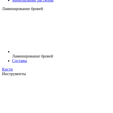
Минеральные растворы
Ламинирование бровей
Ламинирование бровей
Составы
Кисти
Инструменты