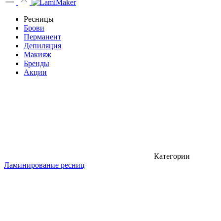
Ресницы
Брови
Перманент
Депиляция
Макияж
Бренды
Акции
Категории
Ламинирование ресниц