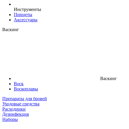
Инструменты
Пинцеты
Аксессуары
Васкинг
Васкинг
Воск
Воскоплавы
Препараты для бровей
Уходовые средства
Расходники
Дезинфекция
Наборы