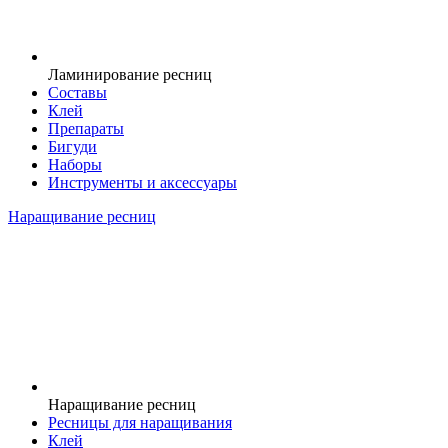
Ламинирование ресниц
Составы
Клей
Препараты
Бигуди
Наборы
Инструменты и аксессуары
Наращивание ресниц
Наращивание ресниц
Ресницы для наращивания
Клей