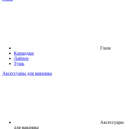
Глаза
Карандаш
Лайнер
Тушь
Аксессуары для макияжа
Аксессуары
для макияжа