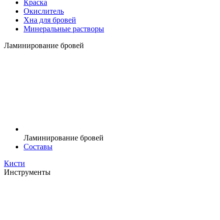
Краска
Окислитель
Хна для бровей
Минеральные растворы
Ламинирование бровей
Ламинирование бровей
Составы
Кисти
Инструменты