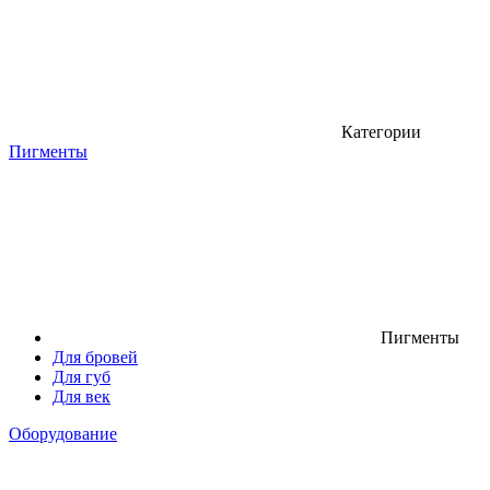
Категории
Пигменты
Пигменты
Для бровей
Для губ
Для век
Оборудование