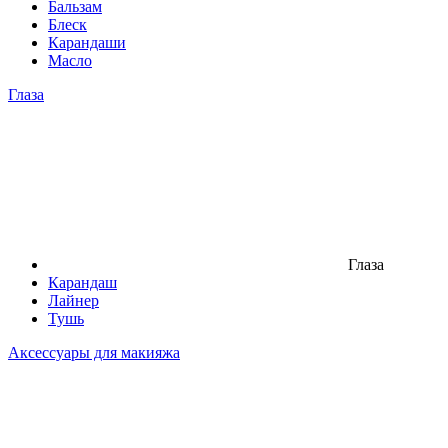
Бальзам
Блеск
Карандаши
Масло
Глаза
Глаза
Карандаш
Лайнер
Тушь
Аксессуары для макияжа