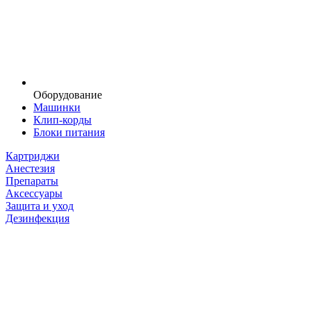
Оборудование
Машинки
Клип-корды
Блоки питания
Картриджи
Анестезия
Препараты
Аксессуары
Защита и уход
Дезинфекция