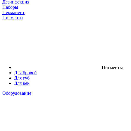
Дезинфекция
Наборы
Перманент
Пигменты
Пигменты
Для бровей
Для губ
Для век
Оборудование