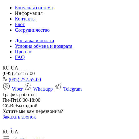
Бонусная система
Информация
Контакты
Блог
Сотрудничество
Доставка и оплата
Условия обмена и возврата
Про нас
FAQ
RU
UA
(095) 252-55-00
(095) 252-55-00
Viber
Whatsapp
Telegram
График работы:
Пн-Пт
10:00-18:00
Сб-Вс
Выходной
Хотите мы вам перезвоним?
Заказать звонок
RU
UA