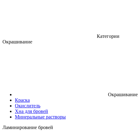
Категории
Окрашивание
Окрашивание
Краска
Окислитель
Хна для бровей
Минеральные растворы
Ламинирование бровей