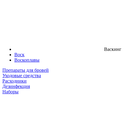
Васкинг
Воск
Воскоплавы
Препараты для бровей
Уходовые средства
Расходники
Дезинфекция
Наборы