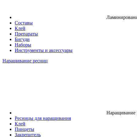
Ламинировани
Составы
Клей
Препараты
Бигуди
Наборы
Инструменты и аксессуары
Наращивание ресниц
Наращивание 
Ресницы для наращивания
Клей
Пинцеты
Закрепитель