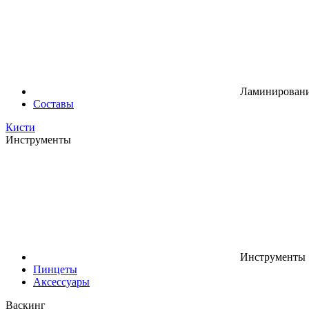
Ламинировани
Составы
Кисти
Инструменты
Инструменты
Пинцеты
Аксессуары
Васкинг