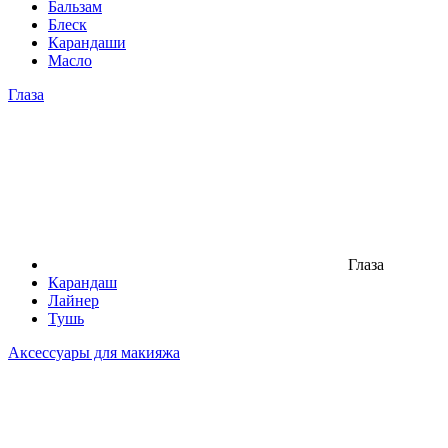
Бальзам
Блеск
Карандаши
Масло
Глаза
Глаза
Карандаш
Лайнер
Тушь
Аксессуары для макияжа