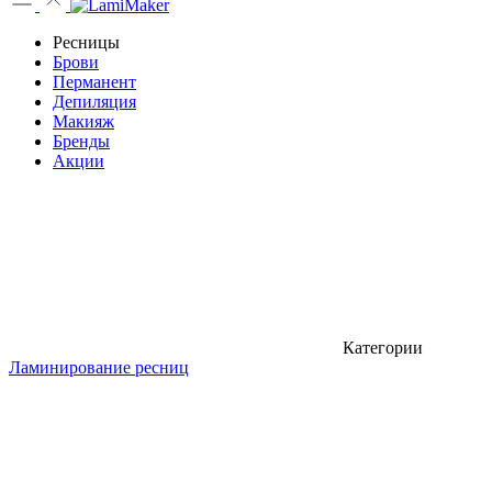
Ресницы
Брови
Перманент
Депиляция
Макияж
Бренды
Акции
Категории
Ламинирование ресниц