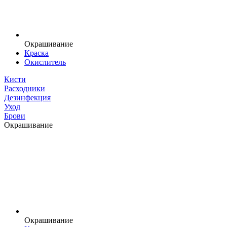
Окрашивание
Краска
Окислитель
Кисти
Расходники
Дезинфекция
Уход
Брови
Окрашивание
Окрашивание