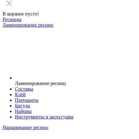
В корзине пусто!
Ресницы
Ламинирование ресниц
Ламинирование ресниц
Составы
Клей
Препараты
Бигуди
Наборы
Инструменты и аксессуары
Наращивание ресниц