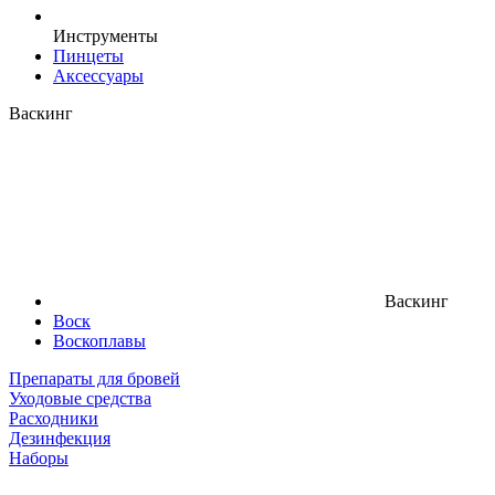
Инструменты
Пинцеты
Аксессуары
Васкинг
Васкинг
Воск
Воскоплавы
Препараты для бровей
Уходовые средства
Расходники
Дезинфекция
Наборы