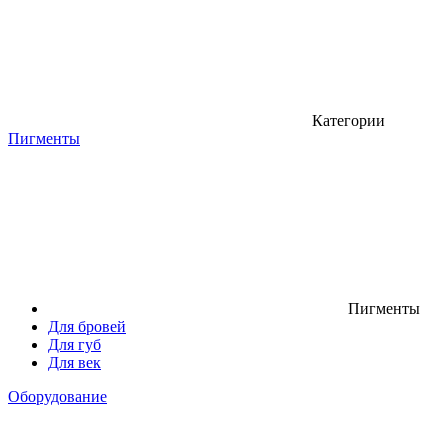
Категории
Пигменты
Пигменты
Для бровей
Для губ
Для век
Оборудование