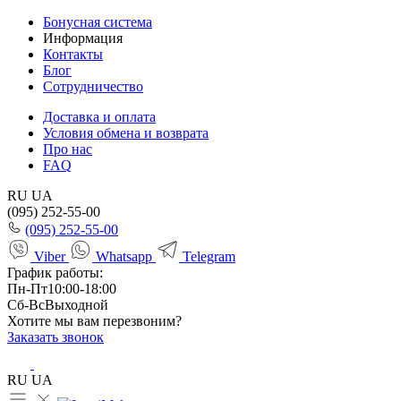
Бонусная система
Информация
Контакты
Блог
Сотрудничество
Доставка и оплата
Условия обмена и возврата
Про нас
FAQ
RU
UA
(095) 252-55-00
(095) 252-55-00
Viber
Whatsapp
Telegram
График работы:
Пн-Пт
10:00-18:00
Сб-Вс
Выходной
Хотите мы вам перезвоним?
Заказать звонок
RU
UA