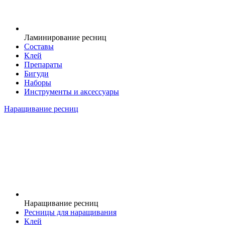
Ламинирование ресниц
Составы
Клей
Препараты
Бигуди
Наборы
Инструменты и аксессуары
Наращивание ресниц
Наращивание ресниц
Ресницы для наращивания
Клей