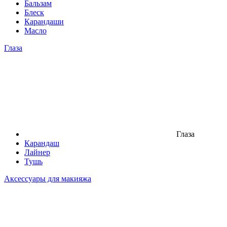
Бальзам
Блеск
Карандаши
Масло
Глаза
Глаза
Карандаш
Лайнер
Тушь
Аксессуары для макияжа