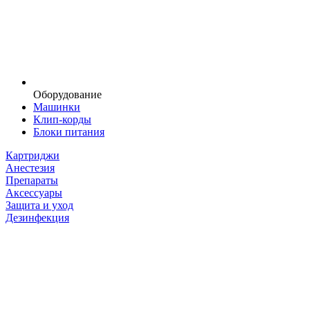
Оборудование
Машинки
Клип-корды
Блоки питания
Картриджи
Анестезия
Препараты
Аксессуары
Защита и уход
Дезинфекция