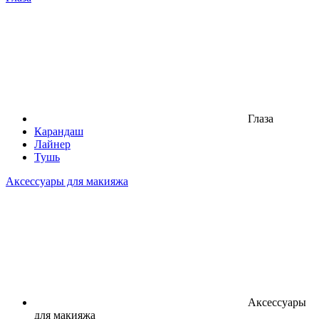
Глаза
Карандаш
Лайнер
Тушь
Аксессуары для макияжа
Аксессуары
для макияжа