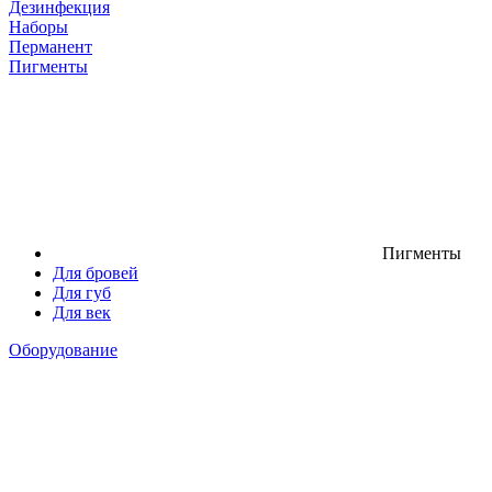
Дезинфекция
Наборы
Перманент
Пигменты
Пигменты
Для бровей
Для губ
Для век
Оборудование