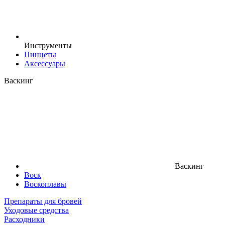
Инструменты
Пинцеты
Аксессуары
Васкинг
Васкинг
Воск
Воскоплавы
Препараты для бровей
Уходовые средства
Расходники