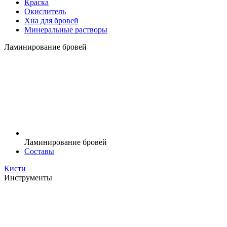
Краска
Окислитель
Хна для бровей
Минеральные растворы
Ламинирование бровей
Ламинирование бровей
Составы
Кисти
Инструменты