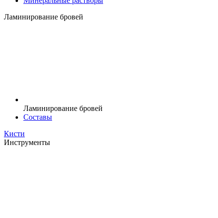
Минеральные растворы
Ламинирование бровей
Ламинирование бровей
Составы
Кисти
Инструменты